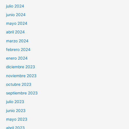
julio 2024
junio 2024
mayo 2024
abril 2024
marzo 2024
febrero 2024
enero 2024
diciembre 2023
noviembre 2023
octubre 2023
septiembre 2023
julio 2023
junio 2023
mayo 2023
abril 2023