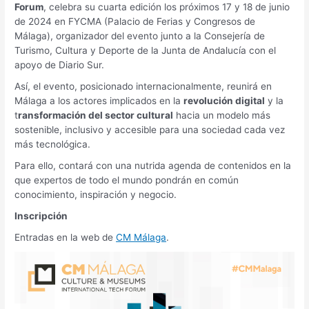
Forum
, celebra su cuarta edición los próximos 17 y 18 de junio
de 2024 en FYCMA (Palacio de Ferias y Congresos de
Málaga), organizador del evento junto a la Consejería de
Turismo, Cultura y Deporte de la Junta de Andalucía con el
apoyo de Diario Sur.
Así, el evento, posicionado internacionalmente, reunirá en
Málaga a los actores implicados en la
revolución digital
y la
t
ransformación del sector cultural
hacia un modelo más
sostenible, inclusivo y accesible para una sociedad cada vez
más tecnológica.
Para ello, contará con una nutrida agenda de contenidos en la
que expertos de todo el mundo pondrán en común
conocimiento, inspiración y negocio.
Inscripción
Entradas en la web de
CM Málaga
.