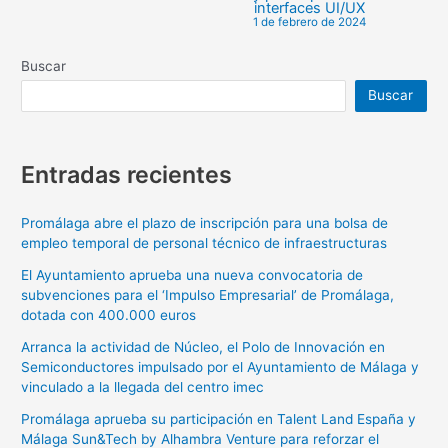
interfaces UI/UX
1 de febrero de 2024
Buscar
Buscar
Entradas recientes
Promálaga abre el plazo de inscripción para una bolsa de
empleo temporal de personal técnico de infraestructuras
El Ayuntamiento aprueba una nueva convocatoria de
subvenciones para el ‘Impulso Empresarial’ de Promálaga,
dotada con 400.000 euros
Arranca la actividad de Núcleo, el Polo de Innovación en
Semiconductores impulsado por el Ayuntamiento de Málaga y
vinculado a la llegada del centro imec
Promálaga aprueba su participación en Talent Land España y
Málaga Sun&Tech by Alhambra Venture para reforzar el