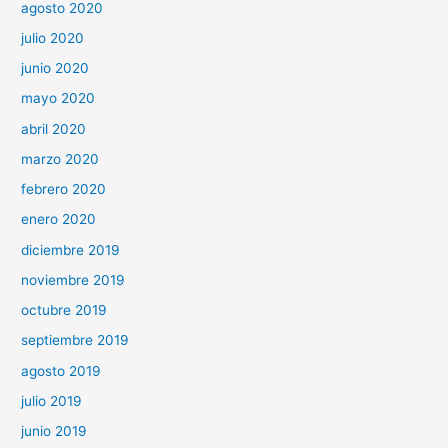
agosto 2020
julio 2020
junio 2020
mayo 2020
abril 2020
marzo 2020
febrero 2020
enero 2020
diciembre 2019
noviembre 2019
octubre 2019
septiembre 2019
agosto 2019
julio 2019
junio 2019