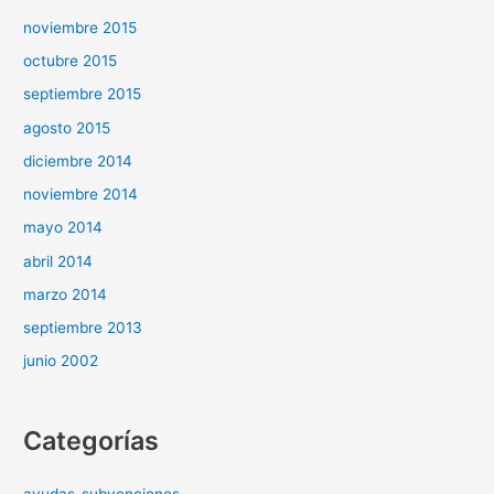
noviembre 2015
octubre 2015
septiembre 2015
agosto 2015
diciembre 2014
noviembre 2014
mayo 2014
abril 2014
marzo 2014
septiembre 2013
junio 2002
Categorías