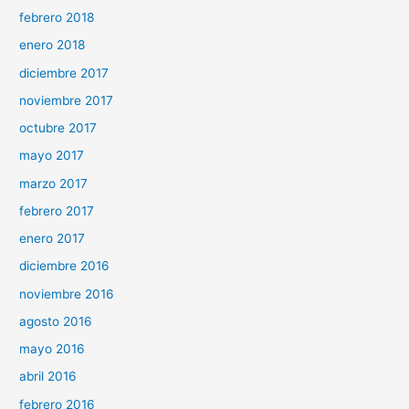
febrero 2018
enero 2018
diciembre 2017
noviembre 2017
octubre 2017
mayo 2017
marzo 2017
febrero 2017
enero 2017
diciembre 2016
noviembre 2016
agosto 2016
mayo 2016
abril 2016
febrero 2016