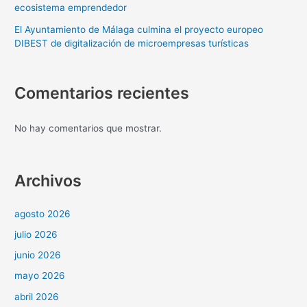
ecosistema emprendedor
El Ayuntamiento de Málaga culmina el proyecto europeo
DIBEST de digitalización de microempresas turísticas
Comentarios recientes
No hay comentarios que mostrar.
Archivos
agosto 2026
julio 2026
junio 2026
mayo 2026
abril 2026