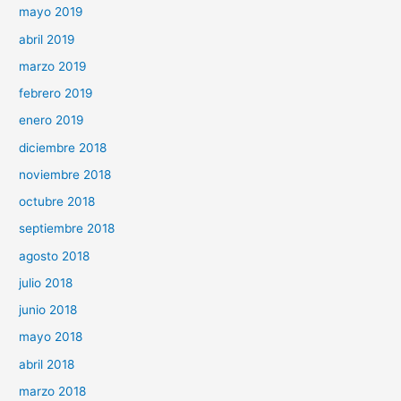
mayo 2019
abril 2019
marzo 2019
febrero 2019
enero 2019
diciembre 2018
noviembre 2018
octubre 2018
septiembre 2018
agosto 2018
julio 2018
junio 2018
mayo 2018
abril 2018
marzo 2018