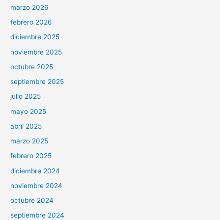
marzo 2026
febrero 2026
diciembre 2025
noviembre 2025
octubre 2025
septiembre 2025
julio 2025
mayo 2025
abril 2025
marzo 2025
febrero 2025
diciembre 2024
noviembre 2024
octubre 2024
septiembre 2024