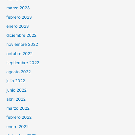
marzo 2023
febrero 2023
enero 2023
diciembre 2022
noviembre 2022
octubre 2022
septiembre 2022
agosto 2022
julio 2022
junio 2022
abril 2022
marzo 2022
febrero 2022
enero 2022