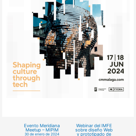
Evento Meridiana
Webinar del IMFE
Meetup – MIPIM
sobre diseño Web
y prototipado de
30 de enero de 2024