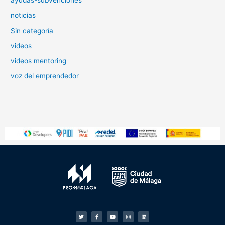
ayudas-subvenciones
noticias
Sin categoría
videos
videos mentoring
voz del emprendedor