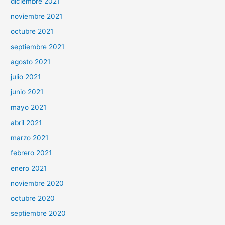
diciembre 2021
noviembre 2021
octubre 2021
septiembre 2021
agosto 2021
julio 2021
junio 2021
mayo 2021
abril 2021
marzo 2021
febrero 2021
enero 2021
noviembre 2020
octubre 2020
septiembre 2020