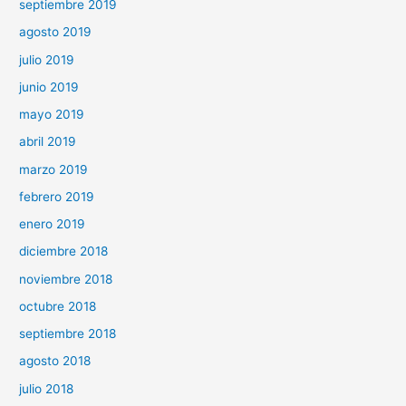
septiembre 2019
agosto 2019
julio 2019
junio 2019
mayo 2019
abril 2019
marzo 2019
febrero 2019
enero 2019
diciembre 2018
noviembre 2018
octubre 2018
septiembre 2018
agosto 2018
julio 2018