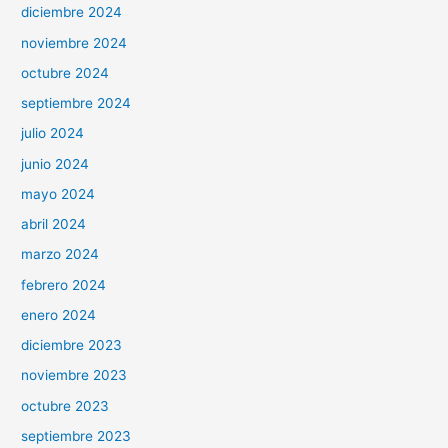
diciembre 2024
noviembre 2024
octubre 2024
septiembre 2024
julio 2024
junio 2024
mayo 2024
abril 2024
marzo 2024
febrero 2024
enero 2024
diciembre 2023
noviembre 2023
octubre 2023
septiembre 2023