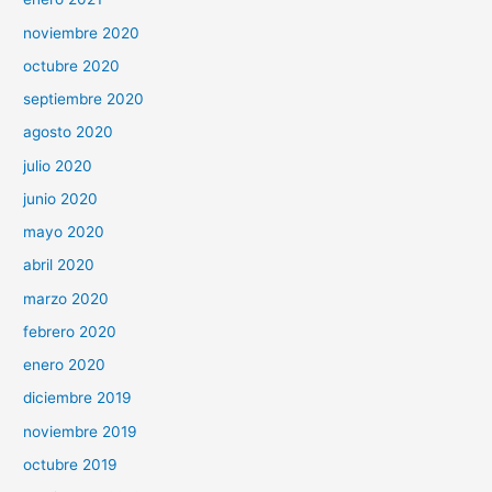
noviembre 2020
octubre 2020
septiembre 2020
agosto 2020
julio 2020
junio 2020
mayo 2020
abril 2020
marzo 2020
febrero 2020
enero 2020
diciembre 2019
noviembre 2019
octubre 2019