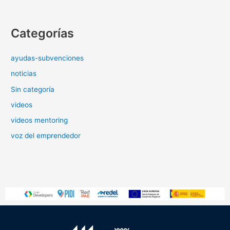
Categorías
ayudas-subvenciones
noticias
Sin categoría
videos
videos mentoring
voz del emprendedor