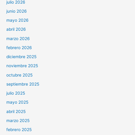
julio 2026
junio 2026
mayo 2026
abril 2026
marzo 2026
febrero 2026
diciembre 2025
noviembre 2025
octubre 2025
septiembre 2025
julio 2025
mayo 2025
abril 2025
marzo 2025
febrero 2025