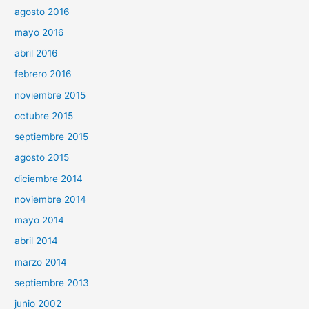
agosto 2016
mayo 2016
abril 2016
febrero 2016
noviembre 2015
octubre 2015
septiembre 2015
agosto 2015
diciembre 2014
noviembre 2014
mayo 2014
abril 2014
marzo 2014
septiembre 2013
junio 2002