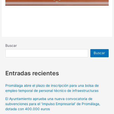
Buscar
Buscar
Entradas recientes
Promálaga abre el plazo de inscripción para una bolsa de
empleo temporal de personal técnico de infraestructuras
El Ayuntamiento aprueba una nueva convocatoria de
subvenciones para el ‘Impulso Empresarial’ de Promálaga,
dotada con 400.000 euros