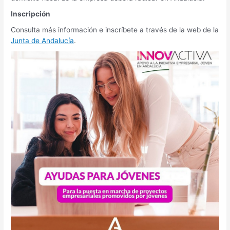
Inscripción
Consulta más información e inscríbete a través de la web de la
Junta de Andalucía
.