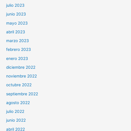
julio 2023
junio 2023
mayo 2023
abril 2023
marzo 2023
febrero 2023
enero 2023
diciembre 2022
noviembre 2022
octubre 2022
septiembre 2022
agosto 2022
julio 2022
junio 2022
abril 2022