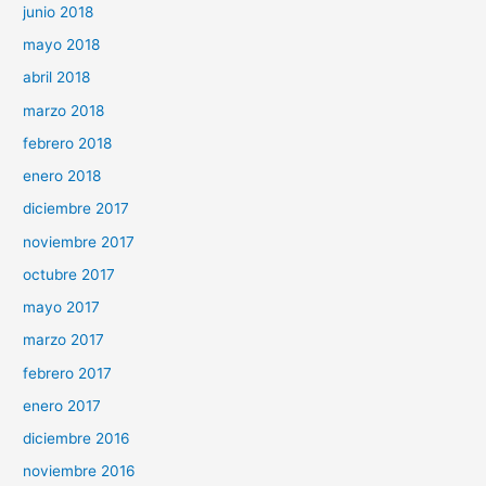
junio 2018
mayo 2018
abril 2018
marzo 2018
febrero 2018
enero 2018
diciembre 2017
noviembre 2017
octubre 2017
mayo 2017
marzo 2017
febrero 2017
enero 2017
diciembre 2016
noviembre 2016