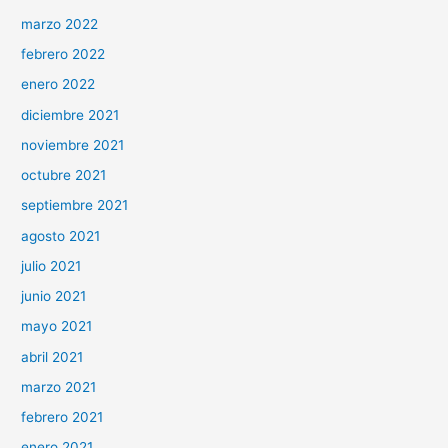
marzo 2022
febrero 2022
enero 2022
diciembre 2021
noviembre 2021
octubre 2021
septiembre 2021
agosto 2021
julio 2021
junio 2021
mayo 2021
abril 2021
marzo 2021
febrero 2021
enero 2021