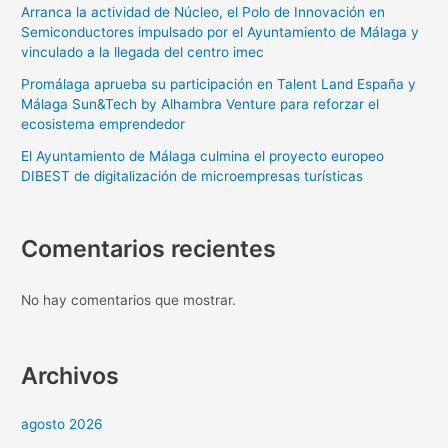
Arranca la actividad de Núcleo, el Polo de Innovación en
Semiconductores impulsado por el Ayuntamiento de Málaga y
vinculado a la llegada del centro imec
Promálaga aprueba su participación en Talent Land España y
Málaga Sun&Tech by Alhambra Venture para reforzar el
ecosistema emprendedor
El Ayuntamiento de Málaga culmina el proyecto europeo
DIBEST de digitalización de microempresas turísticas
Comentarios recientes
No hay comentarios que mostrar.
Archivos
agosto 2026