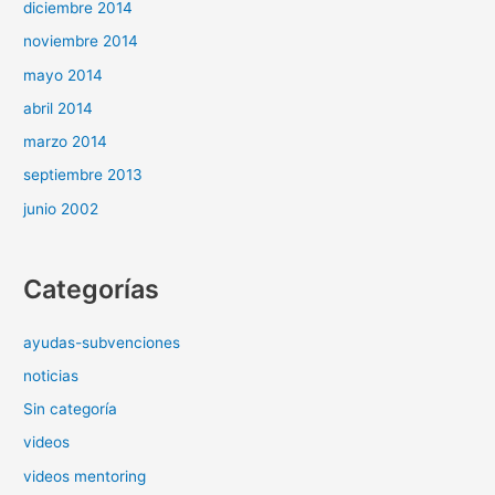
diciembre 2014
noviembre 2014
mayo 2014
abril 2014
marzo 2014
septiembre 2013
junio 2002
Categorías
ayudas-subvenciones
noticias
Sin categoría
videos
videos mentoring