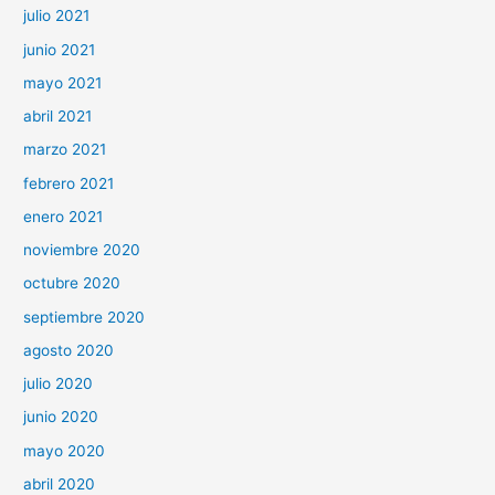
julio 2021
junio 2021
mayo 2021
abril 2021
marzo 2021
febrero 2021
enero 2021
noviembre 2020
octubre 2020
septiembre 2020
agosto 2020
julio 2020
junio 2020
mayo 2020
abril 2020