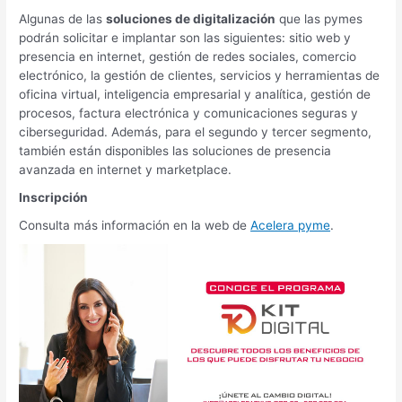
Algunas de las
soluciones de digitalización
que las pymes
podrán solicitar e implantar son las siguientes: sitio web y
presencia en internet, gestión de redes sociales, comercio
electrónico, la gestión de clientes, servicios y herramientas de
oficina virtual, inteligencia empresarial y analítica, gestión de
procesos, factura electrónica y comunicaciones seguras y
ciberseguridad. Además, para el segundo y tercer segmento,
también están disponibles las soluciones de presencia
avanzada en internet y marketplace.
Inscripción
Consulta más información en la web de
Acelera pyme
.