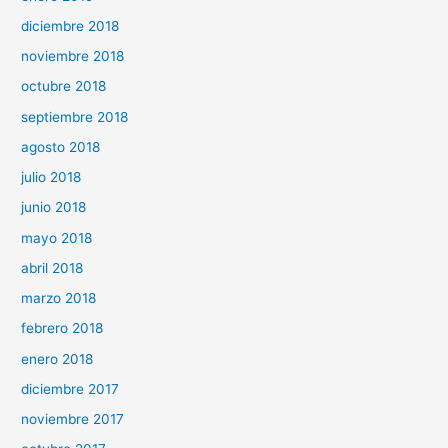
diciembre 2018
noviembre 2018
octubre 2018
septiembre 2018
agosto 2018
julio 2018
junio 2018
mayo 2018
abril 2018
marzo 2018
febrero 2018
enero 2018
diciembre 2017
noviembre 2017