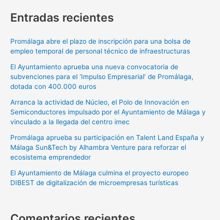
Entradas recientes
Promálaga abre el plazo de inscripción para una bolsa de
empleo temporal de personal técnico de infraestructuras
El Ayuntamiento aprueba una nueva convocatoria de
subvenciones para el ‘Impulso Empresarial’ de Promálaga,
dotada con 400.000 euros
Arranca la actividad de Núcleo, el Polo de Innovación en
Semiconductores impulsado por el Ayuntamiento de Málaga y
vinculado a la llegada del centro imec
Promálaga aprueba su participación en Talent Land España y
Málaga Sun&Tech by Alhambra Venture para reforzar el
ecosistema emprendedor
El Ayuntamiento de Málaga culmina el proyecto europeo
DIBEST de digitalización de microempresas turísticas
Comentarios recientes