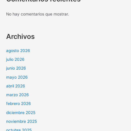
No hay comentarios que mostrar.
Archivos
agosto 2026
julio 2026
junio 2026
mayo 2026
abril 2026
marzo 2026
febrero 2026
diciembre 2025
noviembre 2025
octubre 2025