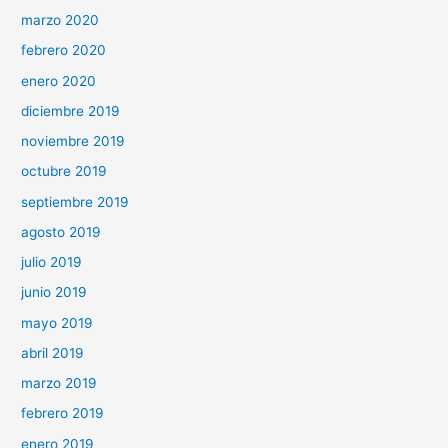
marzo 2020
febrero 2020
enero 2020
diciembre 2019
noviembre 2019
octubre 2019
septiembre 2019
agosto 2019
julio 2019
junio 2019
mayo 2019
abril 2019
marzo 2019
febrero 2019
enero 2019