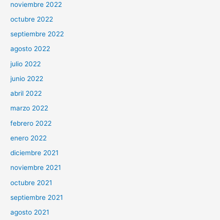
noviembre 2022
octubre 2022
septiembre 2022
agosto 2022
julio 2022
junio 2022
abril 2022
marzo 2022
febrero 2022
enero 2022
diciembre 2021
noviembre 2021
octubre 2021
septiembre 2021
agosto 2021