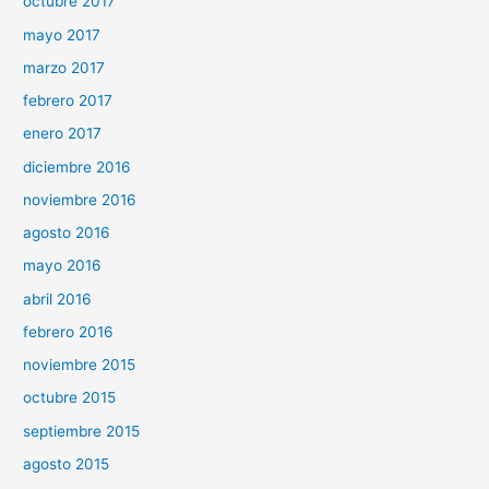
octubre 2017
mayo 2017
marzo 2017
febrero 2017
enero 2017
diciembre 2016
noviembre 2016
agosto 2016
mayo 2016
abril 2016
febrero 2016
noviembre 2015
octubre 2015
septiembre 2015
agosto 2015