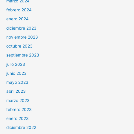
marzo 2024
febrero 2024
enero 2024
diciembre 2023
noviembre 2023
octubre 2023
septiembre 2023
julio 2023
junio 2023
mayo 2023
abril 2023
marzo 2023
febrero 2023
enero 2023
diciembre 2022