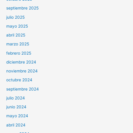
septiembre 2025
julio 2025
mayo 2025
abril 2025
marzo 2025
febrero 2025
diciembre 2024
noviembre 2024
octubre 2024
septiembre 2024
julio 2024
junio 2024
mayo 2024
abril 2024