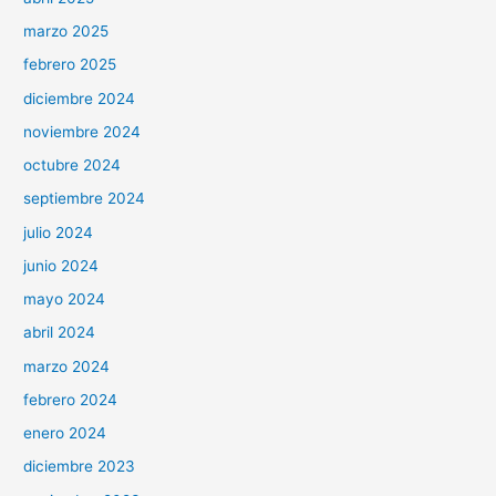
marzo 2025
febrero 2025
diciembre 2024
noviembre 2024
octubre 2024
septiembre 2024
julio 2024
junio 2024
mayo 2024
abril 2024
marzo 2024
febrero 2024
enero 2024
diciembre 2023