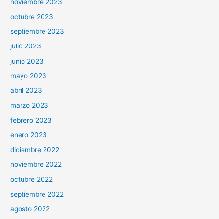
noviembre 2023
octubre 2023
septiembre 2023
julio 2023
junio 2023
mayo 2023
abril 2023
marzo 2023
febrero 2023
enero 2023
diciembre 2022
noviembre 2022
octubre 2022
septiembre 2022
agosto 2022