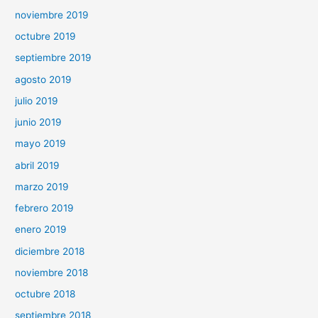
noviembre 2019
octubre 2019
septiembre 2019
agosto 2019
julio 2019
junio 2019
mayo 2019
abril 2019
marzo 2019
febrero 2019
enero 2019
diciembre 2018
noviembre 2018
octubre 2018
septiembre 2018