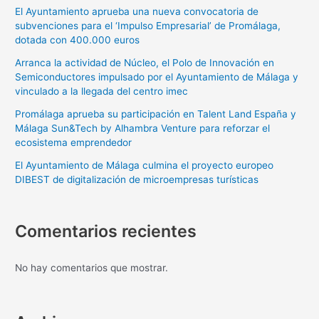
El Ayuntamiento aprueba una nueva convocatoria de
subvenciones para el ‘Impulso Empresarial’ de Promálaga,
dotada con 400.000 euros
Arranca la actividad de Núcleo, el Polo de Innovación en
Semiconductores impulsado por el Ayuntamiento de Málaga y
vinculado a la llegada del centro imec
Promálaga aprueba su participación en Talent Land España y
Málaga Sun&Tech by Alhambra Venture para reforzar el
ecosistema emprendedor
El Ayuntamiento de Málaga culmina el proyecto europeo
DIBEST de digitalización de microempresas turísticas
Comentarios recientes
No hay comentarios que mostrar.