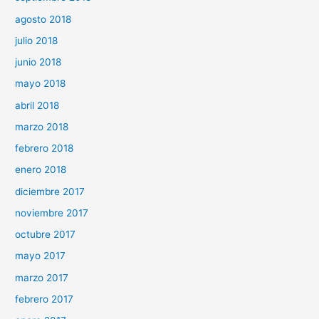
agosto 2018
julio 2018
junio 2018
mayo 2018
abril 2018
marzo 2018
febrero 2018
enero 2018
diciembre 2017
noviembre 2017
octubre 2017
mayo 2017
marzo 2017
febrero 2017