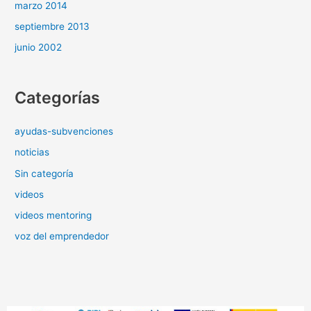
marzo 2014
septiembre 2013
junio 2002
Categorías
ayudas-subvenciones
noticias
Sin categoría
videos
videos mentoring
voz del emprendedor