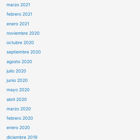
marzo 2021
febrero 2021
enero 2021
noviembre 2020
octubre 2020
septiembre 2020
agosto 2020
julio 2020
junio 2020
mayo 2020
abril 2020
marzo 2020
febrero 2020
enero 2020
diciembre 2019