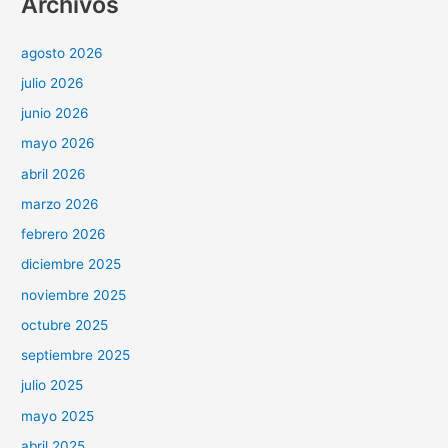
Archivos
agosto 2026
julio 2026
junio 2026
mayo 2026
abril 2026
marzo 2026
febrero 2026
diciembre 2025
noviembre 2025
octubre 2025
septiembre 2025
julio 2025
mayo 2025
abril 2025