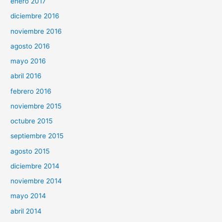
enero 2017
diciembre 2016
noviembre 2016
agosto 2016
mayo 2016
abril 2016
febrero 2016
noviembre 2015
octubre 2015
septiembre 2015
agosto 2015
diciembre 2014
noviembre 2014
mayo 2014
abril 2014