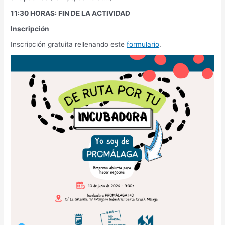
11:30 HORAS: FIN DE LA ACTIVIDAD
Inscripción
Inscripción gratuita rellenando este
formulario
.