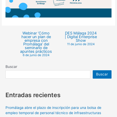
Webinar ‘Cómo
DES Málaga 2024
hacer un plan de
| Digital Enterprise
empresa con
Show
Promálaga’ del
11 de junio de 2024
seminario de
apuntes prácticos
6 de junio de 2024
Buscar
Buscar
Entradas recientes
Promálaga abre el plazo de inscripción para una bolsa de
empleo temporal de personal técnico de infraestructuras