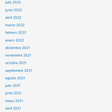
julio 2022
junio 2022
abril 2022
marzo 2022
febrero 2022
enero 2022
diciembre 2021
noviembre 2021
octubre 2021
septiembre 2021
agosto 2021
julio 2021
junio 2021
mayo 2021
abril 2021