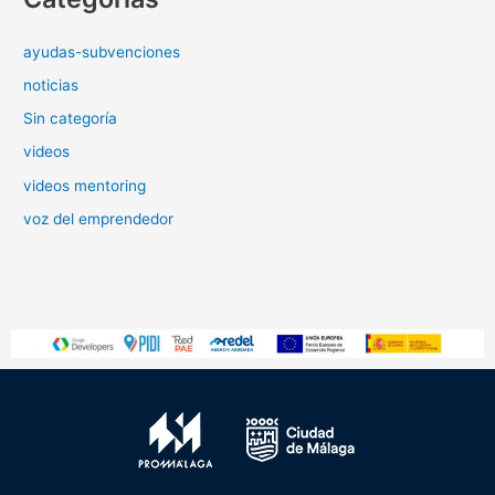
ayudas-subvenciones
noticias
Sin categoría
videos
videos mentoring
voz del emprendedor