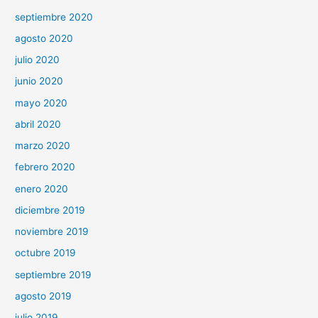
septiembre 2020
agosto 2020
julio 2020
junio 2020
mayo 2020
abril 2020
marzo 2020
febrero 2020
enero 2020
diciembre 2019
noviembre 2019
octubre 2019
septiembre 2019
agosto 2019
julio 2019