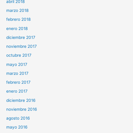
abril 2018
marzo 2018
febrero 2018
enero 2018
diciembre 2017
noviembre 2017
octubre 2017
mayo 2017
marzo 2017
febrero 2017
enero 2017
diciembre 2016
noviembre 2016
agosto 2016
mayo 2016