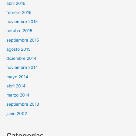
abril 2016
febrero 2016
noviembre 2015
octubre 2015
septiembre 2015
agosto 2015
diciembre 2014
noviembre 2014
mayo 2014
abril 2014
marzo 2014
septiembre 2013
junio 2002
Categorías