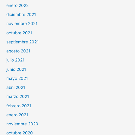
enero 2022
diciembre 2021
noviembre 2021
octubre 2021
septiembre 2021
agosto 2021
julio 2021
junio 2021
mayo 2021
abril 2021
marzo 2021
febrero 2021
enero 2021
noviembre 2020
octubre 2020