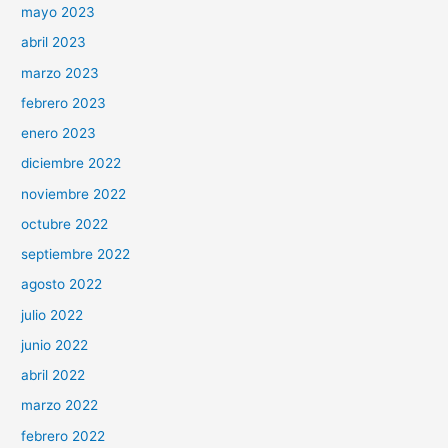
mayo 2023
abril 2023
marzo 2023
febrero 2023
enero 2023
diciembre 2022
noviembre 2022
octubre 2022
septiembre 2022
agosto 2022
julio 2022
junio 2022
abril 2022
marzo 2022
febrero 2022