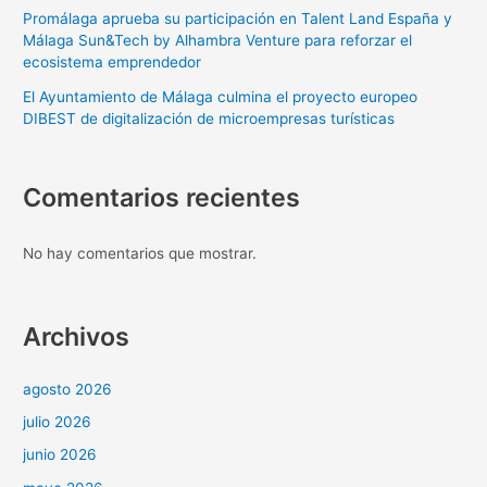
Promálaga aprueba su participación en Talent Land España y
Málaga Sun&Tech by Alhambra Venture para reforzar el
ecosistema emprendedor
El Ayuntamiento de Málaga culmina el proyecto europeo
DIBEST de digitalización de microempresas turísticas
Comentarios recientes
No hay comentarios que mostrar.
Archivos
agosto 2026
julio 2026
junio 2026