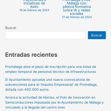
iniciativas de
Málaga con
éxito
píldora formativa
sobre IA y redes
19 de febrero de 2024
sociales
21 de febrero de 2024
Buscar
Buscar
Entradas recientes
Promálaga abre el plazo de inscripción para una bolsa de
empleo temporal de personal técnico de infraestructuras
El Ayuntamiento aprueba una nueva convocatoria de
subvenciones para el ‘Impulso Empresarial’ de Promálaga,
dotada con 400.000 euros
Arranca la actividad de Núcleo, el Polo de Innovación en
Semiconductores impulsado por el Ayuntamiento de Málaga y
vinculado a la llegada del centro imec