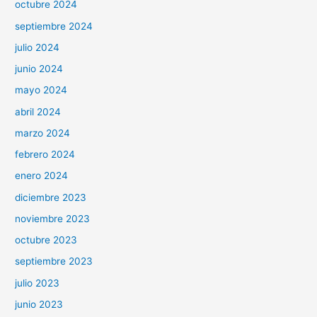
octubre 2024
septiembre 2024
julio 2024
junio 2024
mayo 2024
abril 2024
marzo 2024
febrero 2024
enero 2024
diciembre 2023
noviembre 2023
octubre 2023
septiembre 2023
julio 2023
junio 2023