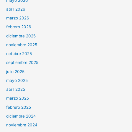
mayo 2026
abril 2026
marzo 2026
febrero 2026
diciembre 2025
noviembre 2025
octubre 2025
septiembre 2025
julio 2025
mayo 2025
abril 2025
marzo 2025
febrero 2025
diciembre 2024
noviembre 2024