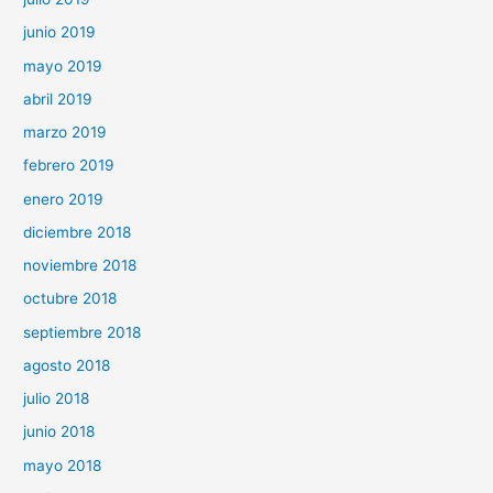
junio 2019
mayo 2019
abril 2019
marzo 2019
febrero 2019
enero 2019
diciembre 2018
noviembre 2018
octubre 2018
septiembre 2018
agosto 2018
julio 2018
junio 2018
mayo 2018