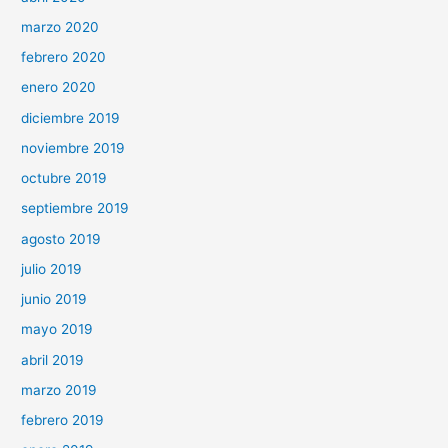
marzo 2020
febrero 2020
enero 2020
diciembre 2019
noviembre 2019
octubre 2019
septiembre 2019
agosto 2019
julio 2019
junio 2019
mayo 2019
abril 2019
marzo 2019
febrero 2019