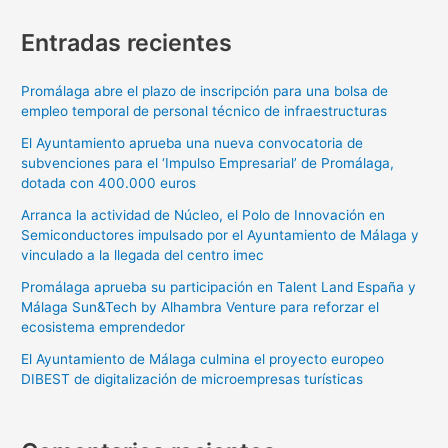
Entradas recientes
Promálaga abre el plazo de inscripción para una bolsa de
empleo temporal de personal técnico de infraestructuras
El Ayuntamiento aprueba una nueva convocatoria de
subvenciones para el ‘Impulso Empresarial’ de Promálaga,
dotada con 400.000 euros
Arranca la actividad de Núcleo, el Polo de Innovación en
Semiconductores impulsado por el Ayuntamiento de Málaga y
vinculado a la llegada del centro imec
Promálaga aprueba su participación en Talent Land España y
Málaga Sun&Tech by Alhambra Venture para reforzar el
ecosistema emprendedor
El Ayuntamiento de Málaga culmina el proyecto europeo
DIBEST de digitalización de microempresas turísticas