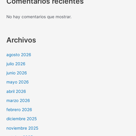
Comentarios recientes
No hay comentarios que mostrar.
Archivos
agosto 2026
julio 2026
junio 2026
mayo 2026
abril 2026
marzo 2026
febrero 2026
diciembre 2025
noviembre 2025