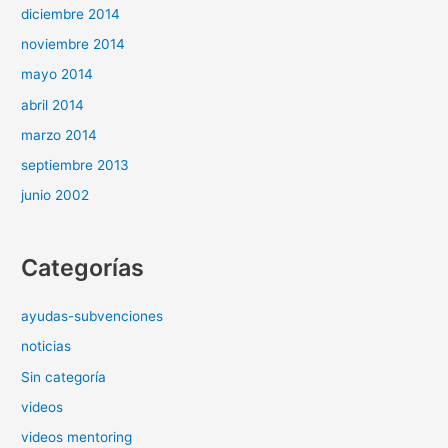
diciembre 2014
noviembre 2014
mayo 2014
abril 2014
marzo 2014
septiembre 2013
junio 2002
Categorías
ayudas-subvenciones
noticias
Sin categoría
videos
videos mentoring