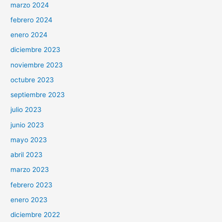
marzo 2024
febrero 2024
enero 2024
diciembre 2023
noviembre 2023
octubre 2023
septiembre 2023
julio 2023
junio 2023
mayo 2023
abril 2023
marzo 2023
febrero 2023
enero 2023
diciembre 2022