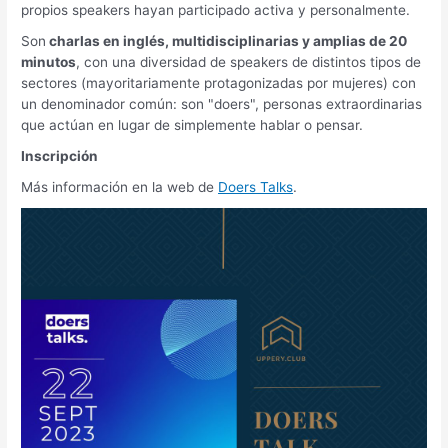
propios speakers hayan participado activa y personalmente.
Son
charlas en inglés, multidisciplinarias y amplias de 20
minutos
, con una diversidad de speakers de distintos tipos de
sectores (mayoritariamente protagonizadas por mujeres) con
un denominador común: son "doers", personas extraordinarias
que actúan en lugar de simplemente hablar o pensar.
Inscripción
Más información en la web de
Doers Talks
.