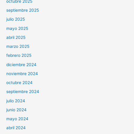
octubre 2025
septiembre 2025
julio 2025
mayo 2025
abril 2025
marzo 2025
febrero 2025
diciembre 2024
noviembre 2024
octubre 2024
septiembre 2024
julio 2024
junio 2024
mayo 2024
abril 2024