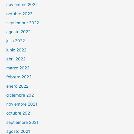
noviembre 2022
octubre 2022
septiembre 2022
agosto 2022
julio 2022
junio 2022
abril 2022
marzo 2022
febrero 2022
enero 2022
diciembre 2021
noviembre 2021
octubre 2021
septiembre 2021
agosto 2021