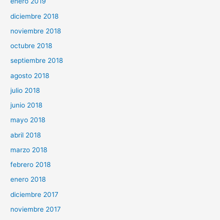
enero 2019
diciembre 2018
noviembre 2018
octubre 2018
septiembre 2018
agosto 2018
julio 2018
junio 2018
mayo 2018
abril 2018
marzo 2018
febrero 2018
enero 2018
diciembre 2017
noviembre 2017