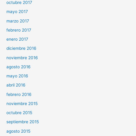
octubre 2017
mayo 2017
marzo 2017
febrero 2017
enero 2017
diciembre 2016
noviembre 2016
agosto 2016
mayo 2016
abril 2016
febrero 2016
noviembre 2015
octubre 2015
septiembre 2015
agosto 2015