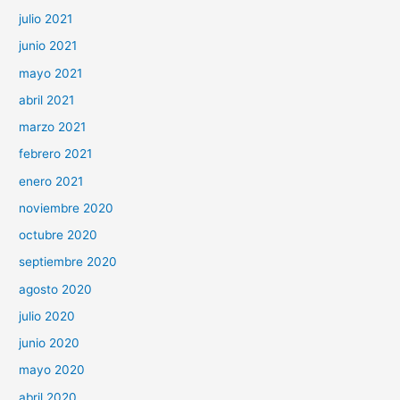
julio 2021
junio 2021
mayo 2021
abril 2021
marzo 2021
febrero 2021
enero 2021
noviembre 2020
octubre 2020
septiembre 2020
agosto 2020
julio 2020
junio 2020
mayo 2020
abril 2020