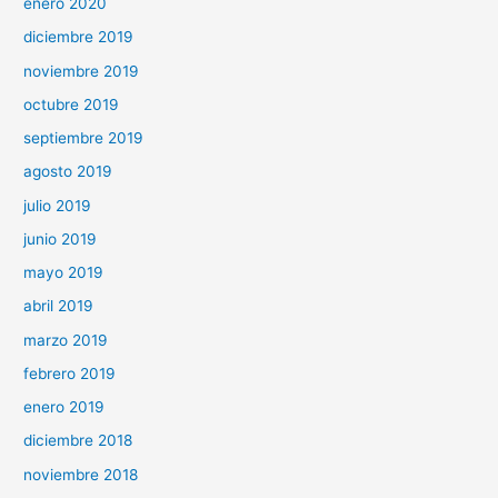
enero 2020
diciembre 2019
noviembre 2019
octubre 2019
septiembre 2019
agosto 2019
julio 2019
junio 2019
mayo 2019
abril 2019
marzo 2019
febrero 2019
enero 2019
diciembre 2018
noviembre 2018