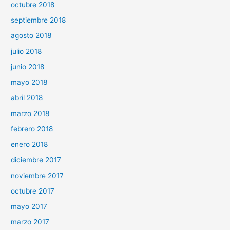
octubre 2018
septiembre 2018
agosto 2018
julio 2018
junio 2018
mayo 2018
abril 2018
marzo 2018
febrero 2018
enero 2018
diciembre 2017
noviembre 2017
octubre 2017
mayo 2017
marzo 2017