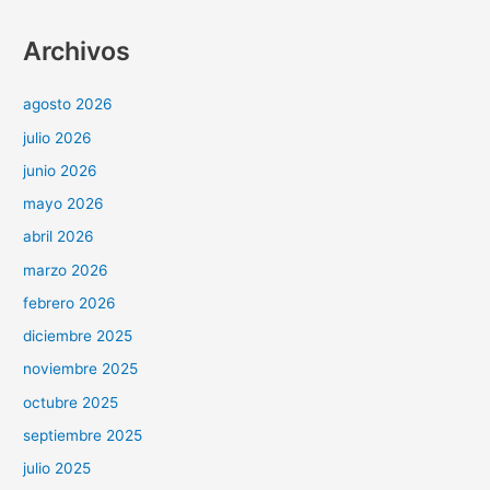
Archivos
agosto 2026
julio 2026
junio 2026
mayo 2026
abril 2026
marzo 2026
febrero 2026
diciembre 2025
noviembre 2025
octubre 2025
septiembre 2025
julio 2025