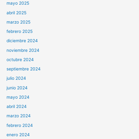
mayo 2025
abril 2025
marzo 2025
febrero 2025
diciembre 2024
noviembre 2024
octubre 2024
septiembre 2024
julio 2024
junio 2024
mayo 2024
abril 2024
marzo 2024
febrero 2024
enero 2024