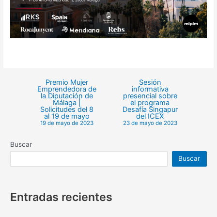
Premio Mujer
Sesión
Emprendedora de
informativa
la Diputación de
presencial sobre
Málaga |
el programa
Solicitudes del 8
Desafía Singapur
al 19 de mayo
del ICEX
19 de mayo de 2023
23 de mayo de 2023
Buscar
Buscar
Entradas recientes