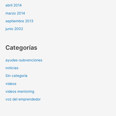
abril 2014
marzo 2014
septiembre 2013
junio 2002
Categorías
ayudas-subvenciones
noticias
Sin categoría
videos
videos mentoring
voz del emprendedor