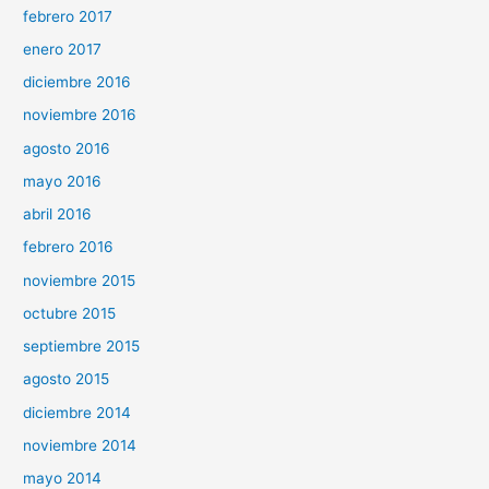
febrero 2017
enero 2017
diciembre 2016
noviembre 2016
agosto 2016
mayo 2016
abril 2016
febrero 2016
noviembre 2015
octubre 2015
septiembre 2015
agosto 2015
diciembre 2014
noviembre 2014
mayo 2014