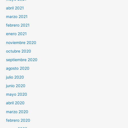
abril 2021
marzo 2021
febrero 2021
enero 2021
noviembre 2020
octubre 2020
septiembre 2020
agosto 2020
julio 2020
junio 2020
mayo 2020
abril 2020
marzo 2020
febrero 2020