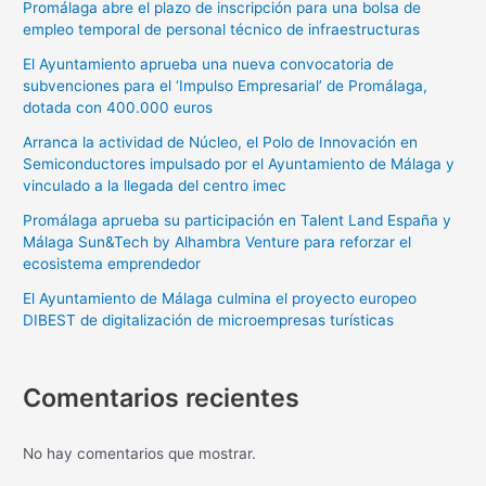
Promálaga abre el plazo de inscripción para una bolsa de
empleo temporal de personal técnico de infraestructuras
El Ayuntamiento aprueba una nueva convocatoria de
subvenciones para el ‘Impulso Empresarial’ de Promálaga,
dotada con 400.000 euros
Arranca la actividad de Núcleo, el Polo de Innovación en
Semiconductores impulsado por el Ayuntamiento de Málaga y
vinculado a la llegada del centro imec
Promálaga aprueba su participación en Talent Land España y
Málaga Sun&Tech by Alhambra Venture para reforzar el
ecosistema emprendedor
El Ayuntamiento de Málaga culmina el proyecto europeo
DIBEST de digitalización de microempresas turísticas
Comentarios recientes
No hay comentarios que mostrar.