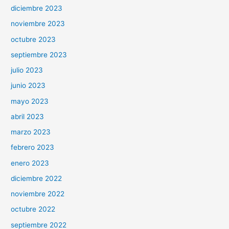
diciembre 2023
noviembre 2023
octubre 2023
septiembre 2023
julio 2023
junio 2023
mayo 2023
abril 2023
marzo 2023
febrero 2023
enero 2023
diciembre 2022
noviembre 2022
octubre 2022
septiembre 2022