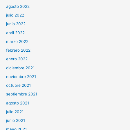
agosto 2022
julio 2022
junio 2022
abril 2022
marzo 2022
febrero 2022
enero 2022
diciembre 2021
noviembre 2021
octubre 2021
septiembre 2021
agosto 2021
julio 2021
junio 2021
mayo 2021