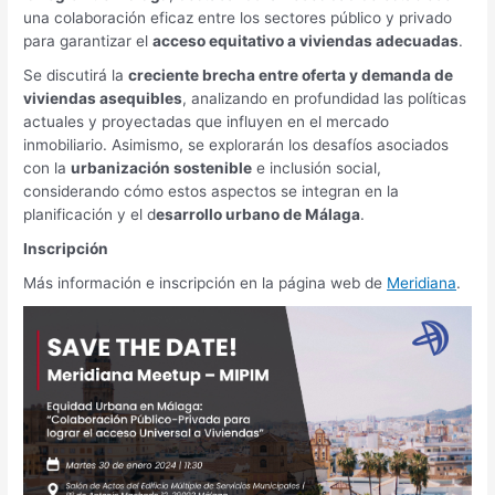
una colaboración eficaz entre los sectores público y privado
para garantizar el
acceso equitativo a viviendas adecuadas
.
Se discutirá la
creciente brecha entre oferta y demanda de
viviendas asequibles
, analizando en profundidad las políticas
actuales y proyectadas que influyen en el mercado
inmobiliario. Asimismo, se explorarán los desafíos asociados
con la
urbanización sostenible
e inclusión social,
considerando cómo estos aspectos se integran en la
planificación y el d
esarrollo urbano de Málaga
.
Inscripción
Más información e inscripción en la página web de
Meridiana
.