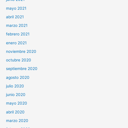
mayo 2021
abril 2021
marzo 2021
febrero 2021
enero 2021
noviembre 2020
octubre 2020
septiembre 2020
agosto 2020
julio 2020
junio 2020
mayo 2020
abril 2020
marzo 2020