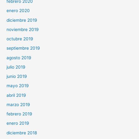
febrero 2020
enero 2020
diciembre 2019
noviembre 2019
octubre 2019
septiembre 2019
agosto 2019
julio 2019
junio 2019
mayo 2019
abril 2019
marzo 2019
febrero 2019
enero 2019
diciembre 2018