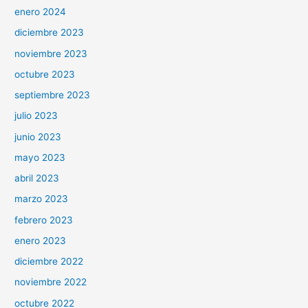
enero 2024
diciembre 2023
noviembre 2023
octubre 2023
septiembre 2023
julio 2023
junio 2023
mayo 2023
abril 2023
marzo 2023
febrero 2023
enero 2023
diciembre 2022
noviembre 2022
octubre 2022