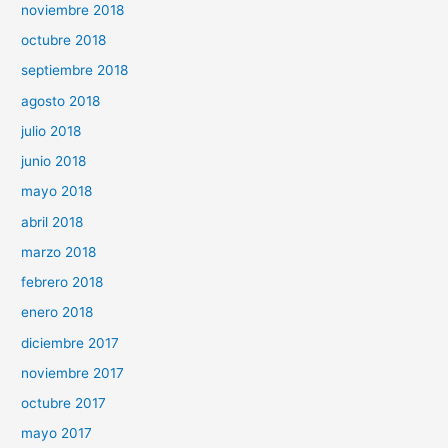
noviembre 2018
octubre 2018
septiembre 2018
agosto 2018
julio 2018
junio 2018
mayo 2018
abril 2018
marzo 2018
febrero 2018
enero 2018
diciembre 2017
noviembre 2017
octubre 2017
mayo 2017