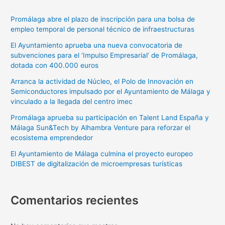
Promálaga abre el plazo de inscripción para una bolsa de
empleo temporal de personal técnico de infraestructuras
El Ayuntamiento aprueba una nueva convocatoria de
subvenciones para el ‘Impulso Empresarial’ de Promálaga,
dotada con 400.000 euros
Arranca la actividad de Núcleo, el Polo de Innovación en
Semiconductores impulsado por el Ayuntamiento de Málaga y
vinculado a la llegada del centro imec
Promálaga aprueba su participación en Talent Land España y
Málaga Sun&Tech by Alhambra Venture para reforzar el
ecosistema emprendedor
El Ayuntamiento de Málaga culmina el proyecto europeo
DIBEST de digitalización de microempresas turísticas
Comentarios recientes