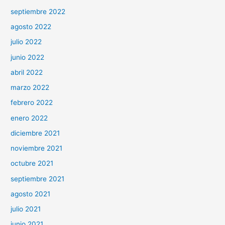
septiembre 2022
agosto 2022
julio 2022
junio 2022
abril 2022
marzo 2022
febrero 2022
enero 2022
diciembre 2021
noviembre 2021
octubre 2021
septiembre 2021
agosto 2021
julio 2021
junio 2021