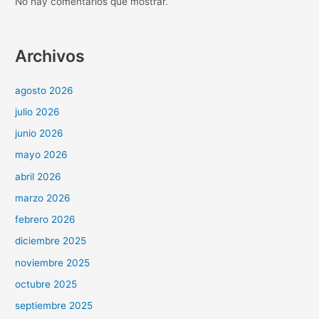
No hay comentarios que mostrar.
Archivos
agosto 2026
julio 2026
junio 2026
mayo 2026
abril 2026
marzo 2026
febrero 2026
diciembre 2025
noviembre 2025
octubre 2025
septiembre 2025