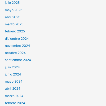
julio 2025
mayo 2025
abril 2025
marzo 2025
febrero 2025
diciembre 2024
noviembre 2024
octubre 2024
septiembre 2024
julio 2024
junio 2024
mayo 2024
abril 2024
marzo 2024
febrero 2024