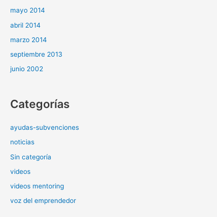
mayo 2014
abril 2014
marzo 2014
septiembre 2013
junio 2002
Categorías
ayudas-subvenciones
noticias
Sin categoría
videos
videos mentoring
voz del emprendedor