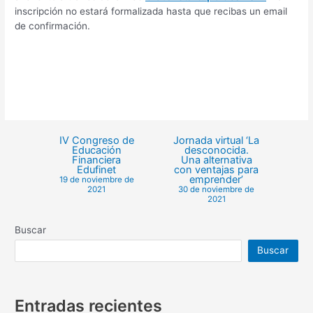
inscripción no estará formalizada hasta que recibas un email
de confirmación.
IV Congreso de
Jornada virtual ‘La
Educación
desconocida.
Financiera
Una alternativa
Edufinet
con ventajas para
emprender’
19 de noviembre de
2021
30 de noviembre de
2021
Buscar
Buscar
Entradas recientes