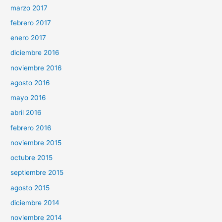
marzo 2017
febrero 2017
enero 2017
diciembre 2016
noviembre 2016
agosto 2016
mayo 2016
abril 2016
febrero 2016
noviembre 2015
octubre 2015
septiembre 2015
agosto 2015
diciembre 2014
noviembre 2014