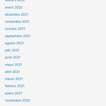
febrero 2022
enero 2022
diciembre 2021
noviembre 2021
octubre 2021
septiembre 2021
agosto 2021
julio 2021
junio 2021
mayo 2021
abril 2021
marzo 2021
febrero 2021
enero 2021
noviembre 2020