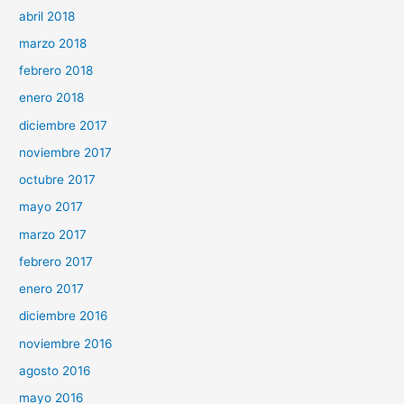
abril 2018
marzo 2018
febrero 2018
enero 2018
diciembre 2017
noviembre 2017
octubre 2017
mayo 2017
marzo 2017
febrero 2017
enero 2017
diciembre 2016
noviembre 2016
agosto 2016
mayo 2016