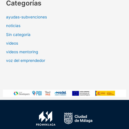
Categorías
ayudas-subvenciones
noticias
Sin categoría
videos
videos mentoring
voz del emprendedor