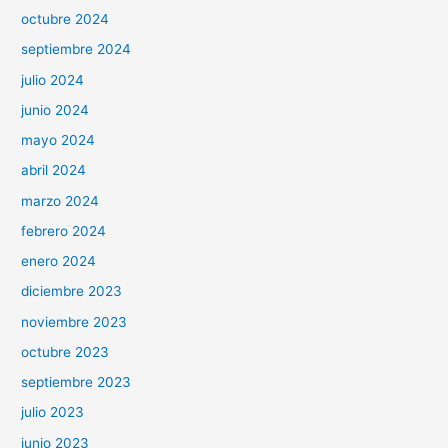
octubre 2024
septiembre 2024
julio 2024
junio 2024
mayo 2024
abril 2024
marzo 2024
febrero 2024
enero 2024
diciembre 2023
noviembre 2023
octubre 2023
septiembre 2023
julio 2023
junio 2023