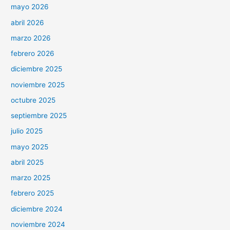
mayo 2026
abril 2026
marzo 2026
febrero 2026
diciembre 2025
noviembre 2025
octubre 2025
septiembre 2025
julio 2025
mayo 2025
abril 2025
marzo 2025
febrero 2025
diciembre 2024
noviembre 2024