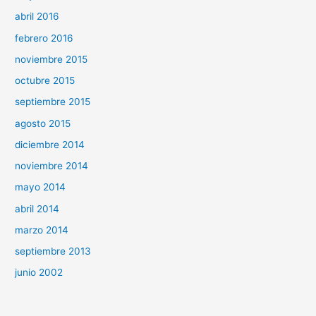
abril 2016
febrero 2016
noviembre 2015
octubre 2015
septiembre 2015
agosto 2015
diciembre 2014
noviembre 2014
mayo 2014
abril 2014
marzo 2014
septiembre 2013
junio 2002