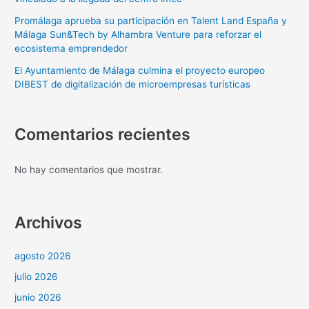
Promálaga aprueba su participación en Talent Land España y
Málaga Sun&Tech by Alhambra Venture para reforzar el
ecosistema emprendedor
El Ayuntamiento de Málaga culmina el proyecto europeo
DIBEST de digitalización de microempresas turísticas
Comentarios recientes
No hay comentarios que mostrar.
Archivos
agosto 2026
julio 2026
junio 2026