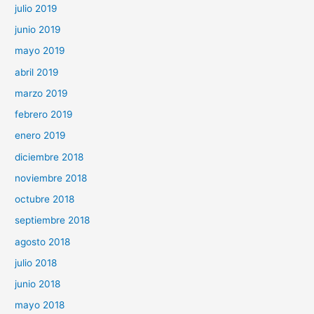
julio 2019
junio 2019
mayo 2019
abril 2019
marzo 2019
febrero 2019
enero 2019
diciembre 2018
noviembre 2018
octubre 2018
septiembre 2018
agosto 2018
julio 2018
junio 2018
mayo 2018