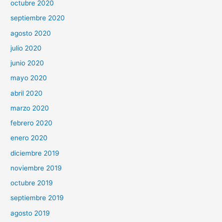
octubre 2020
septiembre 2020
agosto 2020
julio 2020
junio 2020
mayo 2020
abril 2020
marzo 2020
febrero 2020
enero 2020
diciembre 2019
noviembre 2019
octubre 2019
septiembre 2019
agosto 2019