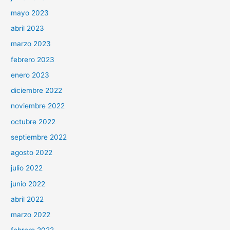
mayo 2023
abril 2023
marzo 2023
febrero 2023
enero 2023
diciembre 2022
noviembre 2022
octubre 2022
septiembre 2022
agosto 2022
julio 2022
junio 2022
abril 2022
marzo 2022