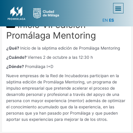
EN
ES
Inicio VII edición
Promálaga Mentoring
¿Qué?
Inicio de la séptima edición de Promálaga Mentoring
¿Cuándo?
Viernes 2 de octubre a las 12:30 h
¿Dónde?
Promálaga I+D
Nueve empresas de la Red de Incubadoras participan en la
séptima edición de Promálaga Mentoring, un programa de
impulso empresarial que pretende acelerar el proceso de
desarrollo personal y profesional a través del apoyo de una
persona con mayor experiencia (mentor) además de optimizar
el conocimiento acumulado que da la experiencia, en las
personas que ya han pasado por Promálaga y que pueden
aportar sus experiencias para mejorar la de los otros.