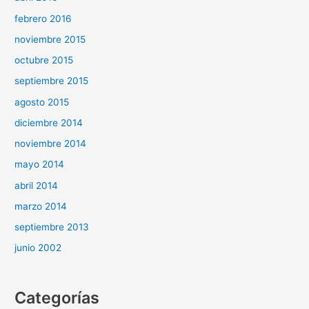
febrero 2016
noviembre 2015
octubre 2015
septiembre 2015
agosto 2015
diciembre 2014
noviembre 2014
mayo 2014
abril 2014
marzo 2014
septiembre 2013
junio 2002
Categorías