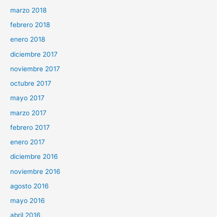
marzo 2018
febrero 2018
enero 2018
diciembre 2017
noviembre 2017
octubre 2017
mayo 2017
marzo 2017
febrero 2017
enero 2017
diciembre 2016
noviembre 2016
agosto 2016
mayo 2016
abril 2016