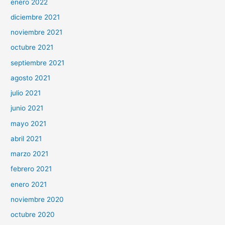
enero 2022
diciembre 2021
noviembre 2021
octubre 2021
septiembre 2021
agosto 2021
julio 2021
junio 2021
mayo 2021
abril 2021
marzo 2021
febrero 2021
enero 2021
noviembre 2020
octubre 2020