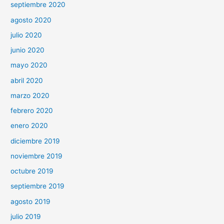
septiembre 2020
agosto 2020
julio 2020
junio 2020
mayo 2020
abril 2020
marzo 2020
febrero 2020
enero 2020
diciembre 2019
noviembre 2019
octubre 2019
septiembre 2019
agosto 2019
julio 2019