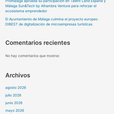
Promálaga aprueba su participación en Talent Land España y
Málaga Sun&Tech by Alhambra Venture para reforzar el
ecosistema emprendedor
El Ayuntamiento de Málaga culmina el proyecto europeo
DIBEST de digitalización de microempresas turísticas
Comentarios recientes
No hay comentarios que mostrar.
Archivos
agosto 2026
julio 2026
junio 2026
mayo 2026