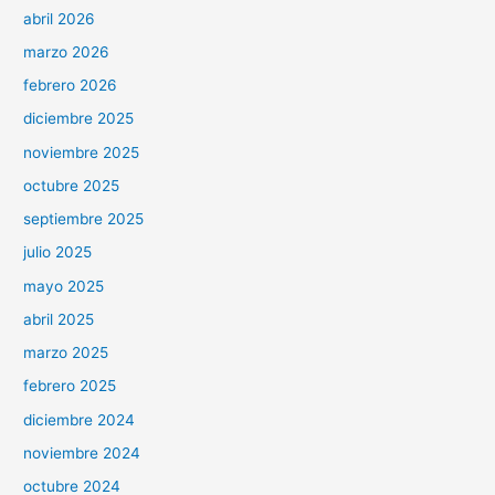
abril 2026
marzo 2026
febrero 2026
diciembre 2025
noviembre 2025
octubre 2025
septiembre 2025
julio 2025
mayo 2025
abril 2025
marzo 2025
febrero 2025
diciembre 2024
noviembre 2024
octubre 2024