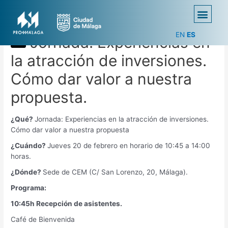
EN
ES
Jornada: Experiencias en
la atracción de inversiones.
Cómo dar valor a nuestra
propuesta.
¿Qué?
Jornada: Experiencias en la atracción de inversiones.
Cómo dar valor a nuestra propuesta
¿Cuándo?
Jueves 20 de febrero en horario de 10:45 a 14:00
horas.
¿Dónde?
Sede de CEM (C/ San Lorenzo, 20, Málaga).
Programa:
10:45h Recepción de asistentes.
Café de Bienvenida