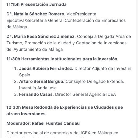
11:15h Presentación Jornada
Dª. Natalia Sánchez Romero.
VicePresidenta
Ejecutiva/Secretaria General Confederación de Empresarios
de Málaga.
Dª. Maria Rosa Sánchez Jiménez
. Concejala Delgada Área de
Turismo, Promoción de la ciudad y Captación de Inversiones
del Ayuntamiento de Málaga
11:30h Herramientas Institucionales para la inversión
Jesús Rubiera Fernández.
Director Adjunto de Invest in
Spain
Arturo Bernal Bergua.
Consejero Delegado Extenda.
Invest in Andalucía
Fernando Casas
. Director General Agencia IDEA
12:30h Mesa Redonda de Experiencias de Ciudades que
atraen Inversiones
Moderador: Rafael Fuentes Candau
Director provincial de comercio y del ICEX en Málaga en