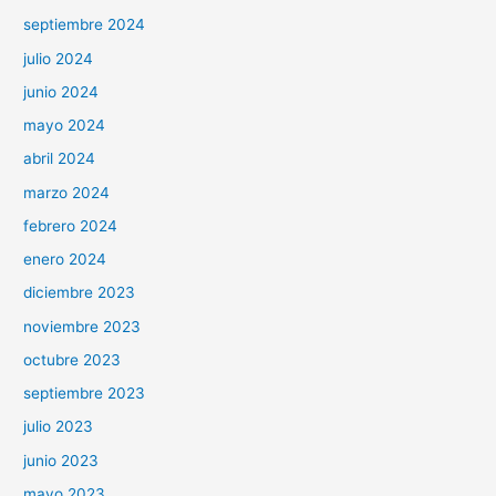
septiembre 2024
julio 2024
junio 2024
mayo 2024
abril 2024
marzo 2024
febrero 2024
enero 2024
diciembre 2023
noviembre 2023
octubre 2023
septiembre 2023
julio 2023
junio 2023
mayo 2023