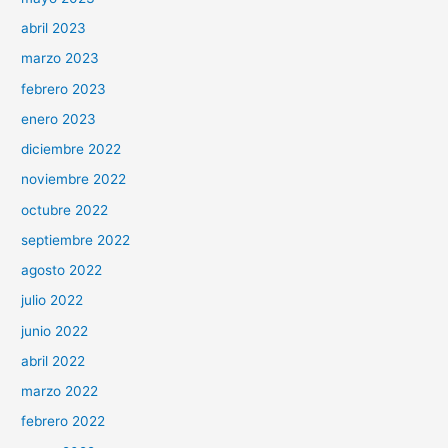
abril 2023
marzo 2023
febrero 2023
enero 2023
diciembre 2022
noviembre 2022
octubre 2022
septiembre 2022
agosto 2022
julio 2022
junio 2022
abril 2022
marzo 2022
febrero 2022