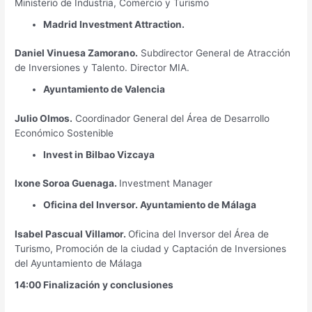
Ministerio de Industria, Comercio y Turismo
Madrid Investment Attraction.
Daniel Vinuesa Zamorano.
Subdirector General de Atracción
de Inversiones y Talento. Director MIA.
Ayuntamiento de Valencia
Julio Olmos.
Coordinador General del Área de Desarrollo
Económico Sostenible
Invest in Bilbao Vizcaya
Ixone Soroa Guenaga.
Investment Manager
Oficina del Inversor. Ayuntamiento de Málaga
Isabel Pascual Villamor.
Oficina del Inversor del Área de
Turismo, Promoción de la ciudad y Captación de Inversiones
del Ayuntamiento de Málaga
14:00 Finalización y conclusiones