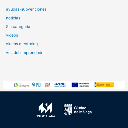
ayudas-subvenciones
noticias
Sin categoría
videos
videos mentoring
voz del emprendedor