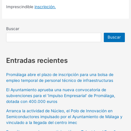
Imprescindible
inscripción.
Buscar
Buscar
Entradas recientes
Promálaga abre el plazo de inscripción para una bolsa de
empleo temporal de personal técnico de infraestructuras
El Ayuntamiento aprueba una nueva convocatoria de
subvenciones para el ‘Impulso Empresarial’ de Promálaga,
dotada con 400.000 euros
Arranca la actividad de Núcleo, el Polo de Innovación en
Semiconductores impulsado por el Ayuntamiento de Málaga y
vinculado a la llegada del centro imec