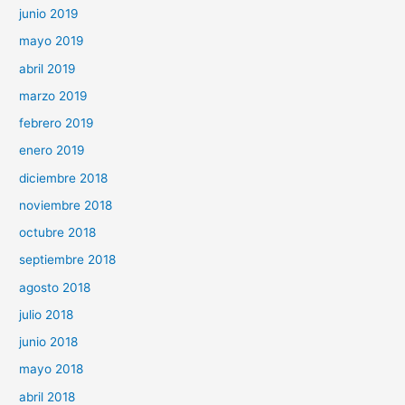
junio 2019
mayo 2019
abril 2019
marzo 2019
febrero 2019
enero 2019
diciembre 2018
noviembre 2018
octubre 2018
septiembre 2018
agosto 2018
julio 2018
junio 2018
mayo 2018
abril 2018