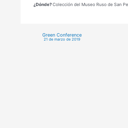
¿Dónde?
Colección del Museo Ruso de San Pet
Green Conference
21 de marzo de 2019