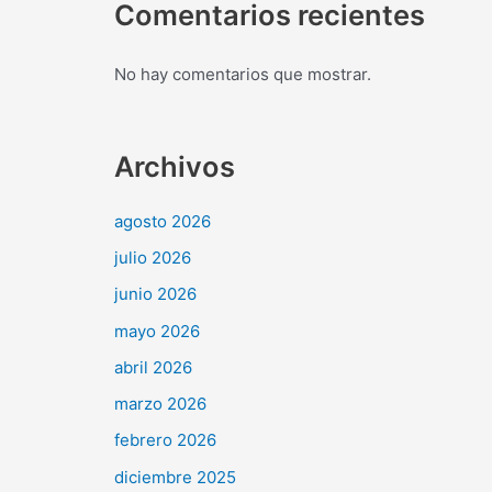
Comentarios recientes
No hay comentarios que mostrar.
Archivos
agosto 2026
julio 2026
junio 2026
mayo 2026
abril 2026
marzo 2026
febrero 2026
diciembre 2025