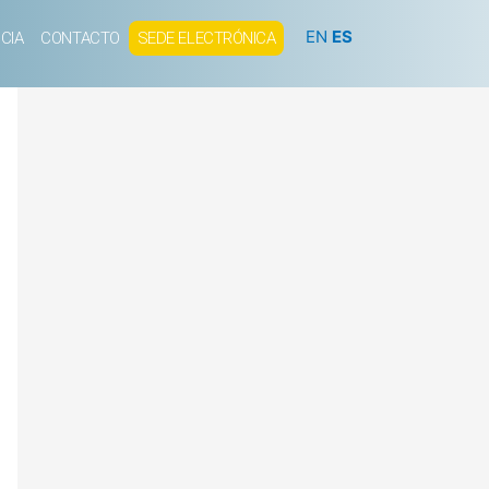
EN
ES
CIA
CONTACTO
SEDE ELECTRÓNICA