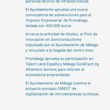
personal técnico de infraestructuras
El Ayuntamiento aprueba una nueva
convocatoria de subvenciones para el
‘Impulso Empresarial’ de Promálaga,
dotada con 400.000 euros
Arranca la actividad de Núcleo, el Polo de
Innovación en Semiconductores
impulsado por el Ayuntamiento de Málaga
y vinculado a la llegada del centro imec
Promálaga aprueba su participación en
Talent Land España y Málaga Sun&Tech by
Alhambra Venture para reforzar el
ecosistema emprendedor
El Ayuntamiento de Málaga culmina el
proyecto europeo DIBEST de
digitalización de microempresas turísticas