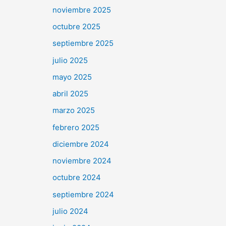
noviembre 2025
octubre 2025
septiembre 2025
julio 2025
mayo 2025
abril 2025
marzo 2025
febrero 2025
diciembre 2024
noviembre 2024
octubre 2024
septiembre 2024
julio 2024