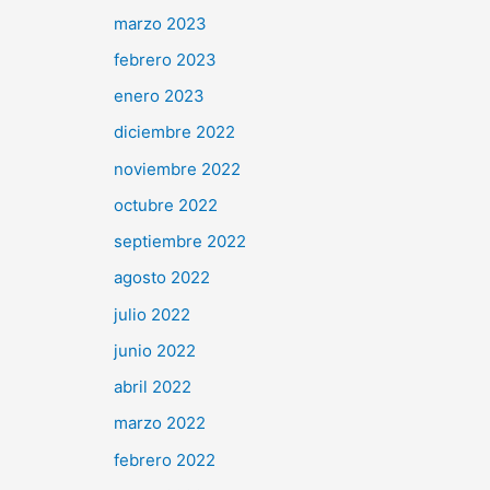
marzo 2023
febrero 2023
enero 2023
diciembre 2022
noviembre 2022
octubre 2022
septiembre 2022
agosto 2022
julio 2022
junio 2022
abril 2022
marzo 2022
febrero 2022