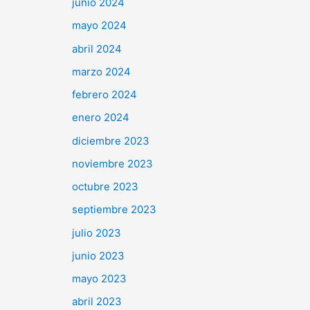
junio 2024
mayo 2024
abril 2024
marzo 2024
febrero 2024
enero 2024
diciembre 2023
noviembre 2023
octubre 2023
septiembre 2023
julio 2023
junio 2023
mayo 2023
abril 2023