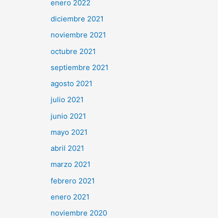
enero 2022
diciembre 2021
noviembre 2021
octubre 2021
septiembre 2021
agosto 2021
julio 2021
junio 2021
mayo 2021
abril 2021
marzo 2021
febrero 2021
enero 2021
noviembre 2020