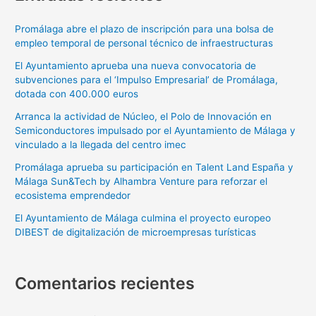
Promálaga abre el plazo de inscripción para una bolsa de
empleo temporal de personal técnico de infraestructuras
El Ayuntamiento aprueba una nueva convocatoria de
subvenciones para el ‘Impulso Empresarial’ de Promálaga,
dotada con 400.000 euros
Arranca la actividad de Núcleo, el Polo de Innovación en
Semiconductores impulsado por el Ayuntamiento de Málaga y
vinculado a la llegada del centro imec
Promálaga aprueba su participación en Talent Land España y
Málaga Sun&Tech by Alhambra Venture para reforzar el
ecosistema emprendedor
El Ayuntamiento de Málaga culmina el proyecto europeo
DIBEST de digitalización de microempresas turísticas
Comentarios recientes