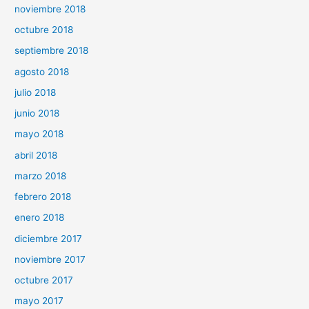
noviembre 2018
octubre 2018
septiembre 2018
agosto 2018
julio 2018
junio 2018
mayo 2018
abril 2018
marzo 2018
febrero 2018
enero 2018
diciembre 2017
noviembre 2017
octubre 2017
mayo 2017