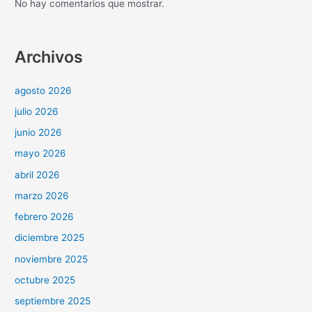
No hay comentarios que mostrar.
Archivos
agosto 2026
julio 2026
junio 2026
mayo 2026
abril 2026
marzo 2026
febrero 2026
diciembre 2025
noviembre 2025
octubre 2025
septiembre 2025