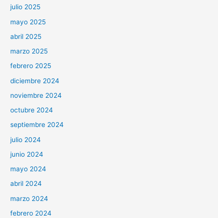
julio 2025
mayo 2025
abril 2025
marzo 2025
febrero 2025
diciembre 2024
noviembre 2024
octubre 2024
septiembre 2024
julio 2024
junio 2024
mayo 2024
abril 2024
marzo 2024
febrero 2024