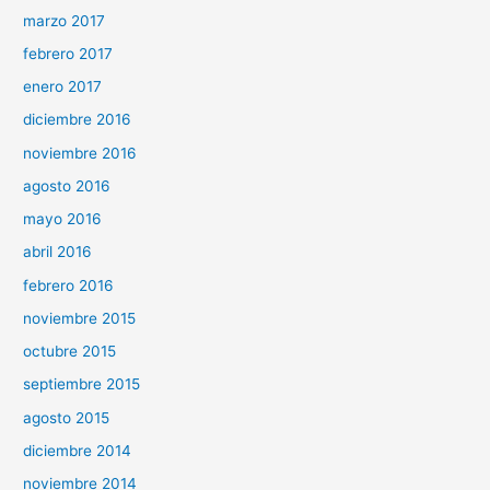
marzo 2017
febrero 2017
enero 2017
diciembre 2016
noviembre 2016
agosto 2016
mayo 2016
abril 2016
febrero 2016
noviembre 2015
octubre 2015
septiembre 2015
agosto 2015
diciembre 2014
noviembre 2014