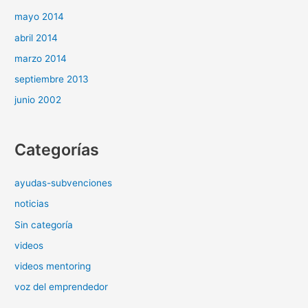
mayo 2014
abril 2014
marzo 2014
septiembre 2013
junio 2002
Categorías
ayudas-subvenciones
noticias
Sin categoría
videos
videos mentoring
voz del emprendedor