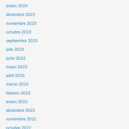
enero 2024
diciembre 2023
noviembre 2023
octubre 2023
septiembre 2023
julio 2023
junio 2023
mayo 2023
abril 2023
marzo 2023
febrero 2023
enero 2023
diciembre 2022
noviembre 2022
octubre 2022