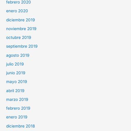
febrero 2020
enero 2020
diciembre 2019
noviembre 2019
octubre 2019
septiembre 2019
agosto 2019
julio 2019
junio 2019
mayo 2019
abril 2019
marzo 2019
febrero 2019
enero 2019
diciembre 2018