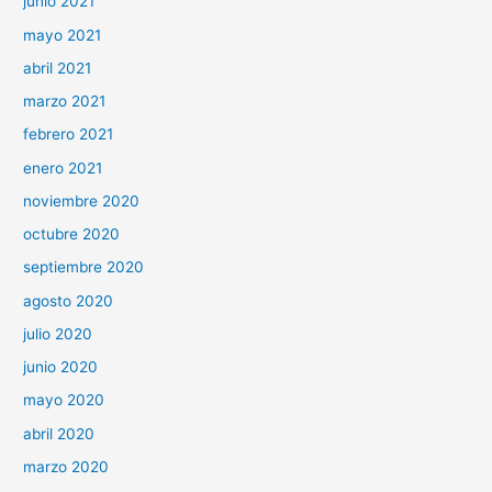
junio 2021
mayo 2021
abril 2021
marzo 2021
febrero 2021
enero 2021
noviembre 2020
octubre 2020
septiembre 2020
agosto 2020
julio 2020
junio 2020
mayo 2020
abril 2020
marzo 2020