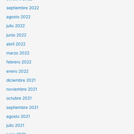
septiembre 2022
agosto 2022
julio 2022
junio 2022
abril 2022
marzo 2022
febrero 2022
enero 2022
diciembre 2021
noviembre 2021
octubre 2021
septiembre 2021
agosto 2021
julio 2021