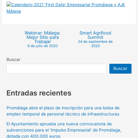
Webinar: Málaga:
Smart Agrifood
Mejor Sitio para
Summit
Trabajar
24 de septiembre de
9 de julio de 2020
2020
Buscar
Buscar
Entradas recientes
Promálaga abre el plazo de inscripción para una bolsa de
empleo temporal de personal técnico de infraestructuras
El Ayuntamiento aprueba una nueva convocatoria de
subvenciones para el ‘Impulso Empresarial’ de Promálaga,
dotada con 400.000 euros