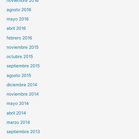
noviembre 2016
agosto 2016
mayo 2016
abril 2016
febrero 2016
noviembre 2015
octubre 2015
septiembre 2015
agosto 2015
diciembre 2014
noviembre 2014
mayo 2014
abril 2014
marzo 2014
septiembre 2013