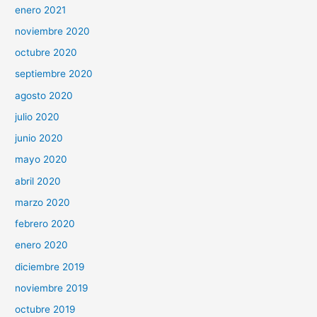
enero 2021
noviembre 2020
octubre 2020
septiembre 2020
agosto 2020
julio 2020
junio 2020
mayo 2020
abril 2020
marzo 2020
febrero 2020
enero 2020
diciembre 2019
noviembre 2019
octubre 2019