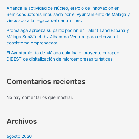
Arranca la actividad de Núcleo, el Polo de Innovación en
Semiconductores impulsado por el Ayuntamiento de Málaga y
vinculado a la llegada del centro imec
Promálaga aprueba su participación en Talent Land España y
Málaga Sun&Tech by Alhambra Venture para reforzar el
ecosistema emprendedor
El Ayuntamiento de Málaga culmina el proyecto europeo
DIBEST de digitalización de microempresas turísticas
Comentarios recientes
No hay comentarios que mostrar.
Archivos
agosto 2026