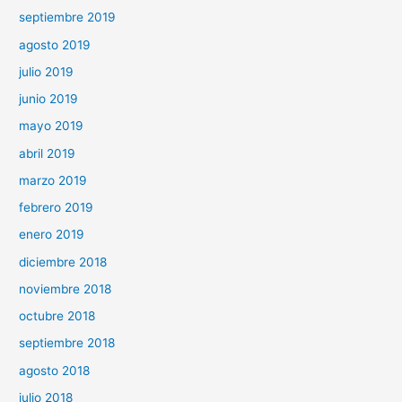
septiembre 2019
agosto 2019
julio 2019
junio 2019
mayo 2019
abril 2019
marzo 2019
febrero 2019
enero 2019
diciembre 2018
noviembre 2018
octubre 2018
septiembre 2018
agosto 2018
julio 2018