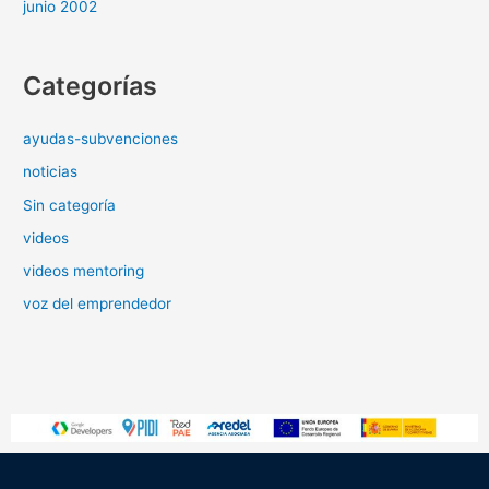
junio 2002
Categorías
ayudas-subvenciones
noticias
Sin categoría
videos
videos mentoring
voz del emprendedor