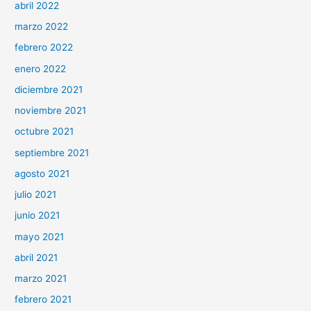
abril 2022
marzo 2022
febrero 2022
enero 2022
diciembre 2021
noviembre 2021
octubre 2021
septiembre 2021
agosto 2021
julio 2021
junio 2021
mayo 2021
abril 2021
marzo 2021
febrero 2021