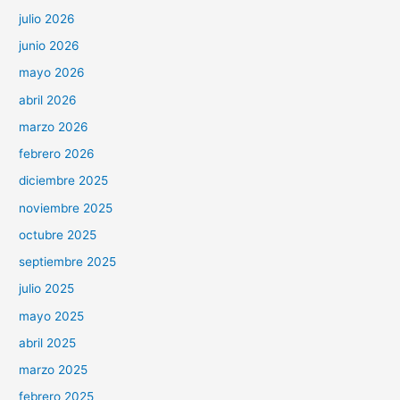
julio 2026
junio 2026
mayo 2026
abril 2026
marzo 2026
febrero 2026
diciembre 2025
noviembre 2025
octubre 2025
septiembre 2025
julio 2025
mayo 2025
abril 2025
marzo 2025
febrero 2025