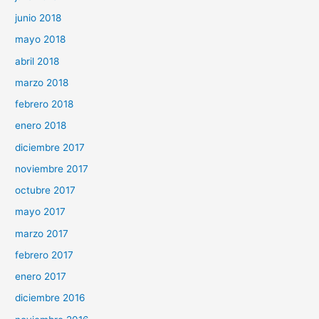
junio 2018
mayo 2018
abril 2018
marzo 2018
febrero 2018
enero 2018
diciembre 2017
noviembre 2017
octubre 2017
mayo 2017
marzo 2017
febrero 2017
enero 2017
diciembre 2016