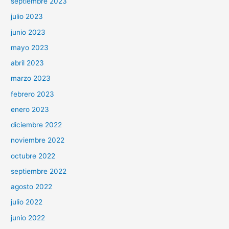
septiembre 2023
julio 2023
junio 2023
mayo 2023
abril 2023
marzo 2023
febrero 2023
enero 2023
diciembre 2022
noviembre 2022
octubre 2022
septiembre 2022
agosto 2022
julio 2022
junio 2022