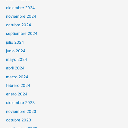
diciembre 2024
noviembre 2024
octubre 2024
septiembre 2024
julio 2024
junio 2024
mayo 2024
abril 2024
marzo 2024
febrero 2024
enero 2024
diciembre 2023
noviembre 2023
octubre 2023