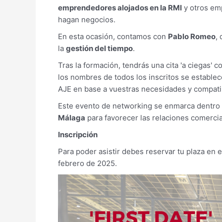
emprendedores alojados en la RMI
y otros em
hagan negocios.
En esta ocasión, contamos con
Pablo Romeo
,
la
gestión del tiempo
.
Tras la formación, tendrás una cita 'a ciegas' 
los nombres de todos los inscritos se estable
AJE en base a vuestras necesidades y compati
Este evento de networking se enmarca dentro
Málaga
para favorecer las relaciones comerc
Inscripción
Para poder asistir debes reservar tu plaza en 
febrero de 2025.