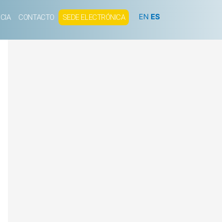
EN
ES
CIA
CONTACTO
SEDE ELECTRÓNICA