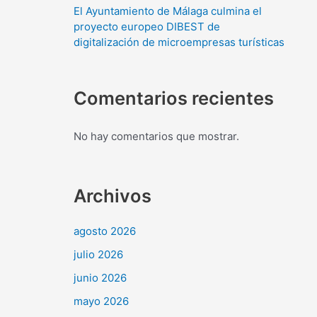
El Ayuntamiento de Málaga culmina el
proyecto europeo DIBEST de
digitalización de microempresas turísticas
Comentarios recientes
No hay comentarios que mostrar.
Archivos
agosto 2026
julio 2026
junio 2026
mayo 2026