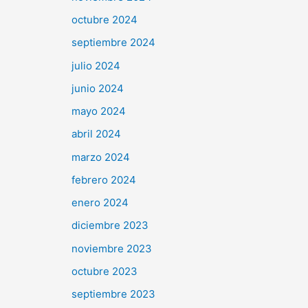
octubre 2024
septiembre 2024
julio 2024
junio 2024
mayo 2024
abril 2024
marzo 2024
febrero 2024
enero 2024
diciembre 2023
noviembre 2023
octubre 2023
septiembre 2023