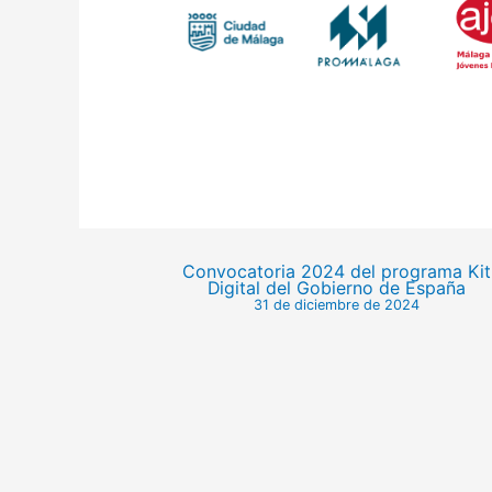
Convocatoria 2024 del programa Kit
Digital del Gobierno de España
31 de diciembre de 2024