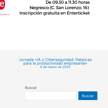
Jornada «IA y Ciberseguridad: Palancas
para la productividad empresarial»
6 de marzo de 2025
Buscar
Buscar