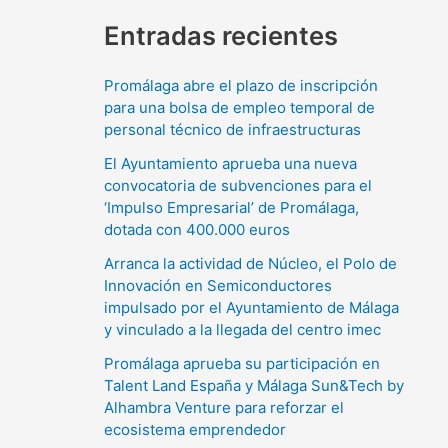
Entradas recientes
Promálaga abre el plazo de inscripción
para una bolsa de empleo temporal de
personal técnico de infraestructuras
El Ayuntamiento aprueba una nueva
convocatoria de subvenciones para el
‘Impulso Empresarial’ de Promálaga,
dotada con 400.000 euros
Arranca la actividad de Núcleo, el Polo de
Innovación en Semiconductores
impulsado por el Ayuntamiento de Málaga
y vinculado a la llegada del centro imec
Promálaga aprueba su participación en
Talent Land España y Málaga Sun&Tech by
Alhambra Venture para reforzar el
ecosistema emprendedor