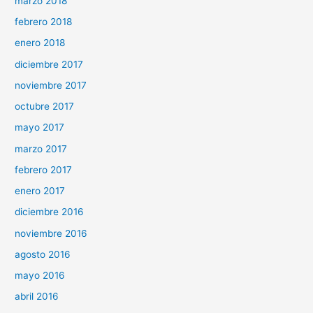
marzo 2018
febrero 2018
enero 2018
diciembre 2017
noviembre 2017
octubre 2017
mayo 2017
marzo 2017
febrero 2017
enero 2017
diciembre 2016
noviembre 2016
agosto 2016
mayo 2016
abril 2016