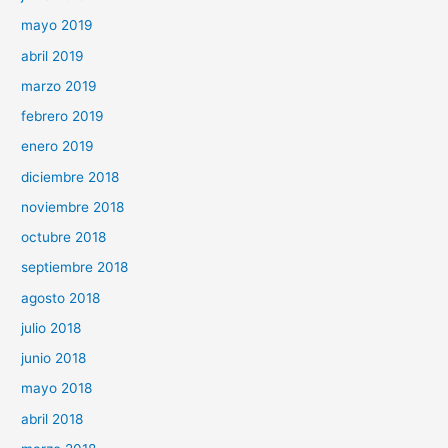
mayo 2019
abril 2019
marzo 2019
febrero 2019
enero 2019
diciembre 2018
noviembre 2018
octubre 2018
septiembre 2018
agosto 2018
julio 2018
junio 2018
mayo 2018
abril 2018