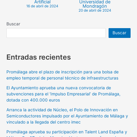
Artificial
Universidad de
Mondragón
16 de abril de 2024
20 de abril de 2024
Buscar
Buscar
Entradas recientes
Promálaga abre el plazo de inscripción para una bolsa de
empleo temporal de personal técnico de infraestructuras
El Ayuntamiento aprueba una nueva convocatoria de
subvenciones para el ‘Impulso Empresarial’ de Promálaga,
dotada con 400.000 euros
Arranca la actividad de Núcleo, el Polo de Innovación en
Semiconductores impulsado por el Ayuntamiento de Málaga y
vinculado a la llegada del centro imec
Promálaga aprueba su participación en Talent Land España y