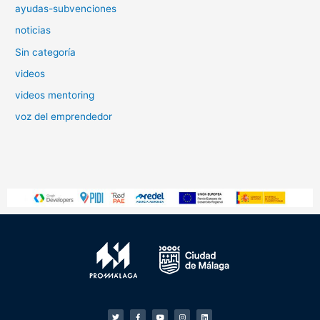
ayudas-subvenciones
noticias
Sin categoría
videos
videos mentoring
voz del emprendedor