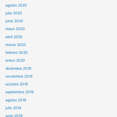
agosto 2020
julio 2020
junio 2020
mayo 2020
abril 2020
marzo 2020
febrero 2020
enero 2020
diciembre 2019
noviembre 2019
octubre 2019
septiembre 2019
agosto 2019
julio 2019
junio 2019