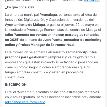
¿En qué consiste?
La empresa municipal
Promálaga
, perteneciente al Área de
Innovación, Digitalización, y Captación de Inversiones del
Ayuntamiento de Málaga
, organiza el jueves 29 de mayo en
la incubadora Promálaga Economistas del centro de Málaga el
taller 'Aumenta tus ventas online con estrategias rentables
en 2025'
de la mano de
Juan Puerta, consultor de marketing
online y Project Manager de Extremovirtual
.
Esta formación se enmarca en nuestro
seminario ‘Apuntes
prácticos para gestionar tu empresa’
y va dirigido tanto a
empresarios que estén iniciando su actividad o pensando en
crear su propio negocio como a emprendedores que no
tengan empresa constituida y estén en proceso de
constitución.
INSCRIPCIÓN
El taller 'Aumenta tus ventas online con estrategias rentables
en 2025'es gratuito, pero es necesario inscribirse previamente
rellenando este formulario
.