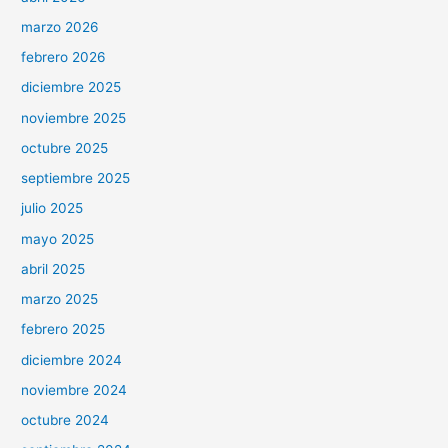
marzo 2026
febrero 2026
diciembre 2025
noviembre 2025
octubre 2025
septiembre 2025
julio 2025
mayo 2025
abril 2025
marzo 2025
febrero 2025
diciembre 2024
noviembre 2024
octubre 2024