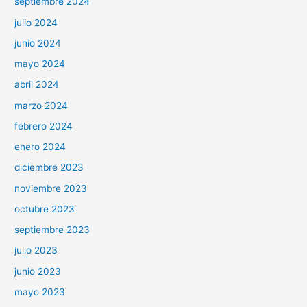
septiembre 2024
julio 2024
junio 2024
mayo 2024
abril 2024
marzo 2024
febrero 2024
enero 2024
diciembre 2023
noviembre 2023
octubre 2023
septiembre 2023
julio 2023
junio 2023
mayo 2023