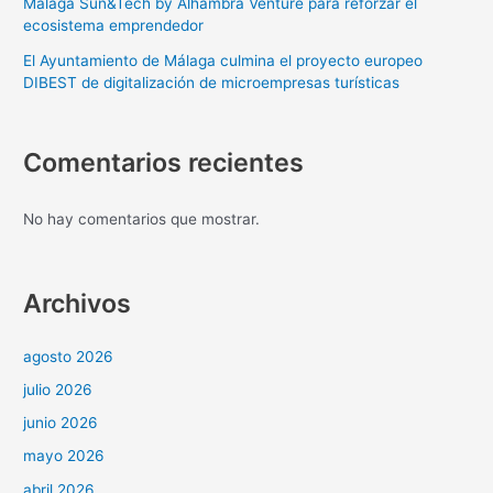
Málaga Sun&Tech by Alhambra Venture para reforzar el
ecosistema emprendedor
El Ayuntamiento de Málaga culmina el proyecto europeo
DIBEST de digitalización de microempresas turísticas
Comentarios recientes
No hay comentarios que mostrar.
Archivos
agosto 2026
julio 2026
junio 2026
mayo 2026
abril 2026