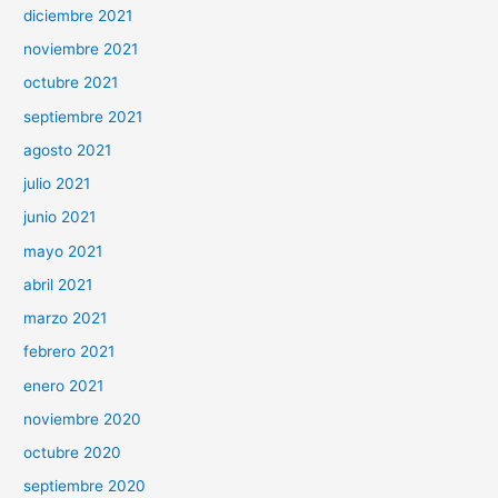
diciembre 2021
noviembre 2021
octubre 2021
septiembre 2021
agosto 2021
julio 2021
junio 2021
mayo 2021
abril 2021
marzo 2021
febrero 2021
enero 2021
noviembre 2020
octubre 2020
septiembre 2020