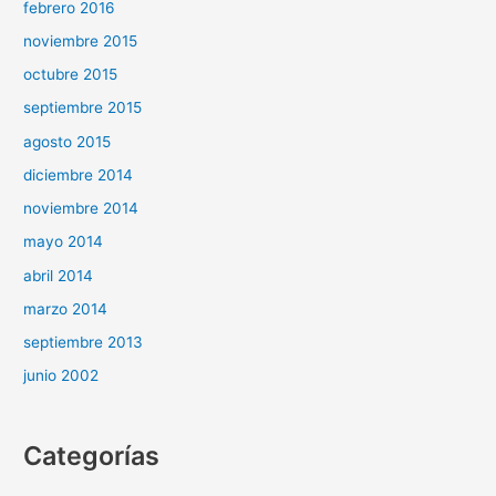
febrero 2016
noviembre 2015
octubre 2015
septiembre 2015
agosto 2015
diciembre 2014
noviembre 2014
mayo 2014
abril 2014
marzo 2014
septiembre 2013
junio 2002
Categorías