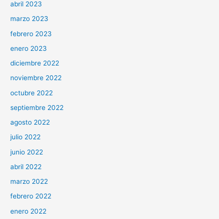
abril 2023
marzo 2023
febrero 2023
enero 2023
diciembre 2022
noviembre 2022
octubre 2022
septiembre 2022
agosto 2022
julio 2022
junio 2022
abril 2022
marzo 2022
febrero 2022
enero 2022