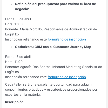
Definición del presupuesto para validar tu idea de
negocio:
Fecha: 3 de abril
Hora: 11:00
Ponente: María Morcillo, Responsable de Administración de
Logístiko
Inscripción rellenando este
formulario de inscripción
Optimiza tu CRM con el Customer Journey Map
Fecha: 8 de abril
Hora: 11:00
Ponente: Agustín Dos Santos, Inbound Marketing Specialist de
Logístiko
Inscripción rellenando este
formulario de inscripción
Cada taller será una excelente oportunidad para adquirir
conocimientos prácticos y estratégicos proporcionados por
expertos en la materia.
Inscripción