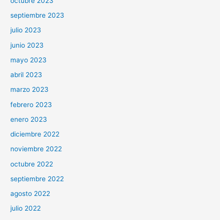
octubre 2023
septiembre 2023
julio 2023
junio 2023
mayo 2023
abril 2023
marzo 2023
febrero 2023
enero 2023
diciembre 2022
noviembre 2022
octubre 2022
septiembre 2022
agosto 2022
julio 2022