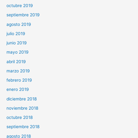
octubre 2019
septiembre 2019
agosto 2019
julio 2019
junio 2019
mayo 2019
abril 2019
marzo 2019
febrero 2019
enero 2019
diciembre 2018
noviembre 2018
octubre 2018
septiembre 2018
agosto 2018