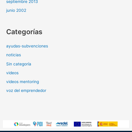
septiembre 2013
junio 2002
Categorías
ayudas-subvenciones
noticias
Sin categoría
videos
videos mentoring
voz del emprendedor