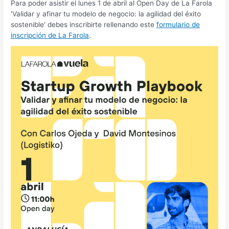
Para poder asistir el lunes 1 de abril al Open Day de La Farola
'Validar y afinar tu modelo de negocio: la agilidad del éxito
sostenible' debes inscribirte rellenando este
formulario de
inscripción de La Farola
.