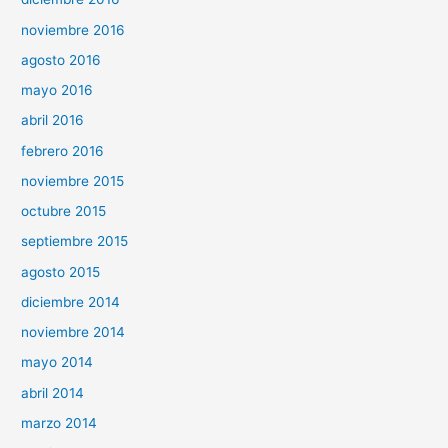
noviembre 2016
agosto 2016
mayo 2016
abril 2016
febrero 2016
noviembre 2015
octubre 2015
septiembre 2015
agosto 2015
diciembre 2014
noviembre 2014
mayo 2014
abril 2014
marzo 2014