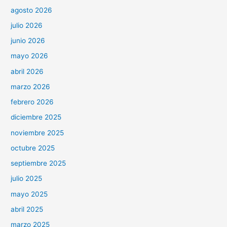
agosto 2026
julio 2026
junio 2026
mayo 2026
abril 2026
marzo 2026
febrero 2026
diciembre 2025
noviembre 2025
octubre 2025
septiembre 2025
julio 2025
mayo 2025
abril 2025
marzo 2025