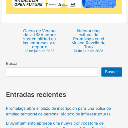
Curso de Verano
Networking
de la UMA sobre
cultural de
sostenibilidad en
Promálaga en el
las empresas y el
Museo Revello de
deporte
Toro
13 de julio de 2023
14 de julio de 2023
Buscar
Buscar
Entradas recientes
Promálaga abre el plazo de inscripción para una bolsa de
empleo temporal de personal técnico de infraestructuras
El Ayuntamiento aprueba una nueva convocatoria de