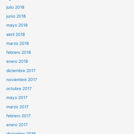
julio 2018
junio 2018
mayo 2018
abril 2018
marzo 2018
febrero 2018
enero 2018
diciembre 2017
noviembre 2017
octubre 2017
mayo 2017
marzo 2017
febrero 2017
enero 2017
diciembre 2016