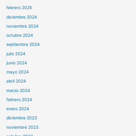
febrero 2025
diciembre 2024
noviembre 2024
octubre 2024
septiembre 2024
julio 2024
junio 2024
mayo 2024
abril 2024
marzo 2024
febrero 2024
enero 2024
diciembre 2023
noviembre 2023