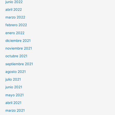
junio 2022
abril 2022
marzo 2022
febrero 2022
enero 2022
diciembre 2021
noviembre 2021
octubre 2021
septiembre 2021
agosto 2021
julio 2021
junio 2021
mayo 2021
abril 2021
marzo 2021