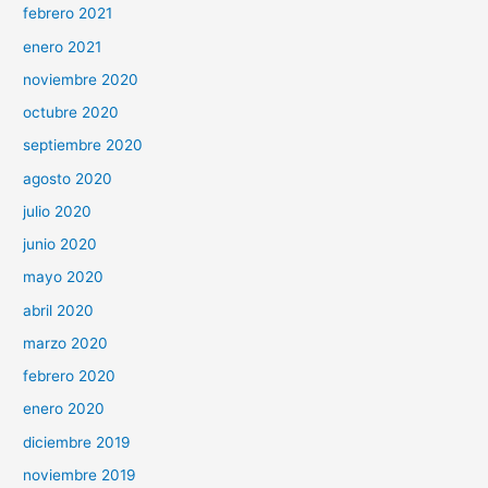
febrero 2021
enero 2021
noviembre 2020
octubre 2020
septiembre 2020
agosto 2020
julio 2020
junio 2020
mayo 2020
abril 2020
marzo 2020
febrero 2020
enero 2020
diciembre 2019
noviembre 2019