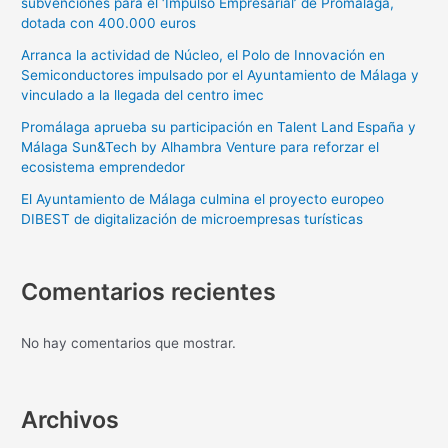
subvenciones para el ‘Impulso Empresarial’ de Promálaga,
dotada con 400.000 euros
Arranca la actividad de Núcleo, el Polo de Innovación en
Semiconductores impulsado por el Ayuntamiento de Málaga y
vinculado a la llegada del centro imec
Promálaga aprueba su participación en Talent Land España y
Málaga Sun&Tech by Alhambra Venture para reforzar el
ecosistema emprendedor
El Ayuntamiento de Málaga culmina el proyecto europeo
DIBEST de digitalización de microempresas turísticas
Comentarios recientes
No hay comentarios que mostrar.
Archivos