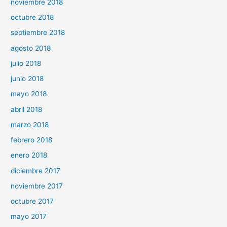
noviembre 2018
octubre 2018
septiembre 2018
agosto 2018
julio 2018
junio 2018
mayo 2018
abril 2018
marzo 2018
febrero 2018
enero 2018
diciembre 2017
noviembre 2017
octubre 2017
mayo 2017