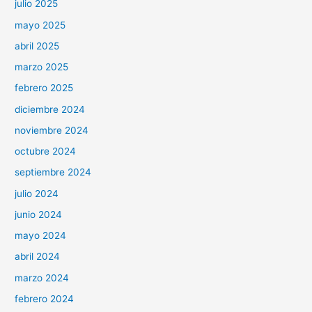
julio 2025
mayo 2025
abril 2025
marzo 2025
febrero 2025
diciembre 2024
noviembre 2024
octubre 2024
septiembre 2024
julio 2024
junio 2024
mayo 2024
abril 2024
marzo 2024
febrero 2024