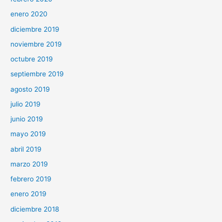
enero 2020
diciembre 2019
noviembre 2019
octubre 2019
septiembre 2019
agosto 2019
julio 2019
junio 2019
mayo 2019
abril 2019
marzo 2019
febrero 2019
enero 2019
diciembre 2018