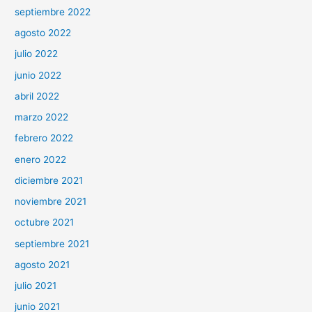
septiembre 2022
agosto 2022
julio 2022
junio 2022
abril 2022
marzo 2022
febrero 2022
enero 2022
diciembre 2021
noviembre 2021
octubre 2021
septiembre 2021
agosto 2021
julio 2021
junio 2021