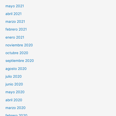
mayo 2021
abril 2021
marzo 2021
febrero 2021
enero 2021
noviembre 2020
octubre 2020
septiembre 2020
agosto 2020
julio 2020
junio 2020
mayo 2020
abril 2020
marzo 2020
febrero 2020