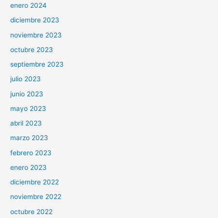
enero 2024
diciembre 2023
noviembre 2023
octubre 2023
septiembre 2023
julio 2023
junio 2023
mayo 2023
abril 2023
marzo 2023
febrero 2023
enero 2023
diciembre 2022
noviembre 2022
octubre 2022