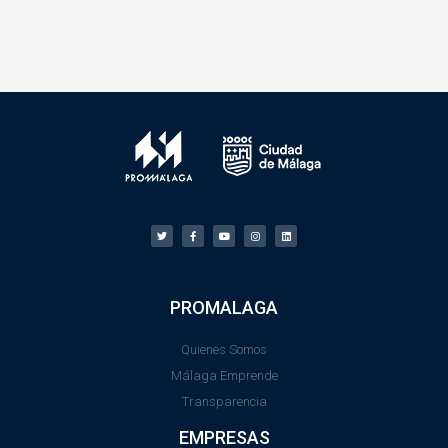
PROMALAGA
Quienes Somos
Málaga Emprende
Transparencia
EMPRESAS