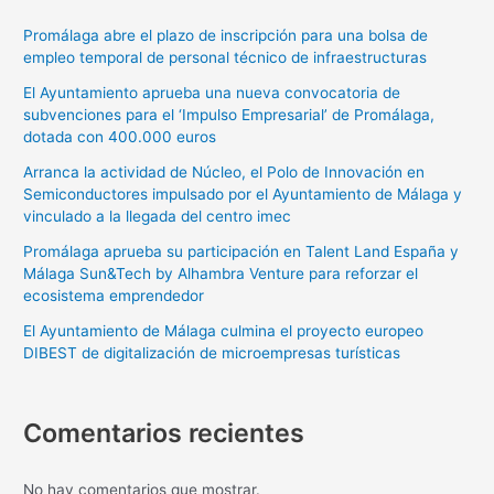
Promálaga abre el plazo de inscripción para una bolsa de
empleo temporal de personal técnico de infraestructuras
El Ayuntamiento aprueba una nueva convocatoria de
subvenciones para el ‘Impulso Empresarial’ de Promálaga,
dotada con 400.000 euros
Arranca la actividad de Núcleo, el Polo de Innovación en
Semiconductores impulsado por el Ayuntamiento de Málaga y
vinculado a la llegada del centro imec
Promálaga aprueba su participación en Talent Land España y
Málaga Sun&Tech by Alhambra Venture para reforzar el
ecosistema emprendedor
El Ayuntamiento de Málaga culmina el proyecto europeo
DIBEST de digitalización de microempresas turísticas
Comentarios recientes
No hay comentarios que mostrar.