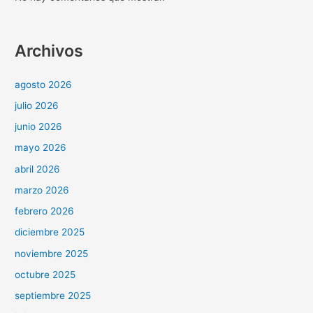
Archivos
agosto 2026
julio 2026
junio 2026
mayo 2026
abril 2026
marzo 2026
febrero 2026
diciembre 2025
noviembre 2025
octubre 2025
septiembre 2025