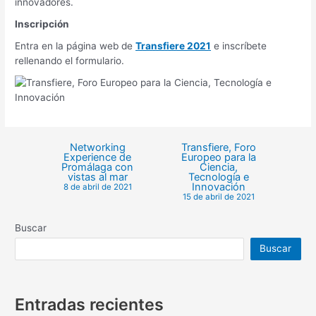
innovadores.
Inscripción
Entra en la página web de
Transfiere 2021
e inscríbete
rellenando el formulario.
Networking
Transfiere, Foro
Experience de
Europeo para la
Promálaga con
Ciencia,
vistas al mar
Tecnología e
Innovación
8 de abril de 2021
15 de abril de 2021
Buscar
Buscar
Entradas recientes