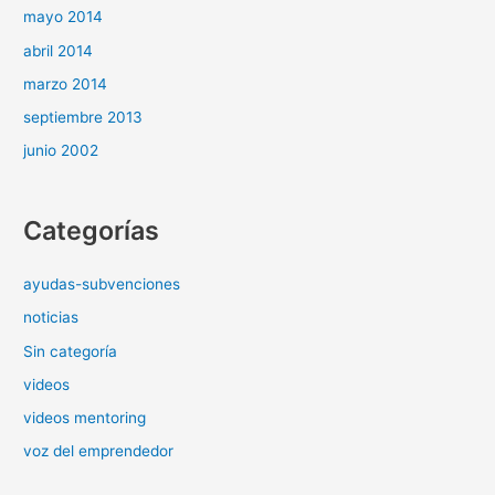
mayo 2014
abril 2014
marzo 2014
septiembre 2013
junio 2002
Categorías
ayudas-subvenciones
noticias
Sin categoría
videos
videos mentoring
voz del emprendedor