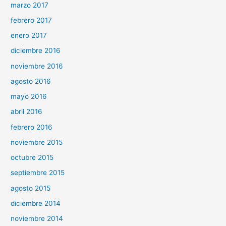
marzo 2017
febrero 2017
enero 2017
diciembre 2016
noviembre 2016
agosto 2016
mayo 2016
abril 2016
febrero 2016
noviembre 2015
octubre 2015
septiembre 2015
agosto 2015
diciembre 2014
noviembre 2014