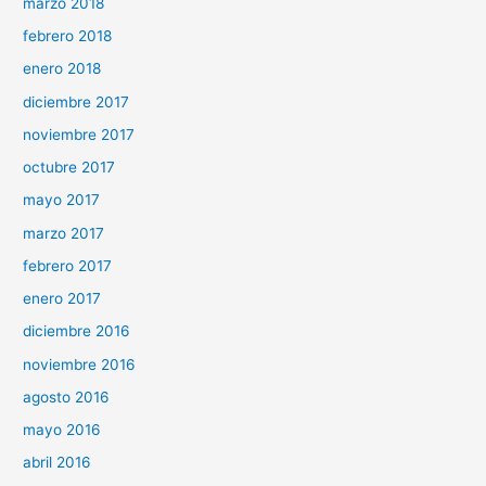
marzo 2018
febrero 2018
enero 2018
diciembre 2017
noviembre 2017
octubre 2017
mayo 2017
marzo 2017
febrero 2017
enero 2017
diciembre 2016
noviembre 2016
agosto 2016
mayo 2016
abril 2016