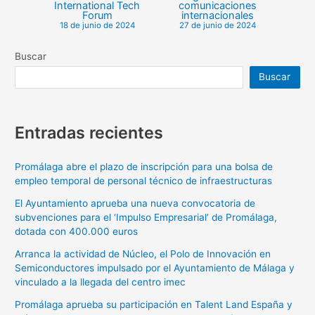
International Tech
comunicaciones
Forum
internacionales
18 de junio de 2024
27 de junio de 2024
Buscar
Buscar
Entradas recientes
Promálaga abre el plazo de inscripción para una bolsa de
empleo temporal de personal técnico de infraestructuras
El Ayuntamiento aprueba una nueva convocatoria de
subvenciones para el ‘Impulso Empresarial’ de Promálaga,
dotada con 400.000 euros
Arranca la actividad de Núcleo, el Polo de Innovación en
Semiconductores impulsado por el Ayuntamiento de Málaga y
vinculado a la llegada del centro imec
Promálaga aprueba su participación en Talent Land España y