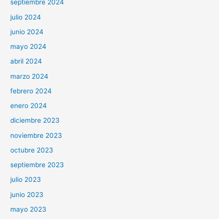
septiembre 2024
julio 2024
junio 2024
mayo 2024
abril 2024
marzo 2024
febrero 2024
enero 2024
diciembre 2023
noviembre 2023
octubre 2023
septiembre 2023
julio 2023
junio 2023
mayo 2023