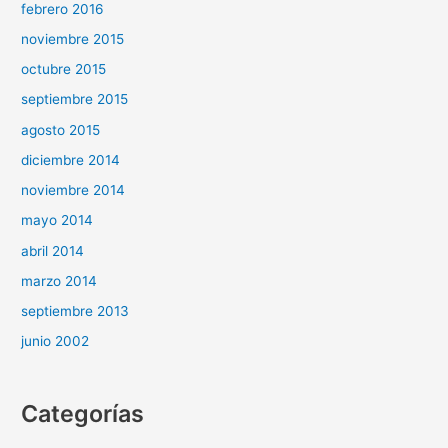
febrero 2016
noviembre 2015
octubre 2015
septiembre 2015
agosto 2015
diciembre 2014
noviembre 2014
mayo 2014
abril 2014
marzo 2014
septiembre 2013
junio 2002
Categorías