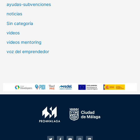
ayudas-subvenciones
noticias
Sin categoría
videos
videos mentoring
voz del emprendedor