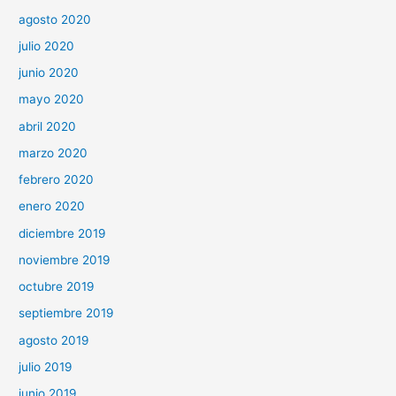
agosto 2020
julio 2020
junio 2020
mayo 2020
abril 2020
marzo 2020
febrero 2020
enero 2020
diciembre 2019
noviembre 2019
octubre 2019
septiembre 2019
agosto 2019
julio 2019
junio 2019