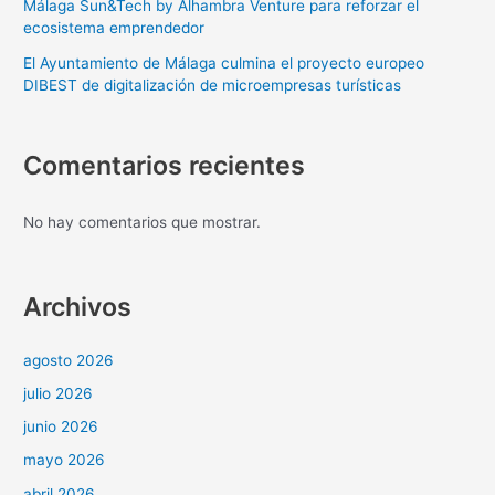
Málaga Sun&Tech by Alhambra Venture para reforzar el
ecosistema emprendedor
El Ayuntamiento de Málaga culmina el proyecto europeo
DIBEST de digitalización de microempresas turísticas
Comentarios recientes
No hay comentarios que mostrar.
Archivos
agosto 2026
julio 2026
junio 2026
mayo 2026
abril 2026