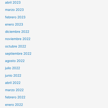
abril 2023
marzo 2023
febrero 2023
enero 2023
diciembre 2022
noviembre 2022
octubre 2022
septiembre 2022
agosto 2022
julio 2022
junio 2022
abril 2022
marzo 2022
febrero 2022
enero 2022