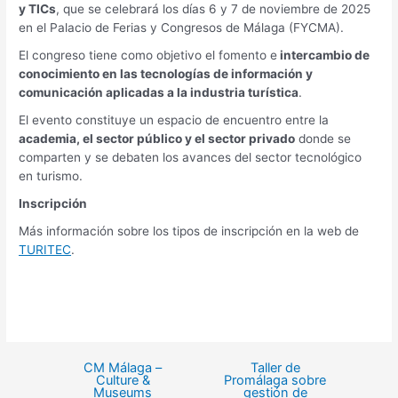
y TICs
, que se celebrará los días 6 y 7 de noviembre de 2025
en el Palacio de Ferias y Congresos de Málaga (FYCMA).
El congreso tiene como objetivo el fomento e
intercambio de
conocimiento en las tecnologías de información y
comunicación aplicadas a la industria turística
.
El evento constituye un espacio de encuentro entre la
academia, el sector público y el sector privado
donde se
comparten y se debaten los avances del sector tecnológico
en turismo.
Inscripción
Más información sobre los tipos de inscripción en la web de
TURITEC
.
CM Málaga –
Taller de
Culture &
Promálaga sobre
Museums
gestión de