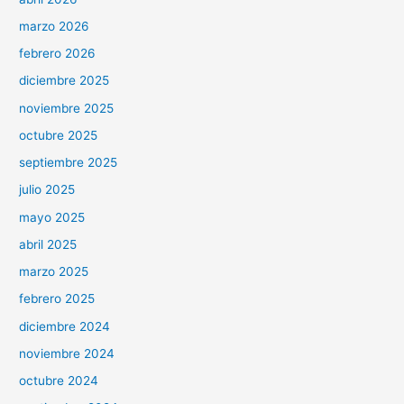
marzo 2026
febrero 2026
diciembre 2025
noviembre 2025
octubre 2025
septiembre 2025
julio 2025
mayo 2025
abril 2025
marzo 2025
febrero 2025
diciembre 2024
noviembre 2024
octubre 2024