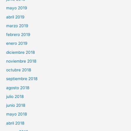
mayo 2019
abril 2019
marzo 2019
febrero 2019
enero 2019
diciembre 2018
noviembre 2018
octubre 2018
septiembre 2018
agosto 2018
julio 2018
junio 2018
mayo 2018
abril 2018