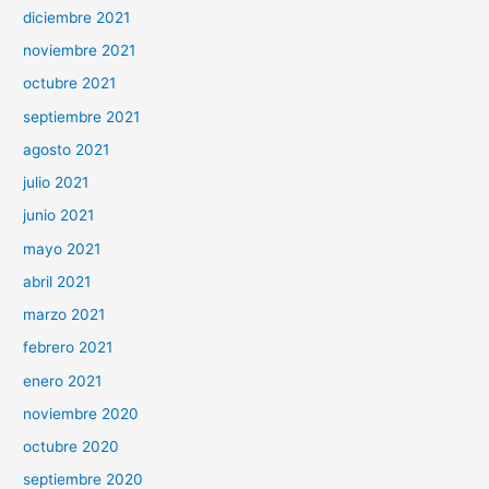
diciembre 2021
noviembre 2021
octubre 2021
septiembre 2021
agosto 2021
julio 2021
junio 2021
mayo 2021
abril 2021
marzo 2021
febrero 2021
enero 2021
noviembre 2020
octubre 2020
septiembre 2020