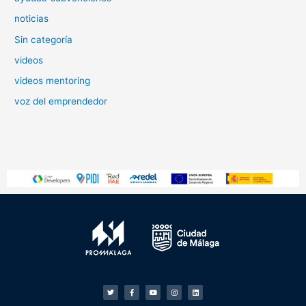
noticias
Sin categoría
videos
videos mentoring
voz del emprendedor