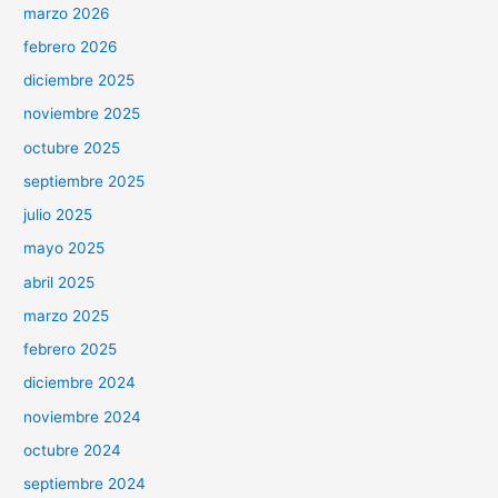
marzo 2026
febrero 2026
diciembre 2025
noviembre 2025
octubre 2025
septiembre 2025
julio 2025
mayo 2025
abril 2025
marzo 2025
febrero 2025
diciembre 2024
noviembre 2024
octubre 2024
septiembre 2024