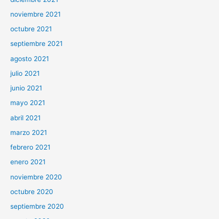
noviembre 2021
octubre 2021
septiembre 2021
agosto 2021
julio 2021
junio 2021
mayo 2021
abril 2021
marzo 2021
febrero 2021
enero 2021
noviembre 2020
octubre 2020
septiembre 2020