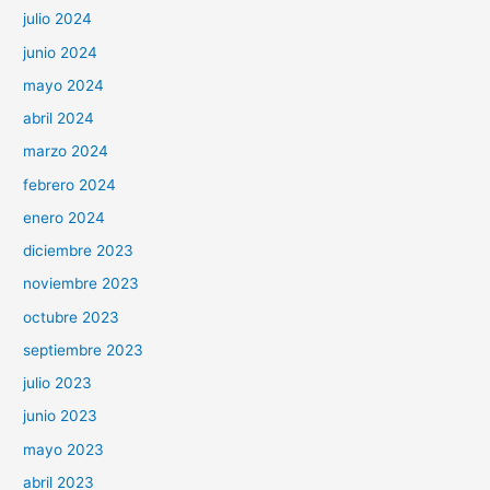
julio 2024
junio 2024
mayo 2024
abril 2024
marzo 2024
febrero 2024
enero 2024
diciembre 2023
noviembre 2023
octubre 2023
septiembre 2023
julio 2023
junio 2023
mayo 2023
abril 2023