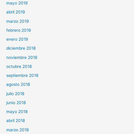
mayo 2019
abril 2019
marzo 2019
febrero 2019
enero 2019
diciembre 2018
noviembre 2018
octubre 2018
septiembre 2018
agosto 2018
julio 2018
junio 2018
mayo 2018
abril 2018
marzo 2018