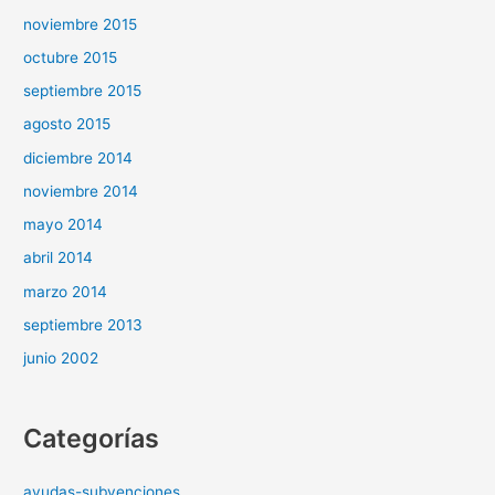
noviembre 2015
octubre 2015
septiembre 2015
agosto 2015
diciembre 2014
noviembre 2014
mayo 2014
abril 2014
marzo 2014
septiembre 2013
junio 2002
Categorías
ayudas-subvenciones