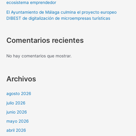
ecosistema emprendedor
El Ayuntamiento de Málaga culmina el proyecto europeo
DIBEST de digitalización de microempresas turísticas
Comentarios recientes
No hay comentarios que mostrar.
Archivos
agosto 2026
julio 2026
junio 2026
mayo 2026
abril 2026