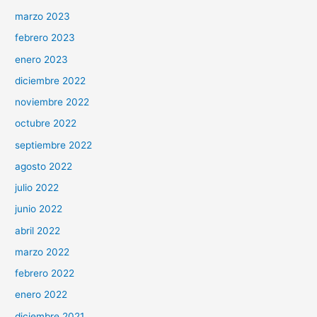
marzo 2023
febrero 2023
enero 2023
diciembre 2022
noviembre 2022
octubre 2022
septiembre 2022
agosto 2022
julio 2022
junio 2022
abril 2022
marzo 2022
febrero 2022
enero 2022
diciembre 2021