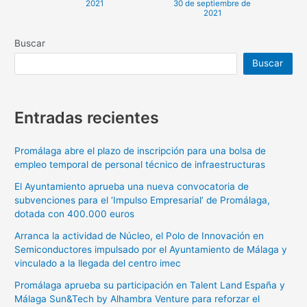
2021
30 de septiembre de
2021
Buscar
Buscar
Entradas recientes
Promálaga abre el plazo de inscripción para una bolsa de
empleo temporal de personal técnico de infraestructuras
El Ayuntamiento aprueba una nueva convocatoria de
subvenciones para el ‘Impulso Empresarial’ de Promálaga,
dotada con 400.000 euros
Arranca la actividad de Núcleo, el Polo de Innovación en
Semiconductores impulsado por el Ayuntamiento de Málaga y
vinculado a la llegada del centro imec
Promálaga aprueba su participación en Talent Land España y
Málaga Sun&Tech by Alhambra Venture para reforzar el