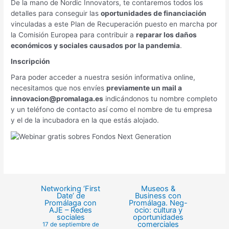
De la mano de Nordic Innovators, te contaremos todos los
detalles para conseguir las
oportunidades de financiación
vinculadas a este Plan de Recuperación puesto en marcha por
la Comisión Europea para contribuir a
reparar los daños
económicos y sociales causados por la pandemia
.
Inscripción
Para poder acceder a nuestra sesión informativa online,
necesitamos que nos envíes
previamente un mail a
innovacion@promalaga.es
indicándonos tu nombre completo
y un teléfono de contacto así como el nombre de tu empresa
y el de la incubadora en la que estás alojado.
Networking ‘First
Museos &
Date’ de
Business con
Promálaga con
Promálaga. Neg-
AJE – Redes
ocio: cultura y
sociales
oportunidades
comerciales
17 de septiembre de