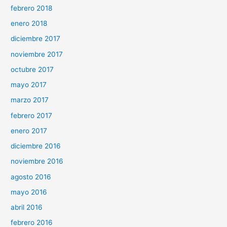
febrero 2018
enero 2018
diciembre 2017
noviembre 2017
octubre 2017
mayo 2017
marzo 2017
febrero 2017
enero 2017
diciembre 2016
noviembre 2016
agosto 2016
mayo 2016
abril 2016
febrero 2016