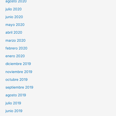
agosto 2020
julio 2020
junio 2020
mayo 2020
abril 2020
marzo 2020
febrero 2020
enero 2020
diciembre 2019
noviembre 2019
octubre 2019
septiembre 2019
agosto 2019
julio 2019
junio 2019