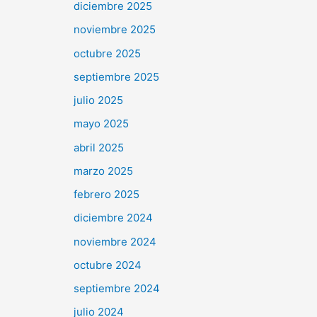
diciembre 2025
noviembre 2025
octubre 2025
septiembre 2025
julio 2025
mayo 2025
abril 2025
marzo 2025
febrero 2025
diciembre 2024
noviembre 2024
octubre 2024
septiembre 2024
julio 2024