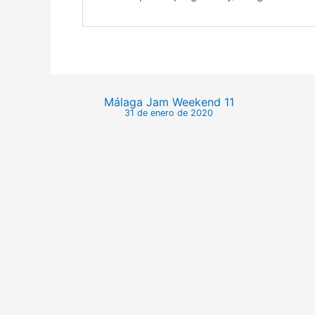
Málaga Jam Weekend 11
31 de enero de 2020