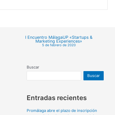
I Encuentro MálagaUP «Startups &
Marketing Experiences»
5 de febrero de 2020
Buscar
Buscar
Entradas recientes
Promálaga abre el plazo de inscripción