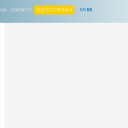
EN
ES
CIA
CONTACTO
SEDE ELECTRÓNICA