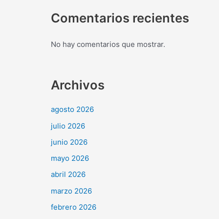
Comentarios recientes
No hay comentarios que mostrar.
Archivos
agosto 2026
julio 2026
junio 2026
mayo 2026
abril 2026
marzo 2026
febrero 2026