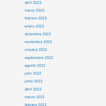
abril 2023
marzo 2023
febrero 2023
enero 2023
diciembre 2022
noviembre 2022
octubre 2022
septiembre 2022
agosto 2022
julio 2022
junio 2022
abril 2022
marzo 2022
febrero 2022