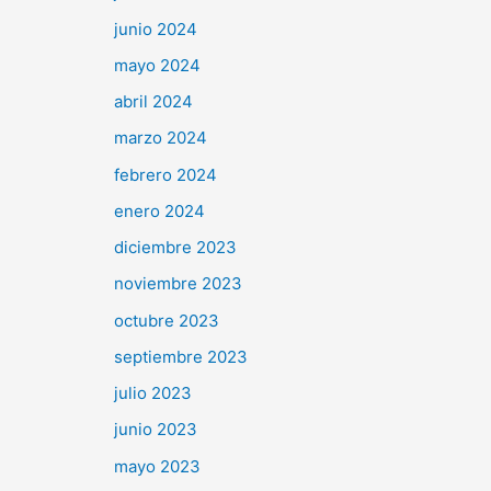
junio 2024
mayo 2024
abril 2024
marzo 2024
febrero 2024
enero 2024
diciembre 2023
noviembre 2023
octubre 2023
septiembre 2023
julio 2023
junio 2023
mayo 2023