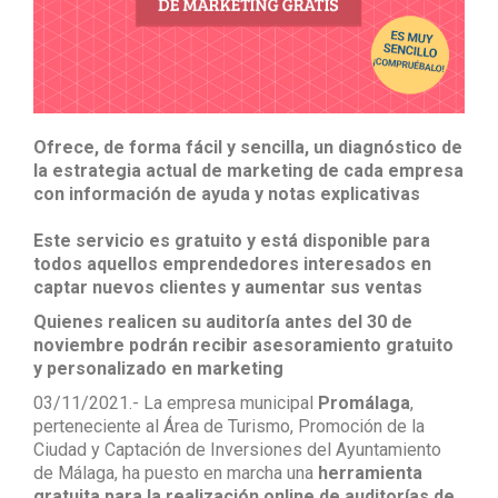
Ofrece, de forma fácil y sencilla, un diagnóstico de
la estrategia actual de marketing de cada empresa
con información de ayuda y notas explicativas
Este servicio es gratuito y está disponible para
todos aquellos emprendedores interesados en
captar nuevos clientes y aumentar sus ventas
Quienes realicen su auditoría antes del 30 de
noviembre podrán recibir asesoramiento gratuito
y personalizado en marketing
03/11/2021.- La empresa municipal
Promálaga
,
perteneciente al Área de Turismo, Promoción de la
Ciudad y Captación de Inversiones del Ayuntamiento
de Málaga, ha puesto en marcha una
herramienta
gratuita para la realización online de auditorías de