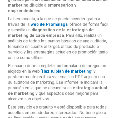
marketing
dirigida a
empresarios y
emprendedores
.
La herramienta, a la que se puede acceder gratis a
través de la
web de Promálaga
, ofrece de forma fácil
y sencilla un
diagnóstico de la estrategia de
marketing de cada empresa
. Para ello, realiza un
análisis de todos los puntos básicos de una auditoría,
teniendo en cuenta el target, el tipo de producto o
servicio y las estrategias actuales de promoción tanto
online como offline.
El usuario debe completar un formulario de preguntas
alojado en la web
‘Haz tu plan de marketing’
y
posteriormente recibirá vía email un PDF adjunto con
su auditoría de marketing. Ese informe le indicará la
posición en la que se encuentra su
estrategia actual
de marketing
y qué aspectos debe mejorar para
alcanzar sus objetivos.
Este servicio es gratuito y está disponible para todos
aquellos emprendedores interesados. No tiene plazo