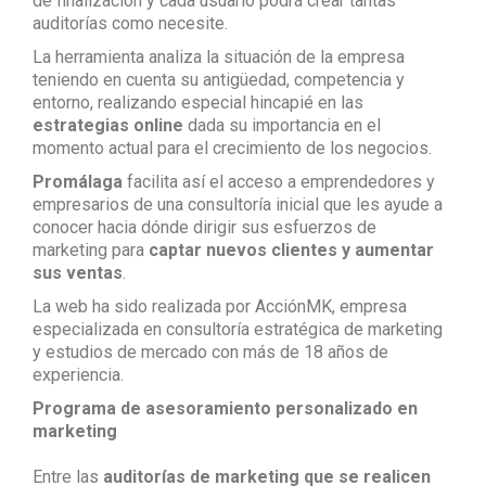
de finalización y cada usuario podrá crear tantas
auditorías como necesite.
La herramienta analiza la situación de la empresa
teniendo en cuenta su antigüedad, competencia y
entorno, realizando especial hincapié en las
estrategias online
dada su importancia en el
momento actual para el crecimiento de los negocios.
Promálaga
facilita así el acceso a emprendedores y
empresarios de una consultoría inicial que les ayude a
conocer hacia dónde dirigir sus esfuerzos de
marketing para
captar nuevos clientes y aumentar
sus ventas
.
La web ha sido realizada por AcciónMK, empresa
especializada en consultoría estratégica de marketing
y estudios de mercado con más de 18 años de
experiencia.
Programa de asesoramiento personalizado en
marketing
Entre las
auditorías de marketing que se realicen