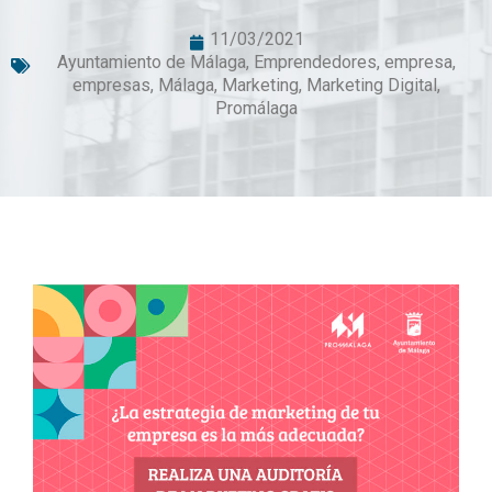
11/03/2021
Ayuntamiento de Málaga
,
Emprendedores
,
empresa
,
empresas
,
Málaga
,
Marketing
,
Marketing Digital
,
Promálaga