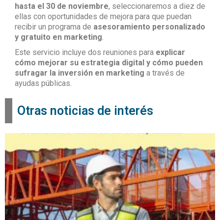
hasta el 30 de noviembre
, seleccionaremos a diez de
ellas con oportunidades de mejora para que puedan
recibir un programa de
asesoramiento personalizado
y gratuito en marketing
.
Este servicio incluye dos reuniones para
explicar
cómo mejorar su estrategia digital y cómo pueden
sufragar la inversión en marketing
a través de
ayudas públicas.
Otras noticias de interés