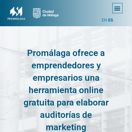
EN
ES
Promálaga ofrece a
emprendedores y
empresarios una
herramienta online
gratuita para elaborar
auditorías de
marketing