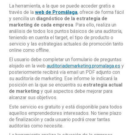
La herramienta, a la que se puede acceder gratis a
través de la
web de Promálaga
, ofrece de forma fácil
y sencilla un
diagnóstico de la estrategia de
marketing de cada empresa
. Para ello, realiza un
análisis de todos los puntos básicos de una auditoría,
teniendo en cuenta el target, el tipo de producto o
servicio y las estrategias actuales de promoción tanto
online como offline.
El usuario debe completar un formulario de preguntas
alojado en la web
auditoriademarketing.promalaga.es
y
posteriormente recibirá vía email un PDF adjunto con
su auditoría de marketing. Ese informe le indicará la
posición en la que se encuentra su
estrategia actual
de marketing
y qué aspectos debe mejorar para
alcanzar sus objetivos.
Este servicio es gratuito y está disponible para todos
aquellos emprendedores interesados. No tiene plazo
de finalización y cada usuario podrá crear tantas
auditorías como necesite.