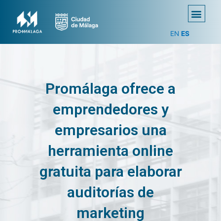
EN
ES
Promálaga ofrece a
emprendedores y
empresarios una
herramienta online
gratuita para elaborar
auditorías de
marketing