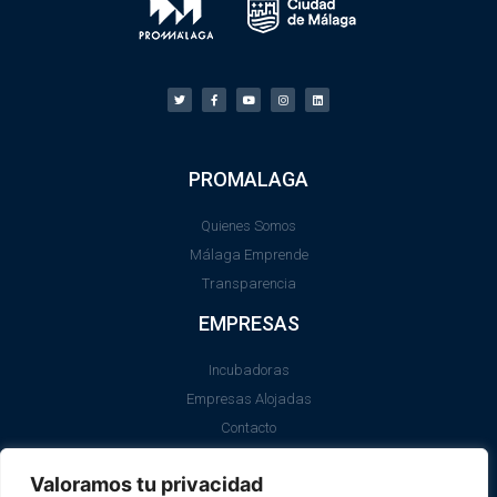
PROMALAGA
Quienes Somos
Málaga Emprende
Transparencia
EMPRESAS
Incubadoras
Empresas Alojadas
Contacto
LEGAL
Valoramos tu privacidad