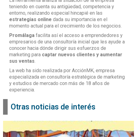
La herramienta analiza la situación de la empresa
teniendo en cuenta su antigüedad, competencia y
entorno, realizando especial hincapié en las
estrategias online
dada su importancia en el
momento actual para el crecimiento de los negocios.
Promálaga
facilita así el acceso a emprendedores y
empresarios de una consultoría inicial que les ayude a
conocer hacia dónde dirigir sus esfuerzos de
marketing para
captar nuevos clientes y aumentar
sus ventas
.
La web ha sido realizada por AcciónMK, empresa
especializada en consultoría estratégica de marketing
y estudios de mercado con más de 18 años de
experiencia.
Otras noticias de interés