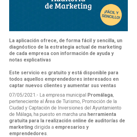
La aplicación ofrece, de forma fácil y sencilla, un
diagnóstico de la estrategia actual de marketing
de cada empresa con información de ayuda y
notas explicativas
Este servicio es gratuito y está disponible para
todos aquellos emprendedores interesados en
captar nuevos clientes y aumentar sus ventas
07/05/2021.- La empresa municipal
Promálaga
,
perteneciente al Área de Turismo, Promoción de la
Ciudad y Captación de Inversiones del Ayuntamiento
de Málaga, ha puesto en marcha una
herramienta
gratuita para la realización online de auditorías de
marketing
dirigida a
empresarios y
emprendedores
.