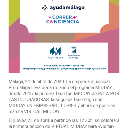
Málaga, 21 de abril de 2020. La empresa municipal
Promálaga lleva desarrollando el programa MIDDAY
desde 2016, la primera fase fue MIDDAY de RUTA POR
LAS INCUBADORAS, la segunda fase llegó con
MIDDAY EN EMPRESAS LÍDERES y ahora se pone en
marcha VIRTUAL MIDDAY.
El jueves 23 de abril, a partir de las 12.30h, se celebrará
la primera edición de VIRTUAL MIDDAY para «visitar»