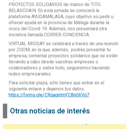
PROYECTOS SOLIDARIOS de manos de TITO
BELASCOAIN. En esta jornada se conocerá la
plataforma AYUDAMÁLAGA, cuyo objetivo es pedir u
ofrecer ayuda en la provincia de Málaga durante la
crisis del Covid-19. Además, nos presentará otra
iniciativa llamada CORRER CONCIENCIA.
VIRTUAL MIDDAY se celebrará a través de una reunión
por ZOOM, en la que, además, podrás presentar tu
empresa, comentar proyectos solidarios que se están
llevando a cabo desde vuestras empresas o
colaboradores y sobre todo, seguiremos haciendo
redes empresariales.
Para solicitar plaza, sólo tienes que entrar en el
siguiente enlace y dejarnos tus datos.
https://forms.gle/CRqaqntmFC8nG6Vq7
Otras noticias de interés