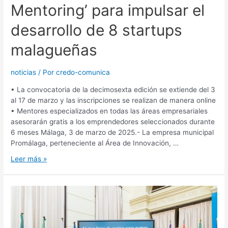
Mentoring’ para impulsar el
desarrollo de 8 startups
malagueñas
noticias
/ Por
credo-comunica
• La convocatoria de la decimosexta edición se extiende del 3
al 17 de marzo y las inscripciones se realizan de manera online
• Mentores especializados en todas las áreas empresariales
asesorarán gratis a los emprendedores seleccionados durante
6 meses Málaga, 3 de marzo de 2025.- La empresa municipal
Promálaga, perteneciente al Área de Innovación, …
Leer más »