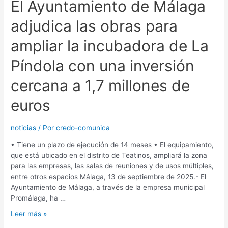
El Ayuntamiento de Málaga
adjudica las obras para
ampliar la incubadora de La
Píndola con una inversión
cercana a 1,7 millones de
euros
noticias
/ Por
credo-comunica
• Tiene un plazo de ejecución de 14 meses • El equipamiento,
que está ubicado en el distrito de Teatinos, ampliará la zona
para las empresas, las salas de reuniones y de usos múltiples,
entre otros espacios Málaga, 13 de septiembre de 2025.- El
Ayuntamiento de Málaga, a través de la empresa municipal
Promálaga, ha …
Leer más »