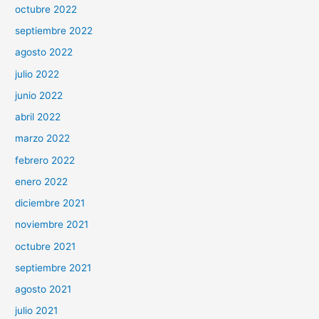
octubre 2022
septiembre 2022
agosto 2022
julio 2022
junio 2022
abril 2022
marzo 2022
febrero 2022
enero 2022
diciembre 2021
noviembre 2021
octubre 2021
septiembre 2021
agosto 2021
julio 2021