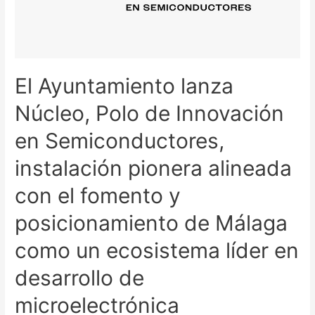
El Ayuntamiento lanza
Núcleo, Polo de Innovación
en Semiconductores,
instalación pionera alineada
con el fomento y
posicionamiento de Málaga
como un ecosistema líder en
desarrollo de
microelectrónica