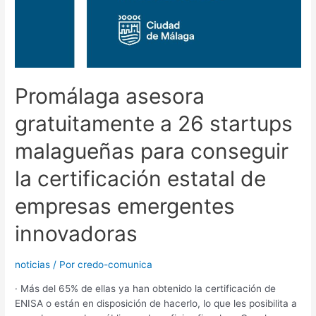
Promálaga asesora
gratuitamente a 26 startups
malagueñas para conseguir
la certificación estatal de
empresas emergentes
innovadoras
noticias
/ Por
credo-comunica
· Más del 65% de ellas ya han obtenido la certificación de
ENISA o están en disposición de hacerlo, lo que les posibilita a