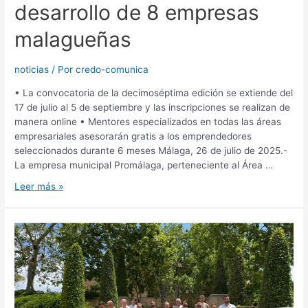
desarrollo de 8 empresas
malagueñas
noticias
/ Por
credo-comunica
• La convocatoria de la decimoséptima edición se extiende del
17 de julio al 5 de septiembre y las inscripciones se realizan de
manera online • Mentores especializados en todas las áreas
empresariales asesorarán gratis a los emprendedores
seleccionados durante 6 meses Málaga, 26 de julio de 2025.-
La empresa municipal Promálaga, perteneciente al Área …
Leer más »