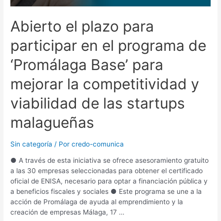
Abierto el plazo para
participar en el programa de
‘Promálaga Base’ para
mejorar la competitividad y
viabilidad de las startups
malagueñas
Sin categoría
/ Por
credo-comunica
● A través de esta iniciativa se ofrece asesoramiento gratuito
a las 30 empresas seleccionadas para obtener el certificado
oficial de ENISA, necesario para optar a financiación pública y
a beneficios fiscales y sociales ● Este programa se une a la
acción de Promálaga de ayuda al emprendimiento y la
creación de empresas Málaga, 17 …