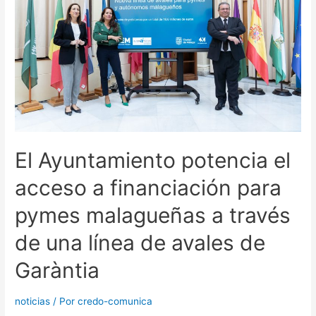
El Ayuntamiento potencia el
acceso a financiación para
pymes malagueñas a través
de una línea de avales de
Garàntia
noticias
/ Por
credo-comunica