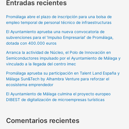
Entradas recientes
Promálaga abre el plazo de inscripción para una bolsa de
empleo temporal de personal técnico de infraestructuras
El Ayuntamiento aprueba una nueva convocatoria de
subvenciones para el ‘Impulso Empresarial’ de Promálaga,
dotada con 400.000 euros
Arranca la actividad de Núcleo, el Polo de Innovación en
Semiconductores impulsado por el Ayuntamiento de Málaga y
vinculado a la llegada del centro imec
Promálaga aprueba su participación en Talent Land España y
Málaga Sun&Tech by Alhambra Venture para reforzar el
ecosistema emprendedor
El Ayuntamiento de Málaga culmina el proyecto europeo
DIBEST de digitalización de microempresas turísticas
Comentarios recientes