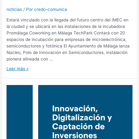
noticias
/ Por
credo-comunica
Estará vinculado con la llegada del futuro centro del IMEC en
la ciudad y se ubicará en las instalaciones de la incubadora
Promálaga Coworking en Málaga TechPark Contará con 20
espacios de incubación para empresas de microelectrónica,
semiconductores y fotónica El Ayuntamiento de Málaga lanza
Núcleo, Polo de Innovación en Semiconductores, instalación
pionera alineada con …
Leer más »