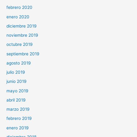
febrero 2020
enero 2020
diciembre 2019
noviembre 2019
octubre 2019
septiembre 2019
agosto 2019
julio 2019
junio 2019
mayo 2019
abril 2019
marzo 2019
febrero 2019
enero 2019
diciembre 2018