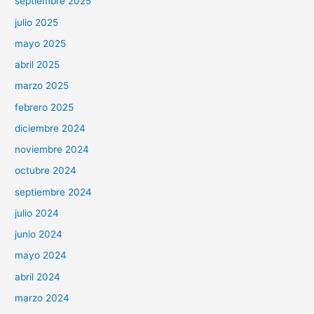
septiembre 2025
julio 2025
mayo 2025
abril 2025
marzo 2025
febrero 2025
diciembre 2024
noviembre 2024
octubre 2024
septiembre 2024
julio 2024
junio 2024
mayo 2024
abril 2024
marzo 2024