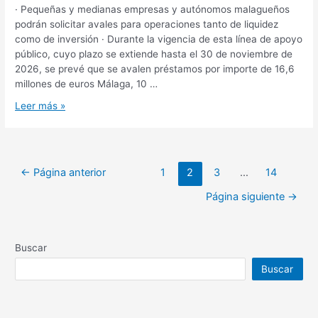
· Pequeñas y medianas empresas y autónomos malagueños
podrán solicitar avales para operaciones tanto de liquidez
como de inversión · Durante la vigencia de esta línea de apoyo
público, cuyo plazo se extiende hasta el 30 de noviembre de
2026, se prevé que se avalen préstamos por importe de 16,6
millones de euros Málaga, 10 …
Leer más »
←
Página anterior
1
2
3
…
14
Página siguiente
→
Buscar
Buscar