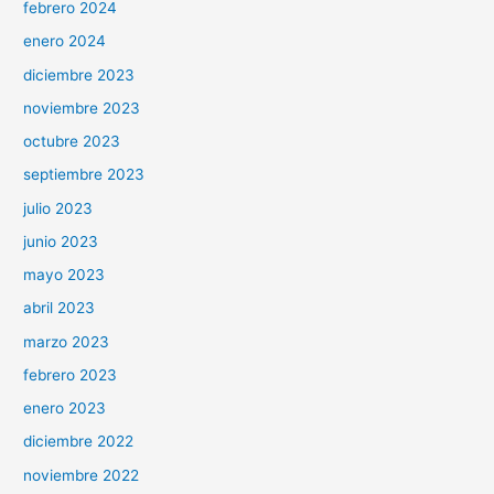
febrero 2024
enero 2024
diciembre 2023
noviembre 2023
octubre 2023
septiembre 2023
julio 2023
junio 2023
mayo 2023
abril 2023
marzo 2023
febrero 2023
enero 2023
diciembre 2022
noviembre 2022