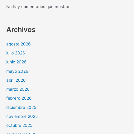
No hay comentarios que mostrar.
Archivos
agosto 2026
julio 2026
junio 2026
mayo 2026
abril 2026
marzo 2026
febrero 2026
diciembre 2025
noviembre 2025
octubre 2025