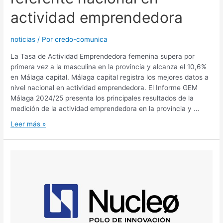
actividad emprendedora
noticias
/ Por
credo-comunica
La Tasa de Actividad Emprendedora femenina supera por
primera vez a la masculina en la provincia y alcanza el 10,6%
en Málaga capital. Málaga capital registra los mejores datos a
nivel nacional en actividad emprendedora. El Informe GEM
Málaga 2024/25 presenta los principales resultados de la
medición de la actividad emprendedora en la provincia y …
Leer más »