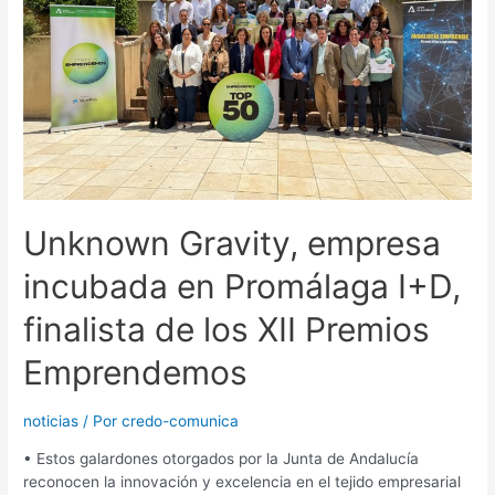
Unknown Gravity, empresa
incubada en Promálaga I+D,
finalista de los XII Premios
Emprendemos
noticias
/ Por
credo-comunica
• Estos galardones otorgados por la Junta de Andalucía
reconocen la innovación y excelencia en el tejido empresarial