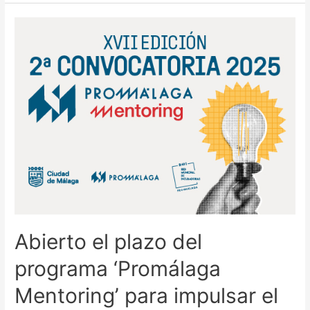
Abierto el plazo del
programa ‘Promálaga
Mentoring’ para impulsar el