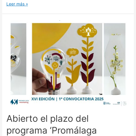
Leer más »
Abierto el plazo del
programa ‘Promálaga