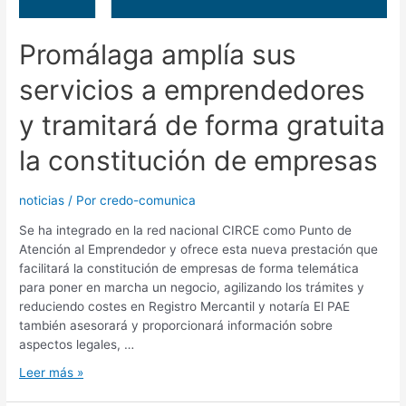
Promálaga amplía sus
servicios a emprendedores
y tramitará de forma gratuita
la constitución de empresas
noticias
/ Por
credo-comunica
Se ha integrado en la red nacional CIRCE como Punto de
Atención al Emprendedor y ofrece esta nueva prestación que
facilitará la constitución de empresas de forma telemática
para poner en marcha un negocio, agilizando los trámites y
reduciendo costes en Registro Mercantil y notaría El PAE
también asesorará y proporcionará información sobre
aspectos legales, …
Leer más »