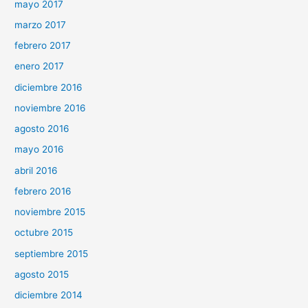
mayo 2017
marzo 2017
febrero 2017
enero 2017
diciembre 2016
noviembre 2016
agosto 2016
mayo 2016
abril 2016
febrero 2016
noviembre 2015
octubre 2015
septiembre 2015
agosto 2015
diciembre 2014