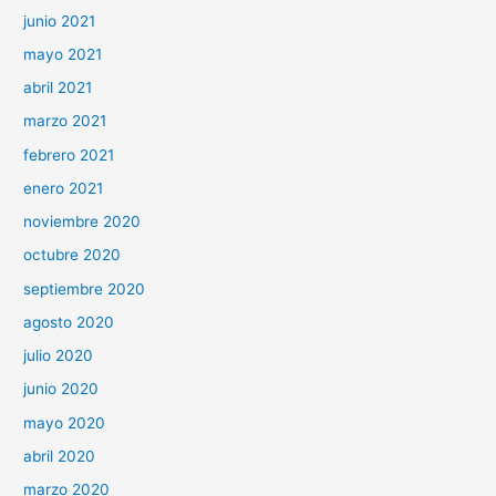
junio 2021
mayo 2021
abril 2021
marzo 2021
febrero 2021
enero 2021
noviembre 2020
octubre 2020
septiembre 2020
agosto 2020
julio 2020
junio 2020
mayo 2020
abril 2020
marzo 2020