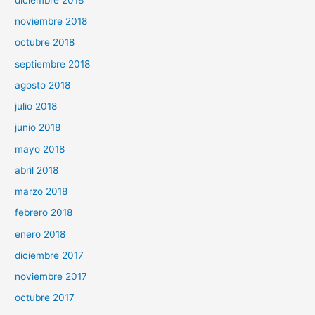
noviembre 2018
octubre 2018
septiembre 2018
agosto 2018
julio 2018
junio 2018
mayo 2018
abril 2018
marzo 2018
febrero 2018
enero 2018
diciembre 2017
noviembre 2017
octubre 2017