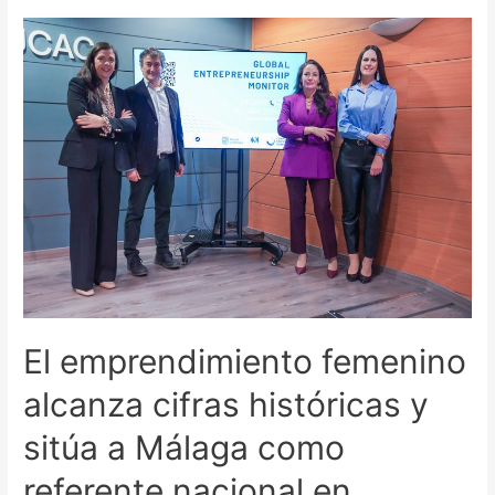
El emprendimiento femenino
alcanza cifras históricas y
sitúa a Málaga como
referente nacional en