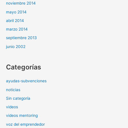
noviembre 2014
mayo 2014
abril 2014
marzo 2014
septiembre 2013
junio 2002
Categorías
ayudas-subvenciones
noticias
Sin categoría
videos
videos mentoring
voz del emprendedor