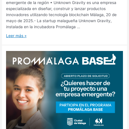
emergente de la región • Unknown Gravity es una empresa
especializada en diseñar, construir y lanzar productos
innovadores utilizando tecnología blockchain Málaga, 20 de
mayo de 2025.- La startup malagueña Unknown Gravity,
instalada en la incubadora Promálaga …
Leer más »