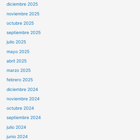
diciembre 2025
noviembre 2025
octubre 2025
septiembre 2025
julio 2025
mayo 2025
abril 2025
marzo 2025
febrero 2025
diciembre 2024
noviembre 2024
octubre 2024
septiembre 2024
julio 2024
junio 2024