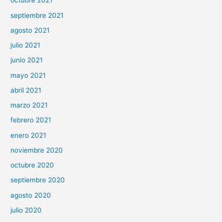
octubre 2021
septiembre 2021
agosto 2021
julio 2021
junio 2021
mayo 2021
abril 2021
marzo 2021
febrero 2021
enero 2021
noviembre 2020
octubre 2020
septiembre 2020
agosto 2020
julio 2020