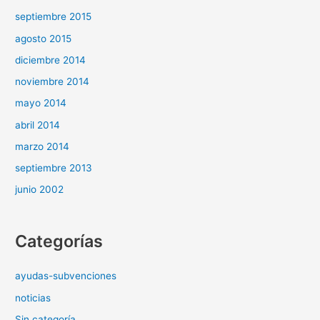
septiembre 2015
agosto 2015
diciembre 2014
noviembre 2014
mayo 2014
abril 2014
marzo 2014
septiembre 2013
junio 2002
Categorías
ayudas-subvenciones
noticias
Sin categoría