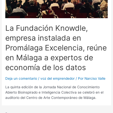
La Fundación Knowdle,
empresa instalada en
Promálaga Excelencia, reúne
en Málaga a expertos de
economía de los datos
Deja un comentario
/
voz del emprendedor
/ Por
Narciso Valle
La quinta edición de la Jornada Nacional de Conocimiento
Abierto Bioinspirado e Inteligencia Colectiva se celebró en el
auditorio del Centro de Arte Contemporáneo de Málaga.