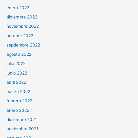
enero 2023
diciembre 2022
noviembre 2022
octubre 2022
septiembre 2022
agosto 2022
julio 2022
junio 2022
abril 2022
marzo 2022
febrero 2022
enero 2022
diciembre 2021
noviembre 2021