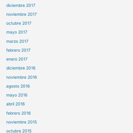
diciembre 2017
noviembre 2017
octubre 2017
mayo 2017
marzo 2017
febrero 2017
enero 2017
diciembre 2016
noviembre 2016
agosto 2016
mayo 2016
abril 2016
febrero 2016
noviembre 2015
octubre 2015