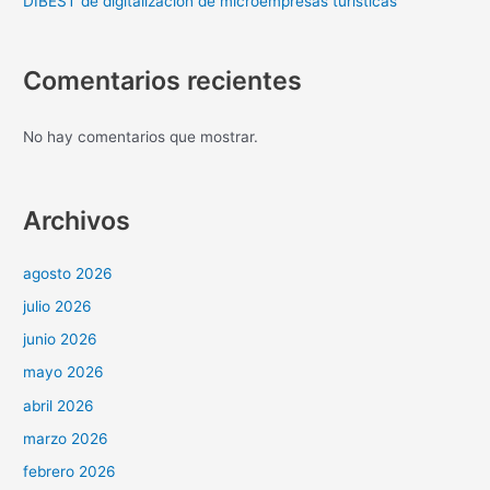
DIBEST de digitalización de microempresas turísticas
Comentarios recientes
No hay comentarios que mostrar.
Archivos
agosto 2026
julio 2026
junio 2026
mayo 2026
abril 2026
marzo 2026
febrero 2026