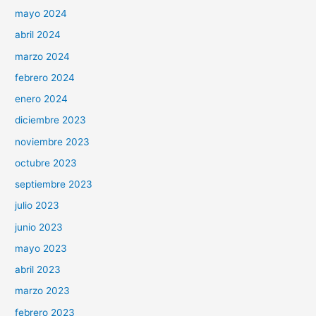
mayo 2024
abril 2024
marzo 2024
febrero 2024
enero 2024
diciembre 2023
noviembre 2023
octubre 2023
septiembre 2023
julio 2023
junio 2023
mayo 2023
abril 2023
marzo 2023
febrero 2023