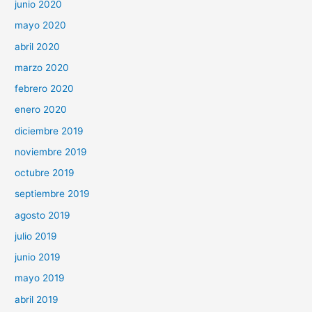
junio 2020
mayo 2020
abril 2020
marzo 2020
febrero 2020
enero 2020
diciembre 2019
noviembre 2019
octubre 2019
septiembre 2019
agosto 2019
julio 2019
junio 2019
mayo 2019
abril 2019