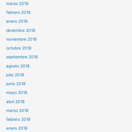
marzo 2019
febrero 2019
enero 2019
diciembre 2018
noviembre 2018
octubre 2018
septiembre 2018
agosto 2018
julio 2018
junio 2018
mayo 2018
abril 2018
marzo 2018
febrero 2018
enero 2018