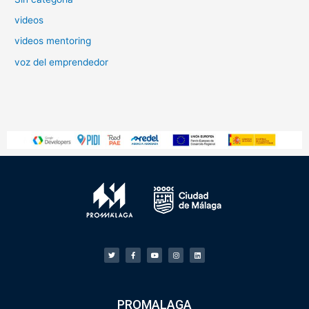
videos
videos mentoring
voz del emprendedor
PROMALAGA