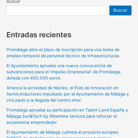
Buscar
Buscar
Entradas recientes
Promálaga abre el plazo de inscripción para una bolsa de
empleo temporal de personal técnico de infraestructuras
El Ayuntamiento aprueba una nueva convocatoria de
subvenciones para el ‘Impulso Empresarial’ de Promálaga,
dotada con 400.000 euros
Arranca la actividad de Núcleo, el Polo de Innovación en
Semiconductores impulsado por el Ayuntamiento de Málaga y
vinculado a la llegada del centro imec
Promálaga aprueba su participación en Talent Land España y
Málaga Sun&Tech by Alhambra Venture para reforzar el
ecosistema emprendedor
El Ayuntamiento de Málaga culmina el proyecto europeo