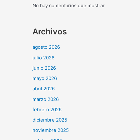
No hay comentarios que mostrar.
Archivos
agosto 2026
julio 2026
junio 2026
mayo 2026
abril 2026
marzo 2026
febrero 2026
diciembre 2025
noviembre 2025