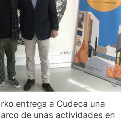
arko entrega a Cudeca una
marco de unas actividades en