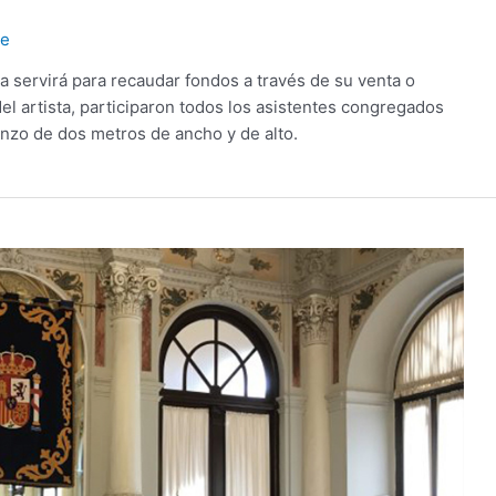
le
bra servirá para recaudar fondos a través de su venta o
el artista, participaron todos los asistentes congregados
enzo de dos metros de ancho y de alto.