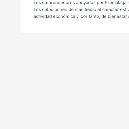
Los emprendedores apoyados por Promálaga ha
Los datos ponen de manifiesto el carácter estr
actividad económica y, por tanto, de bienestar 