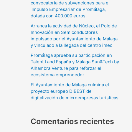
convocatoria de subvenciones para el
‘Impulso Empresarial’ de Promálaga,
dotada con 400.000 euros
Arranca la actividad de Núcleo, el Polo de
Innovación en Semiconductores
impulsado por el Ayuntamiento de Málaga
y vinculado a la llegada del centro imec
Promálaga aprueba su participación en
Talent Land España y Málaga Sun&Tech by
Alhambra Venture para reforzar el
ecosistema emprendedor
El Ayuntamiento de Málaga culmina el
proyecto europeo DIBEST de
digitalización de microempresas turísticas
Comentarios recientes