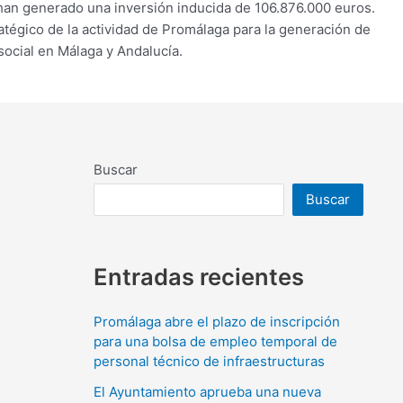
n generado una inversión inducida de 106.876.000 euros.
atégico de la actividad de Promálaga para la generación de
social en Málaga y Andalucía.
Buscar
Buscar
Entradas recientes
Promálaga abre el plazo de inscripción
para una bolsa de empleo temporal de
personal técnico de infraestructuras
El Ayuntamiento aprueba una nueva