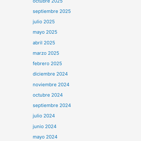
octubre 2025
septiembre 2025
julio 2025
mayo 2025
abril 2025
marzo 2025
febrero 2025
diciembre 2024
noviembre 2024
octubre 2024
septiembre 2024
julio 2024
junio 2024
mayo 2024