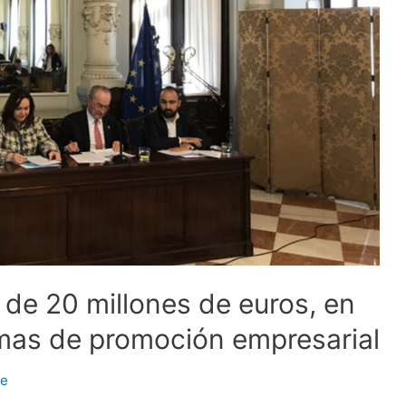
 de 20 millones de euros, en
mas de promoción empresarial
le