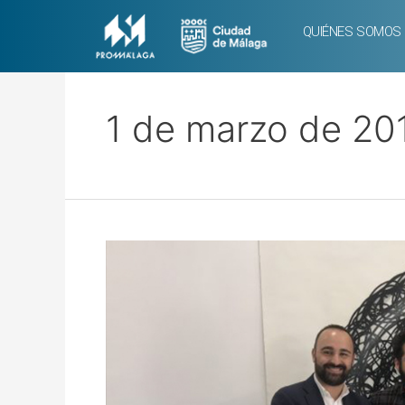
QUIÉNES SOMOS
1 de marzo de 20