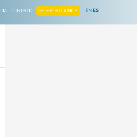
EN
ES
CIA
CONTACTO
SEDE ELECTRÓNICA