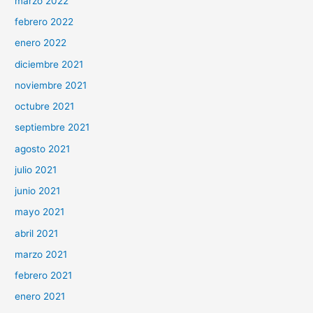
marzo 2022
febrero 2022
enero 2022
diciembre 2021
noviembre 2021
octubre 2021
septiembre 2021
agosto 2021
julio 2021
junio 2021
mayo 2021
abril 2021
marzo 2021
febrero 2021
enero 2021