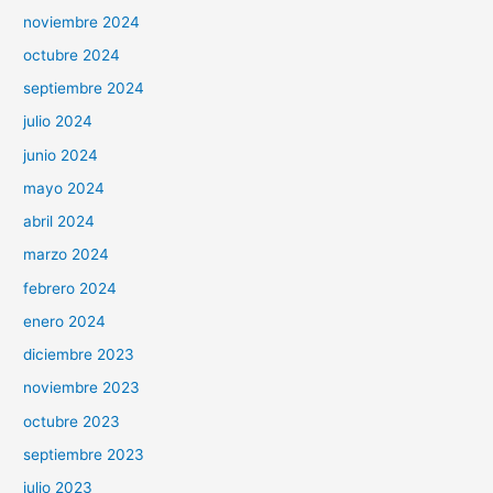
noviembre 2024
octubre 2024
septiembre 2024
julio 2024
junio 2024
mayo 2024
abril 2024
marzo 2024
febrero 2024
enero 2024
diciembre 2023
noviembre 2023
octubre 2023
septiembre 2023
julio 2023