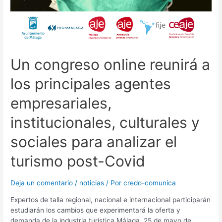
Un congreso online reunirá a
los principales agentes
empresariales,
institucionales, culturales y
sociales para analizar el
turismo post-Covid
Deja un comentario
/
noticias
/ Por
credo-comunica
Expertos de talla regional, nacional e internacional participarán
estudiarán los cambios que experimentará la oferta y
demanda de la industria turística Málaga, 25 de mayo de