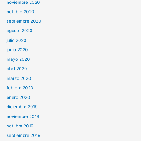
noviembre 2020
octubre 2020
septiembre 2020
agosto 2020
julio 2020
junio 2020
mayo 2020
abril 2020
marzo 2020
febrero 2020
enero 2020
diciembre 2019
noviembre 2019
octubre 2019
septiembre 2019