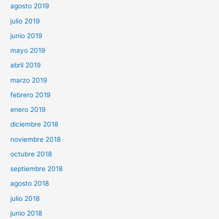
agosto 2019
julio 2019
junio 2019
mayo 2019
abril 2019
marzo 2019
febrero 2019
enero 2019
diciembre 2018
noviembre 2018
octubre 2018
septiembre 2018
agosto 2018
julio 2018
junio 2018