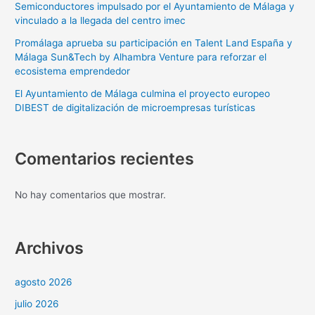
Semiconductores impulsado por el Ayuntamiento de Málaga y
vinculado a la llegada del centro imec
Promálaga aprueba su participación en Talent Land España y
Málaga Sun&Tech by Alhambra Venture para reforzar el
ecosistema emprendedor
El Ayuntamiento de Málaga culmina el proyecto europeo
DIBEST de digitalización de microempresas turísticas
Comentarios recientes
No hay comentarios que mostrar.
Archivos
agosto 2026
julio 2026