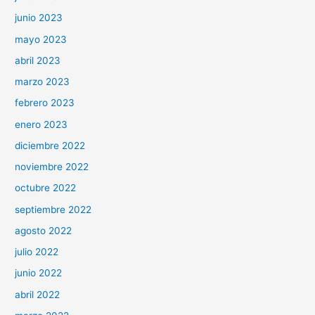
junio 2023
mayo 2023
abril 2023
marzo 2023
febrero 2023
enero 2023
diciembre 2022
noviembre 2022
octubre 2022
septiembre 2022
agosto 2022
julio 2022
junio 2022
abril 2022