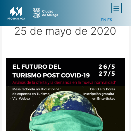
EN
ES
25 de mayo de 2020