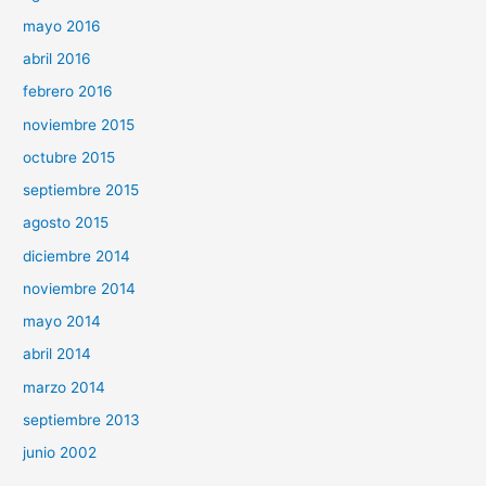
mayo 2016
abril 2016
febrero 2016
noviembre 2015
octubre 2015
septiembre 2015
agosto 2015
diciembre 2014
noviembre 2014
mayo 2014
abril 2014
marzo 2014
septiembre 2013
junio 2002