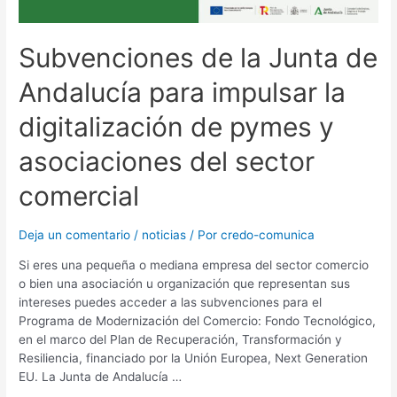
Subvenciones de la Junta de
Andalucía para impulsar la
digitalización de pymes y
asociaciones del sector
comercial
Deja un comentario
/
noticias
/ Por
credo-comunica
Si eres una pequeña o mediana empresa del sector comercio
o bien una asociación u organización que representan sus
intereses puedes acceder a las subvenciones para el
Programa de Modernización del Comercio: Fondo Tecnológico,
en el marco del Plan de Recuperación, Transformación y
Resiliencia, financiado por la Unión Europea, Next Generation
EU. La Junta de Andalucía …