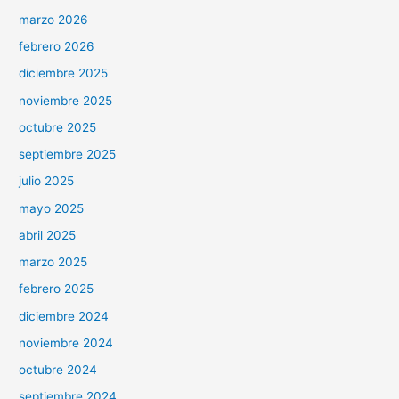
marzo 2026
febrero 2026
diciembre 2025
noviembre 2025
octubre 2025
septiembre 2025
julio 2025
mayo 2025
abril 2025
marzo 2025
febrero 2025
diciembre 2024
noviembre 2024
octubre 2024
septiembre 2024