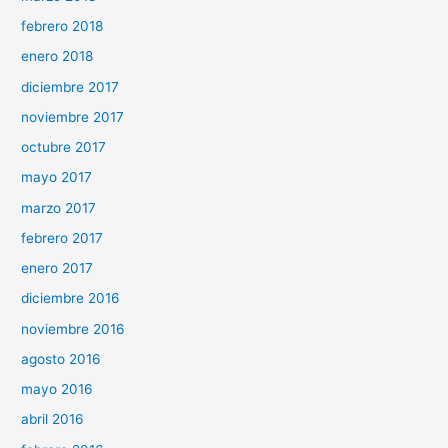
febrero 2018
enero 2018
diciembre 2017
noviembre 2017
octubre 2017
mayo 2017
marzo 2017
febrero 2017
enero 2017
diciembre 2016
noviembre 2016
agosto 2016
mayo 2016
abril 2016