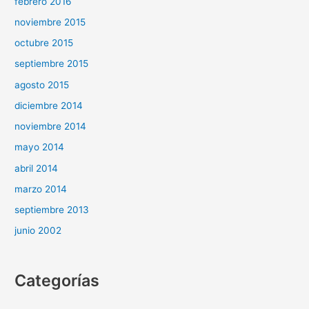
febrero 2016
noviembre 2015
octubre 2015
septiembre 2015
agosto 2015
diciembre 2014
noviembre 2014
mayo 2014
abril 2014
marzo 2014
septiembre 2013
junio 2002
Categorías