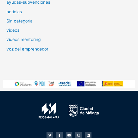
ayudas-subvenciones
noticias
Sin categoría
videos
videos mentoring
voz del emprendedor