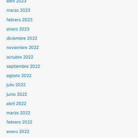
abril 2023
marzo 2023
febrero 2023
enero 2023
diciembre 2022
noviembre 2022
octubre 2022
septiembre 2022
agosto 2022
julio 2022
junio 2022
abril 2022
marzo 2022
febrero 2022
enero 2022