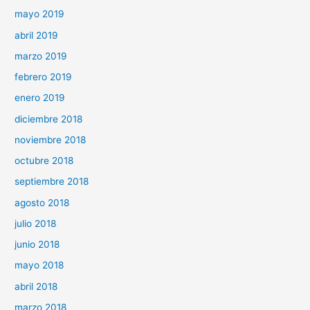
mayo 2019
abril 2019
marzo 2019
febrero 2019
enero 2019
diciembre 2018
noviembre 2018
octubre 2018
septiembre 2018
agosto 2018
julio 2018
junio 2018
mayo 2018
abril 2018
marzo 2018