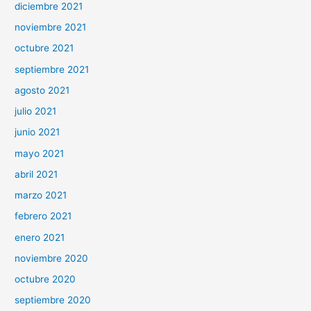
diciembre 2021
noviembre 2021
octubre 2021
septiembre 2021
agosto 2021
julio 2021
junio 2021
mayo 2021
abril 2021
marzo 2021
febrero 2021
enero 2021
noviembre 2020
octubre 2020
septiembre 2020