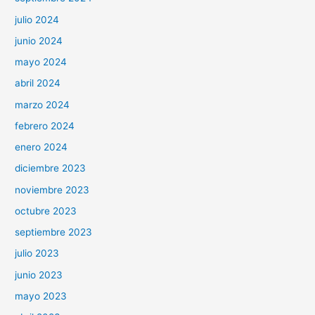
julio 2024
junio 2024
mayo 2024
abril 2024
marzo 2024
febrero 2024
enero 2024
diciembre 2023
noviembre 2023
octubre 2023
septiembre 2023
julio 2023
junio 2023
mayo 2023