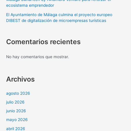
ecosistema emprendedor
El Ayuntamiento de Málaga culmina el proyecto europeo
DIBEST de digitalización de microempresas turísticas
Comentarios recientes
No hay comentarios que mostrar.
Archivos
agosto 2026
julio 2026
junio 2026
mayo 2026
abril 2026