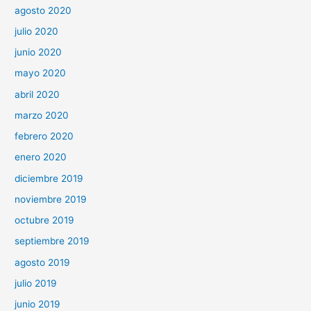
agosto 2020
julio 2020
junio 2020
mayo 2020
abril 2020
marzo 2020
febrero 2020
enero 2020
diciembre 2019
noviembre 2019
octubre 2019
septiembre 2019
agosto 2019
julio 2019
junio 2019