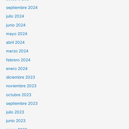
septiembre 2024
julio 2024
junio 2024
mayo 2024
abril 2024
marzo 2024
febrero 2024
enero 2024
diciembre 2023
noviembre 2023
octubre 2023
septiembre 2023
julio 2023
junio 2023