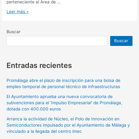
perteneciente al Área de …
Leer más »
Buscar
Buscar
Entradas recientes
Promálaga abre el plazo de inscripción para una bolsa de
empleo temporal de personal técnico de infraestructuras
El Ayuntamiento aprueba una nueva convocatoria de
subvenciones para el ‘Impulso Empresarial’ de Promálaga,
dotada con 400.000 euros
Arranca la actividad de Núcleo, el Polo de Innovación en
Semiconductores impulsado por el Ayuntamiento de Málaga y
vinculado a la llegada del centro imec