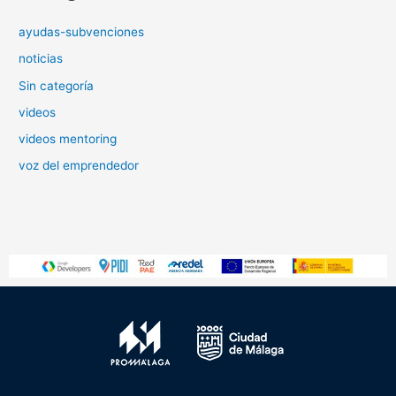
ayudas-subvenciones
noticias
Sin categoría
videos
videos mentoring
voz del emprendedor