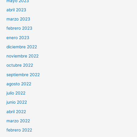
mayo 2023
abril 2023
marzo 2023
febrero 2023
enero 2023
diciembre 2022
noviembre 2022
octubre 2022
septiembre 2022
agosto 2022
julio 2022
junio 2022
abril 2022
marzo 2022
febrero 2022