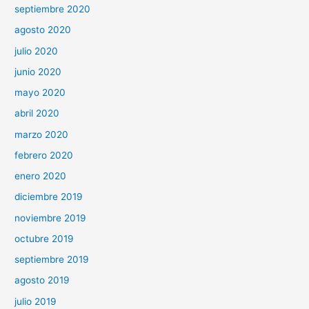
septiembre 2020
agosto 2020
julio 2020
junio 2020
mayo 2020
abril 2020
marzo 2020
febrero 2020
enero 2020
diciembre 2019
noviembre 2019
octubre 2019
septiembre 2019
agosto 2019
julio 2019