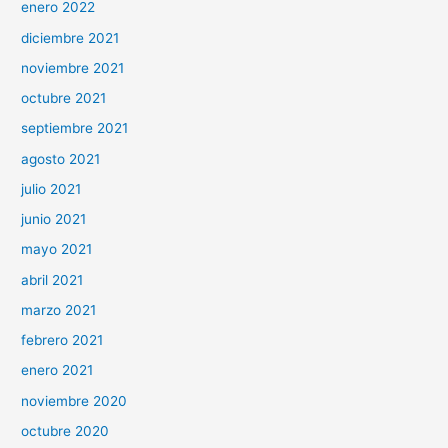
enero 2022
diciembre 2021
noviembre 2021
octubre 2021
septiembre 2021
agosto 2021
julio 2021
junio 2021
mayo 2021
abril 2021
marzo 2021
febrero 2021
enero 2021
noviembre 2020
octubre 2020