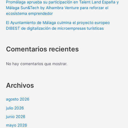
Promálaga aprueba su participación en Talent Land España y
Málaga Sun&Tech by Alhambra Venture para reforzar el
ecosistema emprendedor
El Ayuntamiento de Málaga culmina el proyecto europeo
DIBEST de digitalización de microempresas turísticas
Comentarios recientes
No hay comentarios que mostrar.
Archivos
agosto 2026
julio 2026
junio 2026
mayo 2026