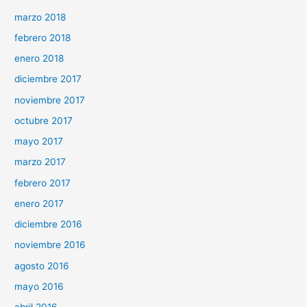
marzo 2018
febrero 2018
enero 2018
diciembre 2017
noviembre 2017
octubre 2017
mayo 2017
marzo 2017
febrero 2017
enero 2017
diciembre 2016
noviembre 2016
agosto 2016
mayo 2016