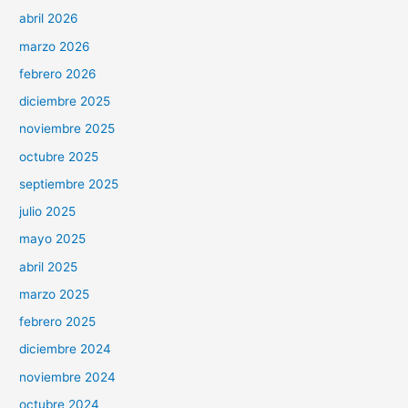
abril 2026
marzo 2026
febrero 2026
diciembre 2025
noviembre 2025
octubre 2025
septiembre 2025
julio 2025
mayo 2025
abril 2025
marzo 2025
febrero 2025
diciembre 2024
noviembre 2024
octubre 2024