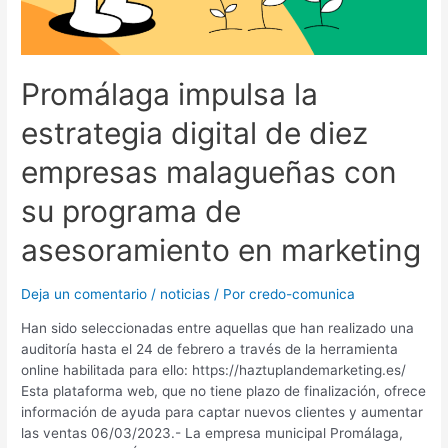
Promálaga impulsa la
estrategia digital de diez
empresas malagueñas con
su programa de
asesoramiento en marketing
Deja un comentario
/
noticias
/ Por
credo-comunica
Han sido seleccionadas entre aquellas que han realizado una
auditoría hasta el 24 de febrero a través de la herramienta
online habilitada para ello: https://haztuplandemarketing.es/
Esta plataforma web, que no tiene plazo de finalización, ofrece
información de ayuda para captar nuevos clientes y aumentar
las ventas 06/03/2023.- La empresa municipal Promálaga,