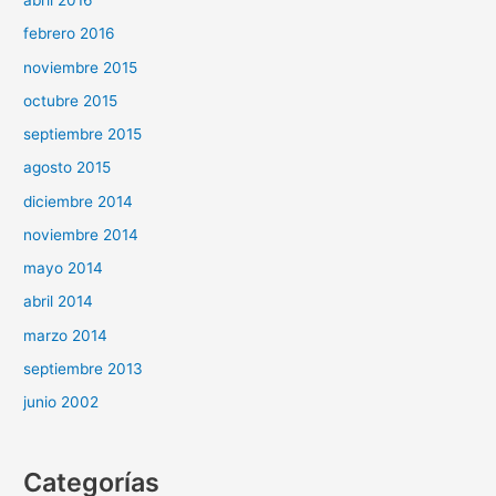
abril 2016
febrero 2016
noviembre 2015
octubre 2015
septiembre 2015
agosto 2015
diciembre 2014
noviembre 2014
mayo 2014
abril 2014
marzo 2014
septiembre 2013
junio 2002
Categorías