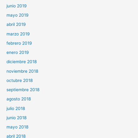
junio 2019
mayo 2019
abril 2019
marzo 2019
febrero 2019
enero 2019
diciembre 2018
noviembre 2018
octubre 2018
septiembre 2018
agosto 2018
julio 2018
junio 2018
mayo 2018
abril 2018