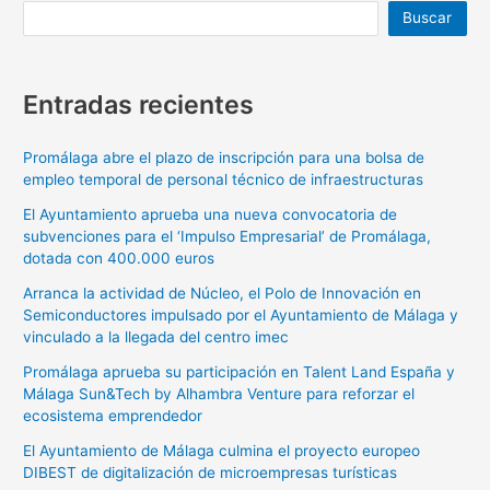
Buscar
Entradas recientes
Promálaga abre el plazo de inscripción para una bolsa de
empleo temporal de personal técnico de infraestructuras
El Ayuntamiento aprueba una nueva convocatoria de
subvenciones para el ‘Impulso Empresarial’ de Promálaga,
dotada con 400.000 euros
Arranca la actividad de Núcleo, el Polo de Innovación en
Semiconductores impulsado por el Ayuntamiento de Málaga y
vinculado a la llegada del centro imec
Promálaga aprueba su participación en Talent Land España y
Málaga Sun&Tech by Alhambra Venture para reforzar el
ecosistema emprendedor
El Ayuntamiento de Málaga culmina el proyecto europeo
DIBEST de digitalización de microempresas turísticas