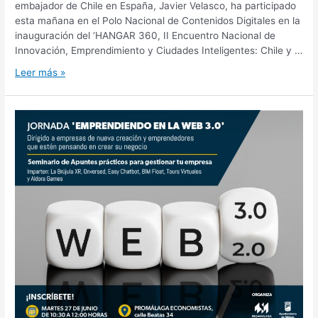
embajador de Chile en España, Javier Velasco, ha participado
esta mañana en el Polo Nacional de Contenidos Digitales en la
inauguración del ‘HANGAR 360, II Encuentro Nacional de
Innovación, Emprendimiento y Ciudades Inteligentes: Chile y …
Leer más »