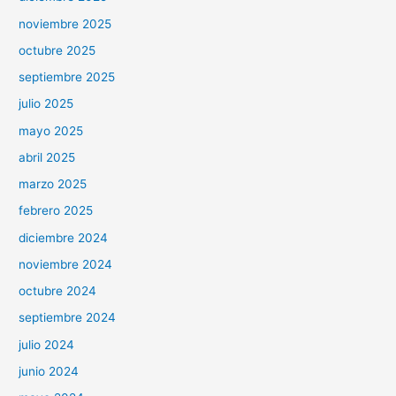
noviembre 2025
octubre 2025
septiembre 2025
julio 2025
mayo 2025
abril 2025
marzo 2025
febrero 2025
diciembre 2024
noviembre 2024
octubre 2024
septiembre 2024
julio 2024
junio 2024