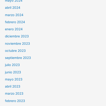
mayo 2024
abril 2024
marzo 2024
febrero 2024
enero 2024
diciembre 2023
noviembre 2023
octubre 2023
septiembre 2023
julio 2023
junio 2023
mayo 2023
abril 2023
marzo 2023
febrero 2023