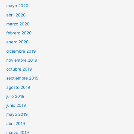
mayo 2020
abril 2020
marzo 2020
febrero 2020
enero 2020
diciembre 2019
noviembre 2019
octubre 2019
septiembre 2019
agosto 2019
julio 2019
junio 2019
mayo 2019
abril 2019
marzo 2019