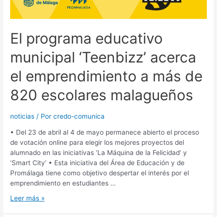
El programa educativo
municipal ‘Teenbizz’ acerca
el emprendimiento a más de
820 escolares malagueños
noticias
/ Por
credo-comunica
• Del 23 de abril al 4 de mayo permanece abierto el proceso
de votación online para elegir los mejores proyectos del
alumnado en las iniciativas ‘La Máquina de la Felicidad’ y
‘Smart City’ • Esta iniciativa del Área de Educación y de
Promálaga tiene como objetivo despertar el interés por el
emprendimiento en estudiantes …
Leer más »