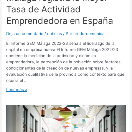
Tasa de Actividad
Emprendedora en España
Deja un comentario
/
noticias
/ Por
credo-comunica
El Informe GEM Málaga 2022-23 señala el liderazgo de la
capital en empresa nueva El Informe GEM Málaga 2022/23
contiene la medición de la actividad y dinámica
emprendedora, la percepción de la población sobre factores
condicionantes de la creación de nuevas empresas, y la
evaluación cualitativa de la provincia como contexto para que
ocurra el …
Leer más »