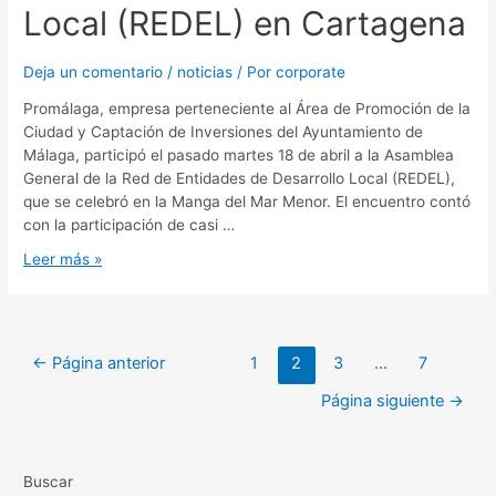
Local (REDEL) en Cartagena
Deja un comentario
/
noticias
/ Por
corporate
Promálaga, empresa perteneciente al Área de Promoción de la
Ciudad y Captación de Inversiones del Ayuntamiento de
Málaga, participó el pasado martes 18 de abril a la Asamblea
General de la Red de Entidades de Desarrollo Local (REDEL),
que se celebró en la Manga del Mar Menor. El encuentro contó
con la participación de casi …
Leer más »
←
Página anterior
1
2
3
…
7
Página siguiente
→
Buscar