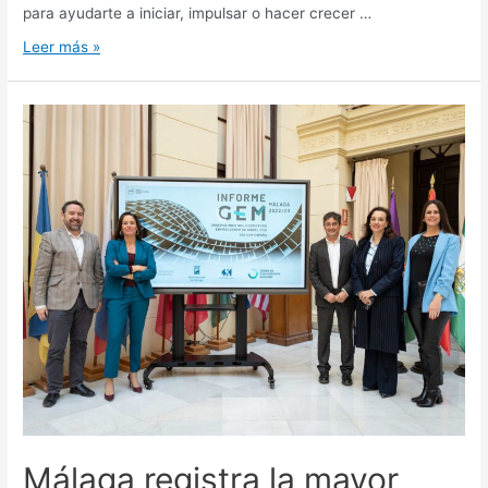
para ayudarte a iniciar, impulsar o hacer crecer …
Leer más »
Málaga registra la mayor