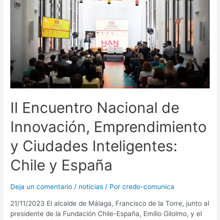
II Encuentro Nacional de
Innovación, Emprendimiento
y Ciudades Inteligentes:
Chile y España
Deja un comentario
/
noticias
/ Por
credo-comunica
21/11/2023 El alcalde de Málaga, Francisco de la Torre, junto al
presidente de la Fundación Chile-España, Emilio Gilolmo, y el