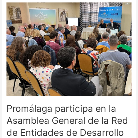
Promálaga participa en la
Asamblea General de la Red
de Entidades de Desarrollo