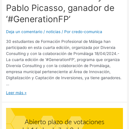
Pablo Picasso, ganador de
‘#GenerationFP’
Deja un comentario
/
noticias
/ Por
credo-comunica
30 estudiantes de Formación Profesional de Málaga han
participado en esta cuarta edición, organizada por Diverxia
Consulting y con la colaboración de Promálaga 18/04/2024.-
La cuarta edición de ‘#GenerationFP’, programa que organiza
Diverxia Consulting y con la colaboración de Promálaga,
empresa municipal perteneciente al Área de Innovación,
Digitalización y Captación de Inversiones, ya tiene ganadores.
…
Leer más »