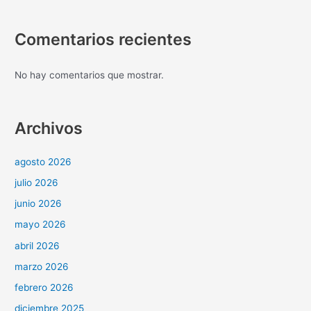
Comentarios recientes
No hay comentarios que mostrar.
Archivos
agosto 2026
julio 2026
junio 2026
mayo 2026
abril 2026
marzo 2026
febrero 2026
diciembre 2025