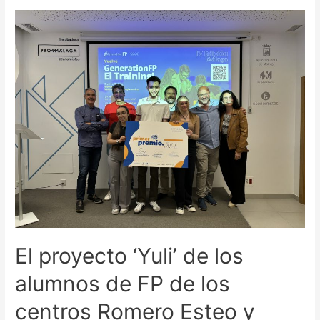
El proyecto ‘Yuli’ de los
alumnos de FP de los
centros Romero Esteo y