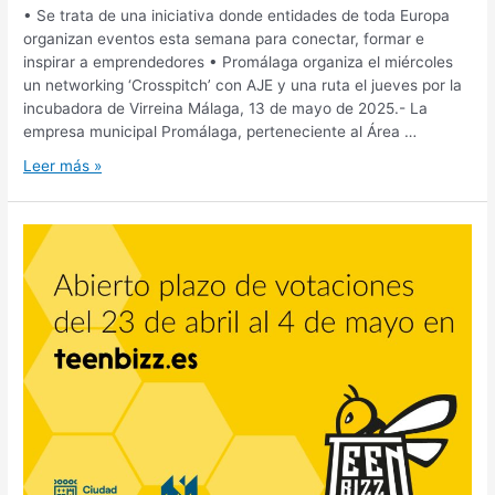
• Se trata de una iniciativa donde entidades de toda Europa
organizan eventos esta semana para conectar, formar e
inspirar a emprendedores • Promálaga organiza el miércoles
un networking ‘Crosspitch’ con AJE y una ruta el jueves por la
incubadora de Virreina Málaga, 13 de mayo de 2025.- La
empresa municipal Promálaga, perteneciente al Área …
Leer más »