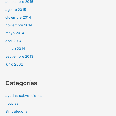
septiembre 2015
agosto 2015
diciembre 2014
noviembre 2014
mayo 2014
abril 2014
marzo 2014
septiembre 2013
junio 2002
Categorías
ayudas-subvenciones
noticias
Sin categoría