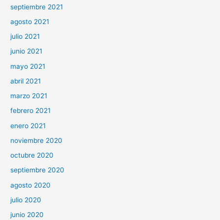
septiembre 2021
agosto 2021
julio 2021
junio 2021
mayo 2021
abril 2021
marzo 2021
febrero 2021
enero 2021
noviembre 2020
octubre 2020
septiembre 2020
agosto 2020
julio 2020
junio 2020