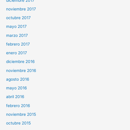
diciembre 2017
noviembre 2017
octubre 2017
mayo 2017
marzo 2017
febrero 2017
enero 2017
diciembre 2016
noviembre 2016
agosto 2016
mayo 2016
abril 2016
febrero 2016
noviembre 2015
octubre 2015