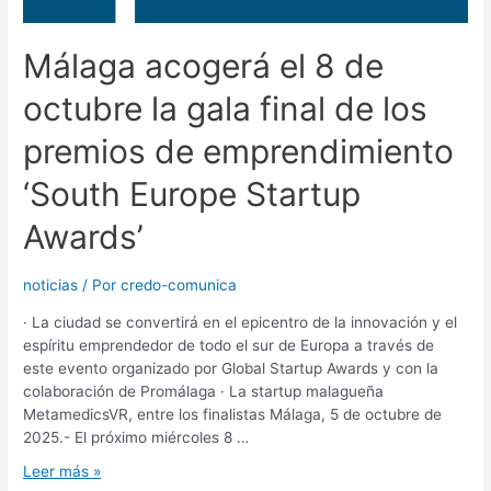
Málaga acogerá el 8 de
octubre la gala final de los
premios de emprendimiento
‘South Europe Startup
Awards’
noticias
/ Por
credo-comunica
· La ciudad se convertirá en el epicentro de la innovación y el
espíritu emprendedor de todo el sur de Europa a través de
este evento organizado por Global Startup Awards y con la
colaboración de Promálaga · La startup malagueña
MetamedicsVR, entre los finalistas Málaga, 5 de octubre de
2025.- El próximo miércoles 8 …
Leer más »