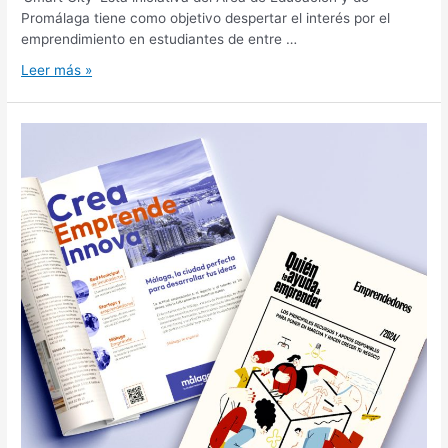
Promálaga tiene como objetivo despertar el interés por el
emprendimiento en estudiantes de entre …
Leer más »