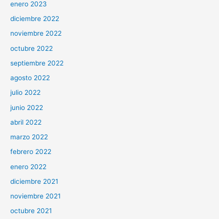
enero 2023
diciembre 2022
noviembre 2022
octubre 2022
septiembre 2022
agosto 2022
julio 2022
junio 2022
abril 2022
marzo 2022
febrero 2022
enero 2022
diciembre 2021
noviembre 2021
octubre 2021