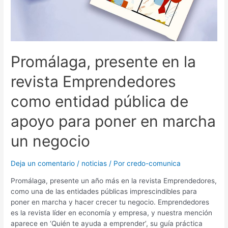
Promálaga, presente en la
revista Emprendedores
como entidad pública de
apoyo para poner en marcha
un negocio
Deja un comentario
/
noticias
/ Por
credo-comunica
Promálaga, presente un año más en la revista Emprendedores,
como una de las entidades públicas imprescindibles para
poner en marcha y hacer crecer tu negocio. Emprendedores
es la revista líder en economía y empresa, y nuestra mención
aparece en ‘Quién te ayuda a emprender’, su guía práctica