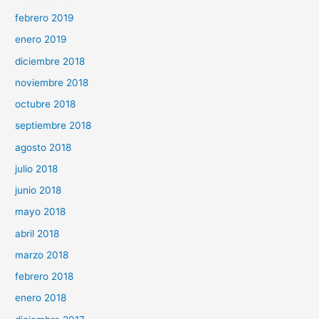
febrero 2019
enero 2019
diciembre 2018
noviembre 2018
octubre 2018
septiembre 2018
agosto 2018
julio 2018
junio 2018
mayo 2018
abril 2018
marzo 2018
febrero 2018
enero 2018