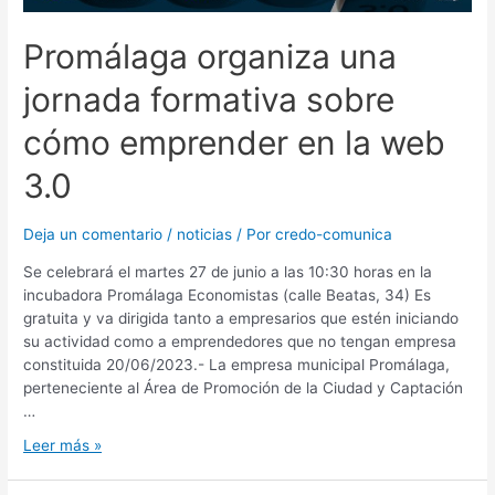
Promálaga organiza una
jornada formativa sobre
cómo emprender en la web
3.0
Deja un comentario
/
noticias
/ Por
credo-comunica
Se celebrará el martes 27 de junio a las 10:30 horas en la
incubadora Promálaga Economistas (calle Beatas, 34) Es
gratuita y va dirigida tanto a empresarios que estén iniciando
su actividad como a emprendedores que no tengan empresa
constituida 20/06/2023.- La empresa municipal Promálaga,
perteneciente al Área de Promoción de la Ciudad y Captación
…
Leer más »