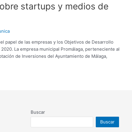
obre startups y medios de
nica
l papel de las empresas y los Objetivos de Desarrollo
 2020. La empresa municipal Promálaga, perteneciente al
ptación de Inversiones del Ayuntamiento de Málaga,
Buscar
Buscar