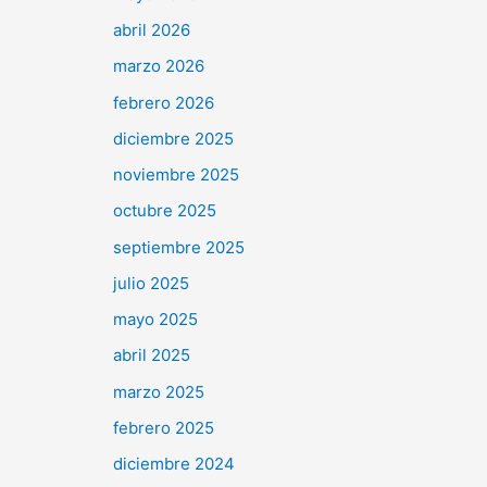
abril 2026
marzo 2026
febrero 2026
diciembre 2025
noviembre 2025
octubre 2025
septiembre 2025
julio 2025
mayo 2025
abril 2025
marzo 2025
febrero 2025
diciembre 2024