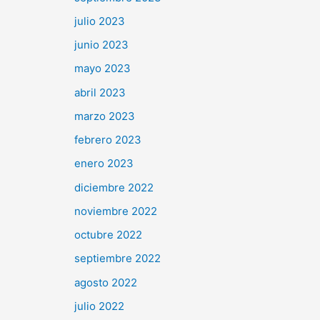
julio 2023
junio 2023
mayo 2023
abril 2023
marzo 2023
febrero 2023
enero 2023
diciembre 2022
noviembre 2022
octubre 2022
septiembre 2022
agosto 2022
julio 2022