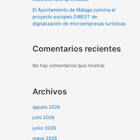
El Ayuntamiento de Málaga culmina el
proyecto europeo DIBEST de
digitalización de microempresas turísticas
Comentarios recientes
No hay comentarios que mostrar.
Archivos
agosto 2026
julio 2026
junio 2026
mayo 2026