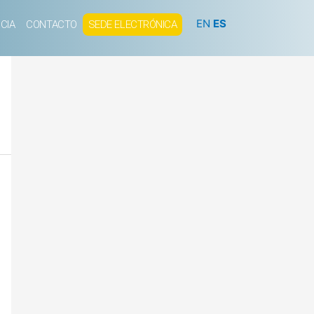
EN
ES
CIA
CONTACTO
SEDE ELECTRÓNICA