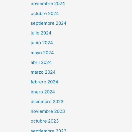
noviembre 2024
octubre 2024
septiembre 2024
julio 2024
junio 2024
mayo 2024
abril 2024
marzo 2024
febrero 2024
enero 2024
diciembre 2023
noviembre 2023
octubre 2023
septiembre 2023