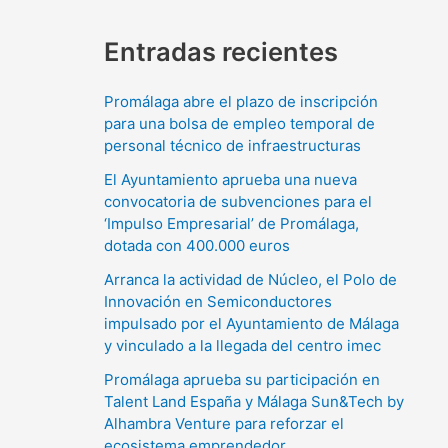
Entradas recientes
Promálaga abre el plazo de inscripción
para una bolsa de empleo temporal de
personal técnico de infraestructuras
El Ayuntamiento aprueba una nueva
convocatoria de subvenciones para el
‘Impulso Empresarial’ de Promálaga,
dotada con 400.000 euros
Arranca la actividad de Núcleo, el Polo de
Innovación en Semiconductores
impulsado por el Ayuntamiento de Málaga
y vinculado a la llegada del centro imec
Promálaga aprueba su participación en
Talent Land España y Málaga Sun&Tech by
Alhambra Venture para reforzar el
ecosistema emprendedor