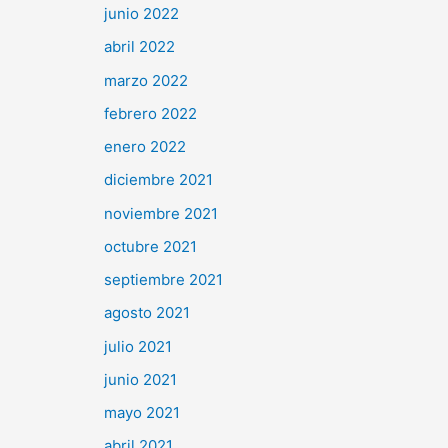
junio 2022
abril 2022
marzo 2022
febrero 2022
enero 2022
diciembre 2021
noviembre 2021
octubre 2021
septiembre 2021
agosto 2021
julio 2021
junio 2021
mayo 2021
abril 2021