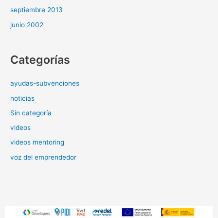
septiembre 2013
junio 2002
Categorías
ayudas-subvenciones
noticias
Sin categoría
videos
videos mentoring
voz del emprendedor