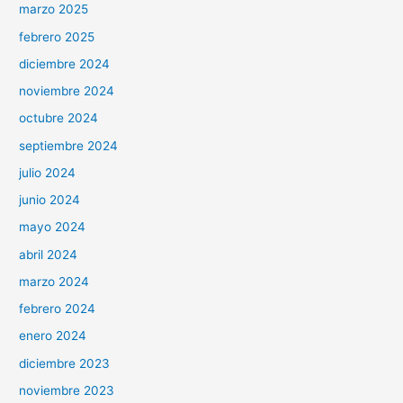
marzo 2025
febrero 2025
diciembre 2024
noviembre 2024
octubre 2024
septiembre 2024
julio 2024
junio 2024
mayo 2024
abril 2024
marzo 2024
febrero 2024
enero 2024
diciembre 2023
noviembre 2023