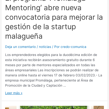
Mentoring’ abre nueva
convocatoria para mejorar la
gestión de la startup
malagueña
Deja un comentario
/
noticias
/ Por
credo-comunica
Los emprendedores elegidos para la duodécima edición de
esta iniciativa recibirán asesoramiento gratuito durante 6
meses por parte de mentores especializados en todas las
áreas empresariales Las inscripciones se podrán realizar de
manera online hasta el viernes 17 de febrero 03/02/2023.- La
empresa municipal Promálaga, perteneciente al Área de
Promoción de la Ciudad y Captación …
Leer más »