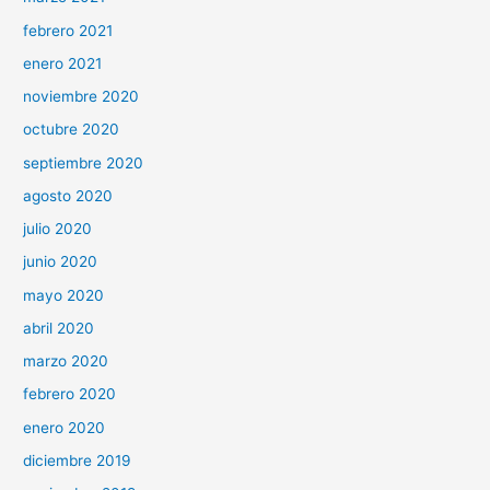
febrero 2021
enero 2021
noviembre 2020
octubre 2020
septiembre 2020
agosto 2020
julio 2020
junio 2020
mayo 2020
abril 2020
marzo 2020
febrero 2020
enero 2020
diciembre 2019