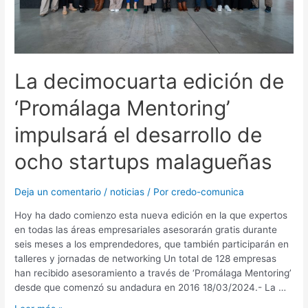
La decimocuarta edición de
‘Promálaga Mentoring’
impulsará el desarrollo de
ocho startups malagueñas
Deja un comentario
/
noticias
/ Por
credo-comunica
Hoy ha dado comienzo esta nueva edición en la que expertos
en todas las áreas empresariales asesorarán gratis durante
seis meses a los emprendedores, que también participarán en
talleres y jornadas de networking Un total de 128 empresas
han recibido asesoramiento a través de ‘Promálaga Mentoring’
desde que comenzó su andadura en 2016 18/03/2024.- La …