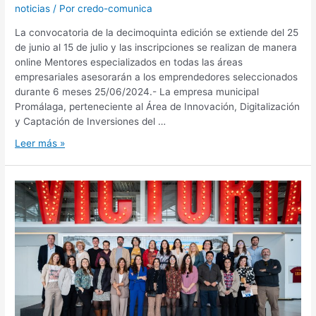
noticias
/ Por
credo-comunica
La convocatoria de la decimoquinta edición se extiende del 25
de junio al 15 de julio y las inscripciones se realizan de manera
online Mentores especializados en todas las áreas
empresariales asesorarán a los emprendedores seleccionados
durante 6 meses 25/06/2024.- La empresa municipal
Promálaga, perteneciente al Área de Innovación, Digitalización
y Captación de Inversiones del …
Leer más »