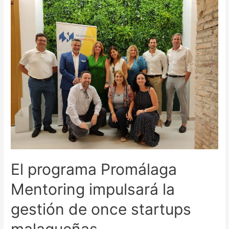
El programa Promálaga
Mentoring impulsará la
gestión de once startups