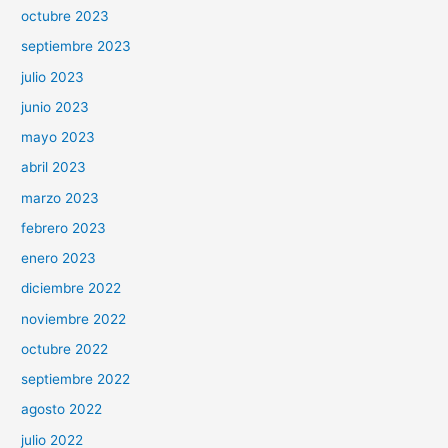
octubre 2023
septiembre 2023
julio 2023
junio 2023
mayo 2023
abril 2023
marzo 2023
febrero 2023
enero 2023
diciembre 2022
noviembre 2022
octubre 2022
septiembre 2022
agosto 2022
julio 2022