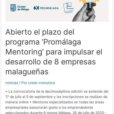
Abierto el plazo del
programa ‘Promálaga
Mentoring’ para impulsar el
desarrollo de 8 empresas
malagueñas
noticias
/ Por
credo-comunica
• La convocatoria de la decimoséptima edición se extiende del
17 de julio al 5 de septiembre y las inscripciones se realizan de
manera online • Mentores especializados en todas las áreas
empresariales asesorarán gratis a los emprendedores
seleccionados durante 6 meses Málaga, 26 de julio de 2025.-