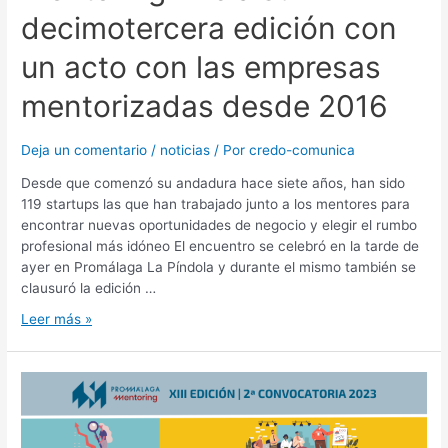
decimotercera edición con
un acto con las empresas
mentorizadas desde 2016
Deja un comentario
/
noticias
/ Por
credo-comunica
Desde que comenzó su andadura hace siete años, han sido
119 startups las que han trabajado junto a los mentores para
encontrar nuevas oportunidades de negocio y elegir el rumbo
profesional más idóneo El encuentro se celebró en la tarde de
ayer en Promálaga La Píndola y durante el mismo también se
clausuró la edición …
Leer más »