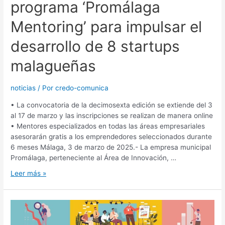
programa ‘Promálaga
Mentoring’ para impulsar el
desarrollo de 8 startups
malagueñas
noticias
/ Por
credo-comunica
• La convocatoria de la decimosexta edición se extiende del 3
al 17 de marzo y las inscripciones se realizan de manera online
• Mentores especializados en todas las áreas empresariales
asesorarán gratis a los emprendedores seleccionados durante
6 meses Málaga, 3 de marzo de 2025.- La empresa municipal
Promálaga, perteneciente al Área de Innovación, …
Leer más »