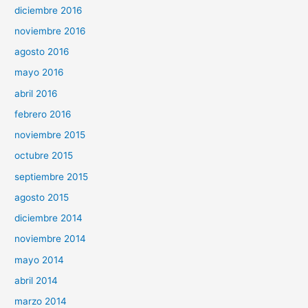
diciembre 2016
noviembre 2016
agosto 2016
mayo 2016
abril 2016
febrero 2016
noviembre 2015
octubre 2015
septiembre 2015
agosto 2015
diciembre 2014
noviembre 2014
mayo 2014
abril 2014
marzo 2014