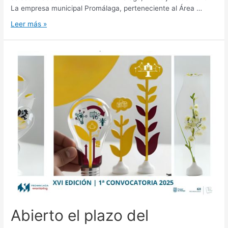
La empresa municipal Promálaga, perteneciente al Área …
Leer más »
Abierto el plazo del