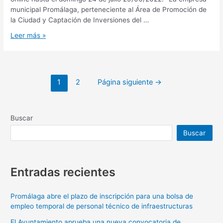
municipal Promálaga, perteneciente al Área de Promoción de
la Ciudad y Captación de Inversiones del …
Leer más »
1
2
Página siguiente
→
Buscar
Buscar
Entradas recientes
Promálaga abre el plazo de inscripción para una bolsa de
empleo temporal de personal técnico de infraestructuras
El Ayuntamiento aprueba una nueva convocatoria de