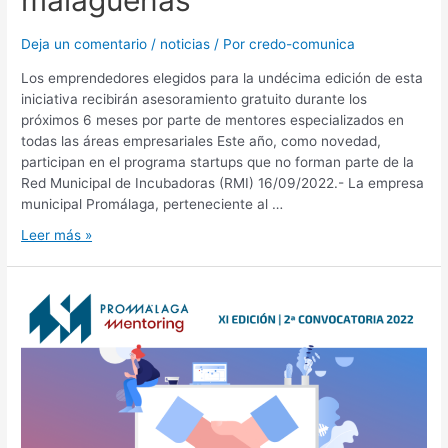
malagueñas
Deja un comentario
/
noticias
/ Por
credo-comunica
Los emprendedores elegidos para la undécima edición de esta
iniciativa recibirán asesoramiento gratuito durante los
próximos 6 meses por parte de mentores especializados en
todas las áreas empresariales Este año, como novedad,
participan en el programa startups que no forman parte de la
Red Municipal de Incubadoras (RMI) 16/09/2022.- La empresa
municipal Promálaga, perteneciente al …
Leer más »