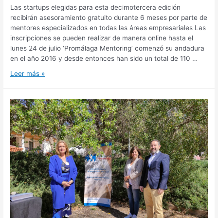
Las startups elegidas para esta decimotercera edición
recibirán asesoramiento gratuito durante 6 meses por parte de
mentores especializados en todas las áreas empresariales Las
inscripciones se pueden realizar de manera online hasta el
lunes 24 de julio ‘Promálaga Mentoring’ comenzó su andadura
en el año 2016 y desde entonces han sido un total de 110 …
Leer más »