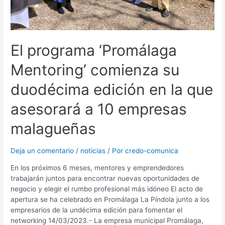
El programa ‘Promálaga
Mentoring’ comienza su
duodécima edición en la que
asesorará a 10 empresas
malagueñas
Deja un comentario
/
noticias
/ Por
credo-comunica
En los próximos 6 meses, mentores y emprendedores
trabajarán juntos para encontrar nuevas oportunidades de
negocio y elegir el rumbo profesional más idóneo El acto de
apertura se ha celebrado en Promálaga La Píndola junto a los
empresarios de la undécima edición para fomentar el
networking 14/03/2023.- La empresa municipal Promálaga,