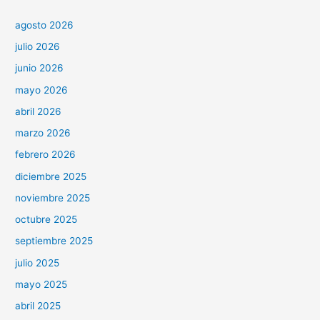
agosto 2026
julio 2026
junio 2026
mayo 2026
abril 2026
marzo 2026
febrero 2026
diciembre 2025
noviembre 2025
octubre 2025
septiembre 2025
julio 2025
mayo 2025
abril 2025