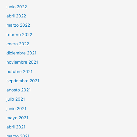
junio 2022
abril 2022
marzo 2022
febrero 2022
enero 2022
diciembre 2021
noviembre 2021
octubre 2021
septiembre 2021
agosto 2021
julio 2021
junio 2021
mayo 2021
abril 2021
marzo 2021