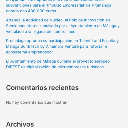
subvenciones para el ‘Impulso Empresarial’ de Promálaga,
dotada con 400.000 euros
Arranca la actividad de Núcleo, el Polo de Innovación en
Semiconductores impulsado por el Ayuntamiento de Málaga y
vinculado a la llegada del centro imec
Promálaga aprueba su participación en Talent Land España y
Málaga Sun&Tech by Alhambra Venture para reforzar el
ecosistema emprendedor
El Ayuntamiento de Málaga culmina el proyecto europeo
DIBEST de digitalización de microempresas turísticas
Comentarios recientes
No hay comentarios que mostrar.
Archivos