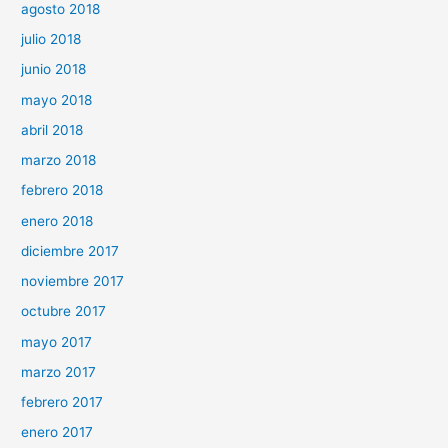
agosto 2018
julio 2018
junio 2018
mayo 2018
abril 2018
marzo 2018
febrero 2018
enero 2018
diciembre 2017
noviembre 2017
octubre 2017
mayo 2017
marzo 2017
febrero 2017
enero 2017