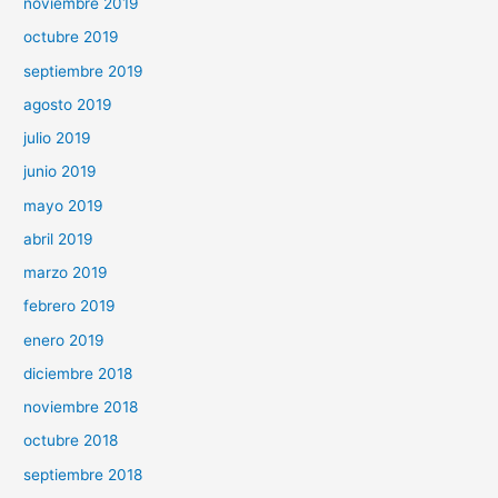
noviembre 2019
octubre 2019
septiembre 2019
agosto 2019
julio 2019
junio 2019
mayo 2019
abril 2019
marzo 2019
febrero 2019
enero 2019
diciembre 2018
noviembre 2018
octubre 2018
septiembre 2018