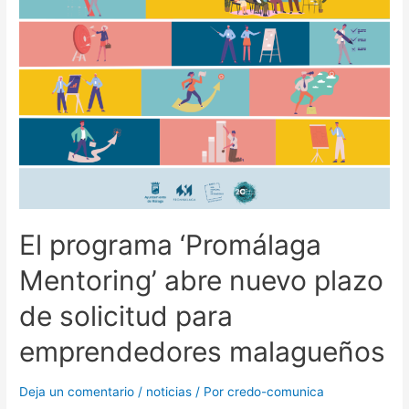
El programa ‘Promálaga
Mentoring’ abre nuevo plazo
de solicitud para
emprendedores malagueños
Deja un comentario
/
noticias
/ Por
credo-comunica