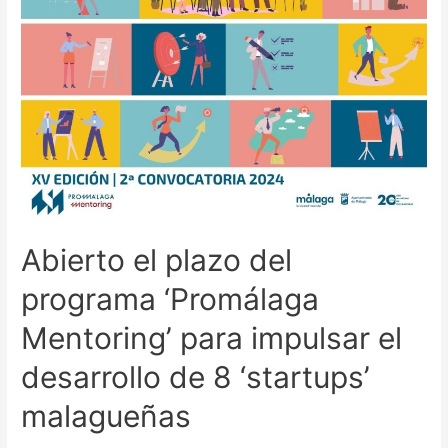
Abierto el plazo del
programa ‘Promálaga
Mentoring’ para impulsar el
desarrollo de 8 ‘startups’
malagueñas