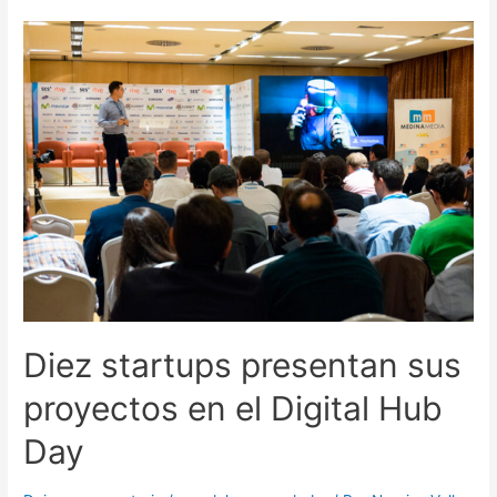
Diez startups presentan sus
proyectos en el Digital Hub
Day