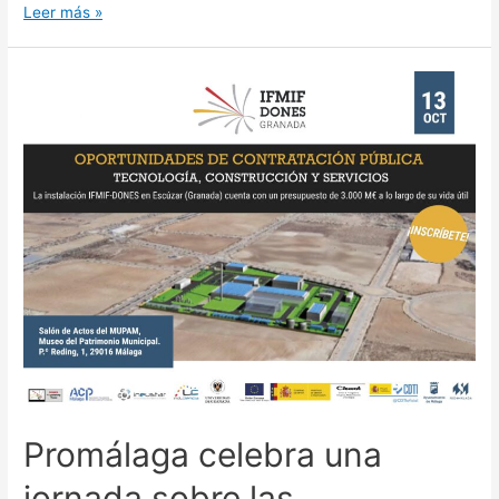
Leer más »
Promálaga celebra una
jornada sobre las