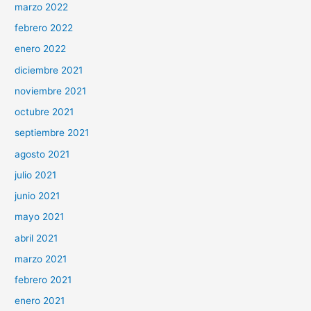
marzo 2022
febrero 2022
enero 2022
diciembre 2021
noviembre 2021
octubre 2021
septiembre 2021
agosto 2021
julio 2021
junio 2021
mayo 2021
abril 2021
marzo 2021
febrero 2021
enero 2021