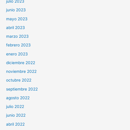
julio 2023
junio 2023
mayo 2023
abril 2023
marzo 2023
febrero 2023
enero 2023
diciembre 2022
noviembre 2022
octubre 2022
septiembre 2022
agosto 2022
julio 2022
junio 2022
abril 2022