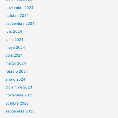
noviembre 2024
octubre 2024
septiembre 2024
julio 2024
junio 2024
mayo 2024
abril 2024
marzo 2024
febrero 2024
enero 2024
diciembre 2023
noviembre 2023
octubre 2023
septiembre 2023