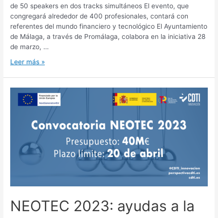
de 50 speakers en dos tracks simultáneos El evento, que
congregará alrededor de 400 profesionales, contará con
referentes del mundo financiero y tecnológico El Ayuntamiento
de Málaga, a través de Promálaga, colabora en la iniciativa 28
de marzo, …
Leer más »
NEOTEC 2023: ayudas a la