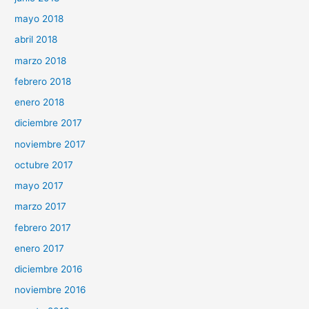
mayo 2018
abril 2018
marzo 2018
febrero 2018
enero 2018
diciembre 2017
noviembre 2017
octubre 2017
mayo 2017
marzo 2017
febrero 2017
enero 2017
diciembre 2016
noviembre 2016