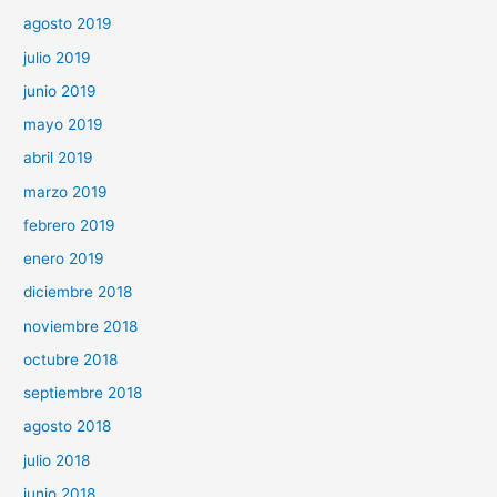
agosto 2019
julio 2019
junio 2019
mayo 2019
abril 2019
marzo 2019
febrero 2019
enero 2019
diciembre 2018
noviembre 2018
octubre 2018
septiembre 2018
agosto 2018
julio 2018
junio 2018