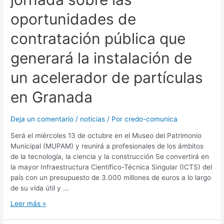
oportunidades de
contratación pública que
generará la instalación de
un acelerador de partículas
en Granada
Deja un comentario
/
noticias
/ Por
credo-comunica
Será el miércoles 13 de octubre en el Museo del Patrimonio
Municipal (MUPAM) y reunirá a profesionales de los ámbitos
de la tecnología, la ciencia y la construcción Se convertirá en
la mayor Infraestructura Científico-Técnica Singular (ICTS) del
país con un presupuesto de 3.000 millones de euros a lo largo
de su vida útil y …
Leer más »