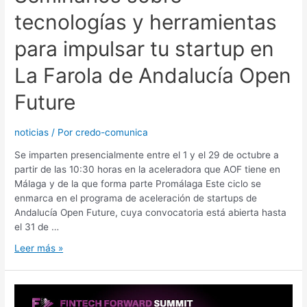
tecnologías y herramientas
para impulsar tu startup en
La Farola de Andalucía Open
Future
noticias
/ Por
credo-comunica
Se imparten presencialmente entre el 1 y el 29 de octubre a
partir de las 10:30 horas en la aceleradora que AOF tiene en
Málaga y de la que forma parte Promálaga Este ciclo se
enmarca en el programa de aceleración de startups de
Andalucía Open Future, cuya convocatoria está abierta hasta
el 31 de …
Leer más »