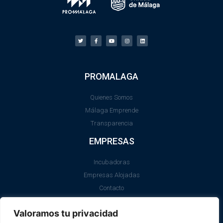
PROMALAGA
Quienes Somos
Málaga Emprende
Transparencia
EMPRESAS
Incubadoras
Empresas Alojadas
Contacto
LEGAL
Valoramos tu privacidad