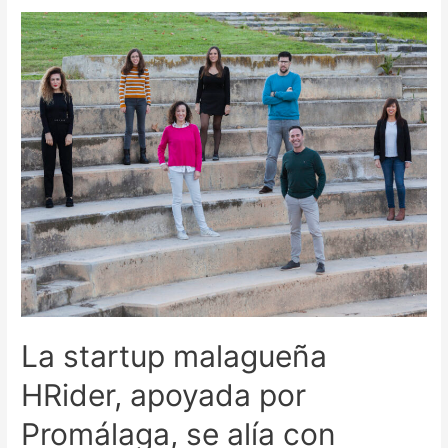
La startup malagueña
HRider, apoyada por
Promálaga, se alía con