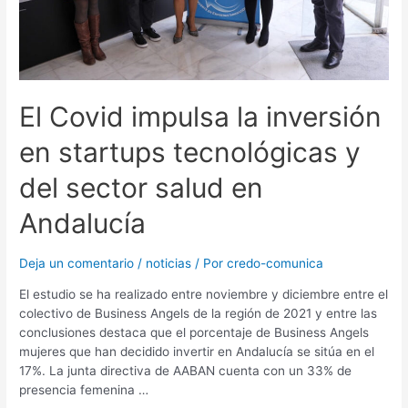
El Covid impulsa la inversión
en startups tecnológicas y
del sector salud en
Andalucía
Deja un comentario
/
noticias
/ Por
credo-comunica
El estudio se ha realizado entre noviembre y diciembre entre el
colectivo de Business Angels de la región de 2021 y entre las
conclusiones destaca que el porcentaje de Business Angels
mujeres que han decidido invertir en Andalucía se sitúa en el
17%. La junta directiva de AABAN cuenta con un 33% de
presencia femenina …