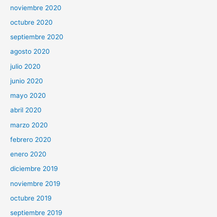
noviembre 2020
octubre 2020
septiembre 2020
agosto 2020
julio 2020
junio 2020
mayo 2020
abril 2020
marzo 2020
febrero 2020
enero 2020
diciembre 2019
noviembre 2019
octubre 2019
septiembre 2019