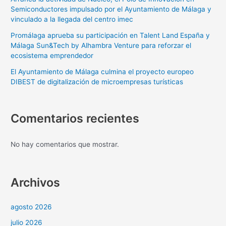
Semiconductores impulsado por el Ayuntamiento de Málaga y
vinculado a la llegada del centro imec
Promálaga aprueba su participación en Talent Land España y
Málaga Sun&Tech by Alhambra Venture para reforzar el
ecosistema emprendedor
El Ayuntamiento de Málaga culmina el proyecto europeo
DIBEST de digitalización de microempresas turísticas
Comentarios recientes
No hay comentarios que mostrar.
Archivos
agosto 2026
julio 2026