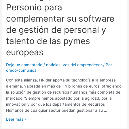
Personio para
complementar su software
de gestión de personal y
talento de las pymes
europeas
Deja un comentario
/
noticias
,
voz del emprendedor
/ Por
credo-comunica
Con esta alianza, HRider aporta su tecnología a la empresa
alemana, valorada en más de 1.4 billones de euros, ofreciendo
la solución de gestión de recursos humanos más completa del
mercado “Siempre hemos apostado por la agilidad, por la
innovación y por que los departamentos de Recursos
Humanos de cualquier sector puedan gestionar a su …
Leer más »