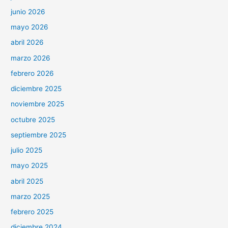
junio 2026
mayo 2026
abril 2026
marzo 2026
febrero 2026
diciembre 2025
noviembre 2025
octubre 2025
septiembre 2025
julio 2025
mayo 2025
abril 2025
marzo 2025
febrero 2025
diciembre 2024