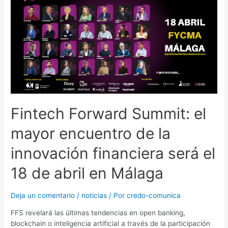
Fintech Forward Summit: el
mayor encuentro de la
innovación financiera será el
18 de abril en Málaga
Deja un comentario
/
noticias
/ Por
credo-comunica
FFS revelará las últimas tendencias en open banking,
blockchain o inteligencia artificial a través de la participación