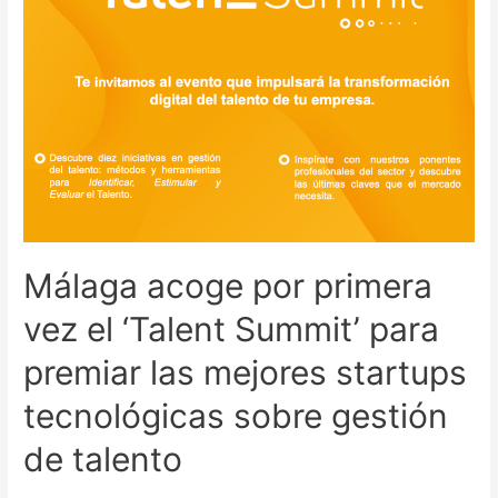
Málaga acoge por primera
vez el ‘Talent Summit’ para
premiar las mejores startups
tecnológicas sobre gestión
de talento