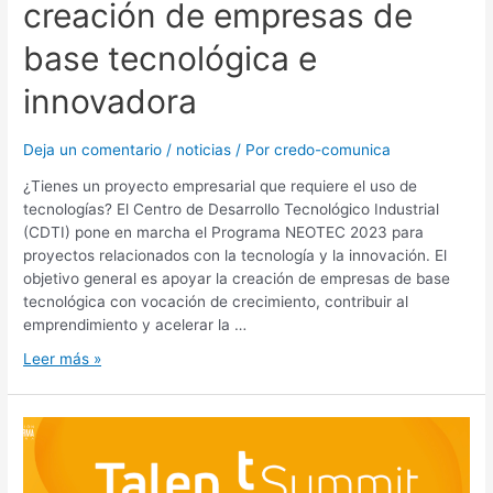
creación de empresas de
base tecnológica e
innovadora
Deja un comentario
/
noticias
/ Por
credo-comunica
¿Tienes un proyecto empresarial que requiere el uso de
tecnologías? El Centro de Desarrollo Tecnológico Industrial
(CDTI) pone en marcha el Programa NEOTEC 2023 para
proyectos relacionados con la tecnología y la innovación. El
objetivo general es apoyar la creación de empresas de base
tecnológica con vocación de crecimiento, contribuir al
emprendimiento y acelerar la …
Leer más »