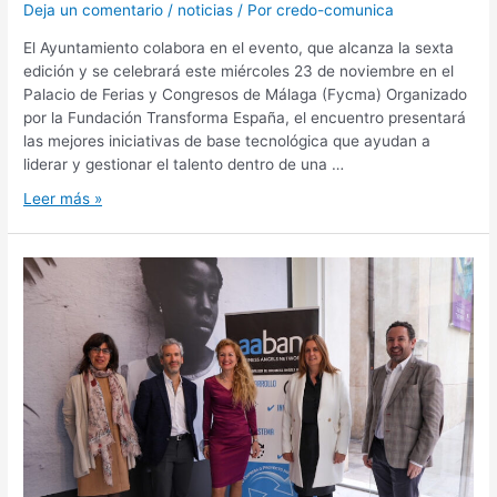
Deja un comentario
/
noticias
/ Por
credo-comunica
El Ayuntamiento colabora en el evento, que alcanza la sexta
edición y se celebrará este miércoles 23 de noviembre en el
Palacio de Ferias y Congresos de Málaga (Fycma) Organizado
por la Fundación Transforma España, el encuentro presentará
las mejores iniciativas de base tecnológica que ayudan a
liderar y gestionar el talento dentro de una …
Leer más »