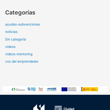
Categorías
ayudas-subvenciones
noticias
Sin categoría
videos
videos mentoring
voz del emprendedor