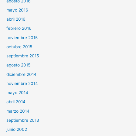
agosto 2016
mayo 2016
abril 2016
febrero 2016
noviembre 2015
octubre 2015
septiembre 2015
agosto 2015
diciembre 2014
noviembre 2014
mayo 2014
abril 2014
marzo 2014
septiembre 2013
junio 2002